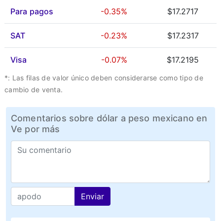
Para pagos
-0.35%
$17.2717
SAT
-0.23%
$17.2317
Visa
-0.07%
$17.2195
*: Las filas de valor único deben considerarse como tipo de
cambio de venta.
Comentarios sobre dólar a peso mexicano en
Ve por más
Enviar