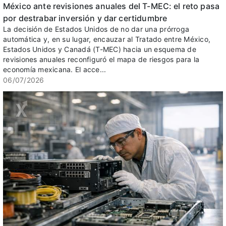
México ante revisiones anuales del T-MEC: el reto pasa
por destrabar inversión y dar certidumbre
La decisión de Estados Unidos de no dar una prórroga
automática y, en su lugar, encauzar al Tratado entre México,
Estados Unidos y Canadá (T-MEC) hacia un esquema de
revisiones anuales reconfiguró el mapa de riesgos para la
economía mexicana. El acce...
06/07/2026