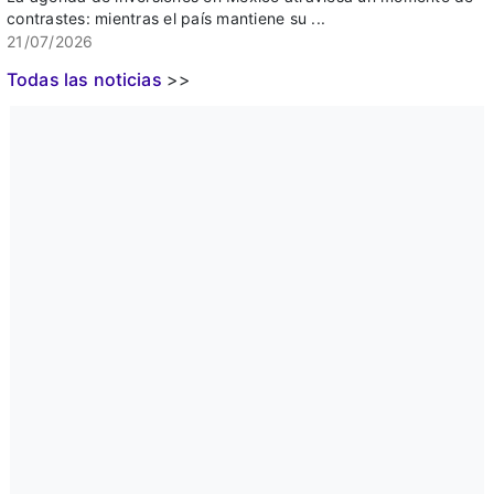
contrastes: mientras el país mantiene su ...
21/07/2026
Todas las noticias
>>