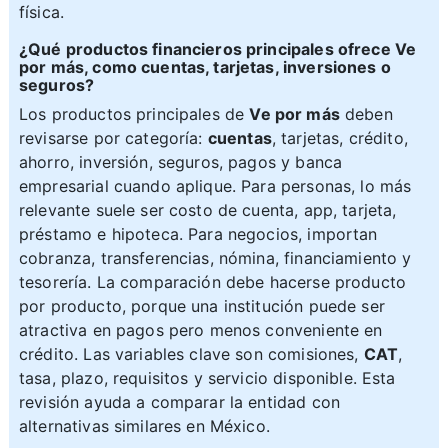
física.
¿Qué productos financieros principales ofrece Ve
por más, como cuentas, tarjetas, inversiones o
seguros?
Los productos principales de
Ve por más
deben
revisarse por categoría:
cuentas
, tarjetas, crédito,
ahorro, inversión, seguros, pagos y banca
empresarial cuando aplique. Para personas, lo más
relevante suele ser costo de cuenta, app, tarjeta,
préstamo e hipoteca. Para negocios, importan
cobranza, transferencias, nómina, financiamiento y
tesorería. La comparación debe hacerse producto
por producto, porque una institución puede ser
atractiva en pagos pero menos conveniente en
crédito. Las variables clave son comisiones,
CAT
,
tasa, plazo, requisitos y servicio disponible. Esta
revisión ayuda a comparar la entidad con
alternativas similares en México.