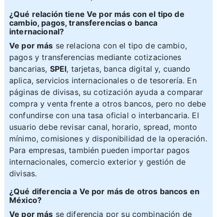
¿Qué relación tiene Ve por más con el tipo de
cambio, pagos, transferencias o banca
internacional?
Ve por más
se relaciona con el tipo de cambio,
pagos y transferencias mediante cotizaciones
bancarias,
SPEI
, tarjetas, banca digital y, cuando
aplica, servicios internacionales o de tesorería. En
páginas de divisas, su cotización ayuda a comparar
compra y venta frente a otros bancos, pero no debe
confundirse con una tasa oficial o interbancaria. El
usuario debe revisar canal, horario, spread, monto
mínimo, comisiones y disponibilidad de la operación.
Para empresas, también pueden importar pagos
internacionales, comercio exterior y gestión de
divisas.
¿Qué diferencia a Ve por más de otros bancos en
México?
Ve por más
se diferencia por su combinación de