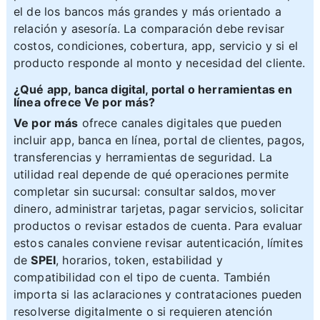
el de los bancos más grandes y más orientado a
relación y asesoría. La comparación debe revisar
costos, condiciones, cobertura, app, servicio y si el
producto responde al monto y necesidad del cliente.
¿Qué app, banca digital, portal o herramientas en
línea ofrece Ve por más?
Ve por más
ofrece canales digitales que pueden
incluir app, banca en línea, portal de clientes, pagos,
transferencias y herramientas de seguridad. La
utilidad real depende de qué operaciones permite
completar sin sucursal: consultar saldos, mover
dinero, administrar tarjetas, pagar servicios, solicitar
productos o revisar estados de cuenta. Para evaluar
estos canales conviene revisar autenticación, límites
de
SPEI
, horarios, token, estabilidad y
compatibilidad con el tipo de cuenta. También
importa si las aclaraciones y contrataciones pueden
resolverse digitalmente o si requieren atención