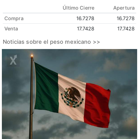
Último Cierre
Apertura
Compra
16.7278
16.7278
Venta
17.7428
17.7428
Noticias sobre el peso mexicano >>