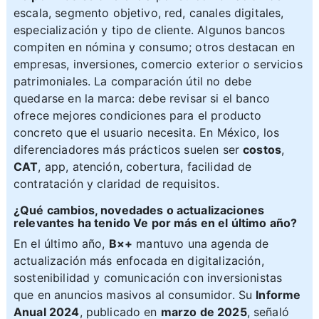
escala, segmento objetivo, red, canales digitales,
especialización y tipo de cliente. Algunos bancos
compiten en nómina y consumo; otros destacan en
empresas, inversiones, comercio exterior o servicios
patrimoniales. La comparación útil no debe
quedarse en la marca: debe revisar si el banco
ofrece mejores condiciones para el producto
concreto que el usuario necesita. En México, los
diferenciadores más prácticos suelen ser
costos
,
CAT
, app, atención, cobertura, facilidad de
contratación y claridad de requisitos.
¿Qué cambios, novedades o actualizaciones
relevantes ha tenido Ve por más en el último año?
En el último año,
B×+
mantuvo una agenda de
actualización más enfocada en digitalización,
sostenibilidad y comunicación con inversionistas
que en anuncios masivos al consumidor. Su
Informe
Anual 2024
, publicado en
marzo de 2025
, señaló