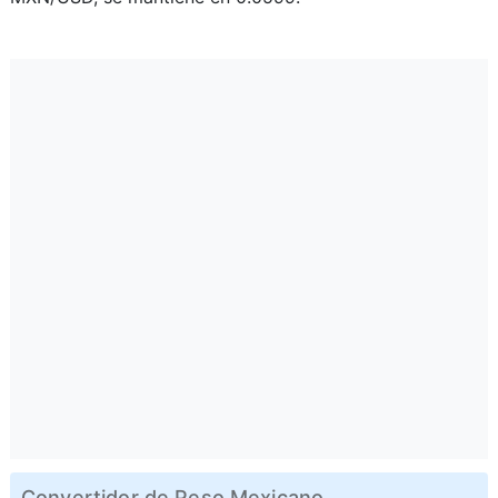
Convertidor de Peso Mexicano