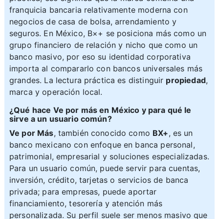
franquicia bancaria relativamente moderna con
negocios de casa de bolsa, arrendamiento y
seguros. En México, B×+ se posiciona más como un
grupo financiero de relación y nicho que como un
banco masivo, por eso su identidad corporativa
importa al compararlo con bancos universales más
grandes. La lectura práctica es distinguir
propiedad
,
marca y operación local.
¿Qué hace Ve por más en México y para qué le
sirve a un usuario común?
Ve por Más
, también conocido como
BX+
, es un
banco mexicano con enfoque en banca personal,
patrimonial, empresarial y soluciones especializadas.
Para un usuario común, puede servir para cuentas,
inversión, crédito, tarjetas o servicios de banca
privada; para empresas, puede aportar
financiamiento, tesorería y atención más
personalizada. Su perfil suele ser menos masivo que