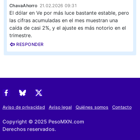
ChavaAhorro
21.02.2026 09:31
El dólar en Ve por más luce bastante estable, pero
las cifras acumuladas en el mes muestran una
caída de casi 2%, y el ajuste es más notorio en el
trimestre.
RESPONDER
Aviso de privacidad
Aviso legal
Quiénes somos
Contacto
Copyright © 2025 PesoMXN.com
Derechos reservados.