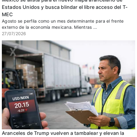
Estados Unidos y busca blindar el libre acceso del T-
MEC
Agosto se perfila como un mes determinante para el frente
externo de la economía mexicana. Mientras ...
27/07/2026
Aranceles de Trump vuelven a tambalear y elevan la