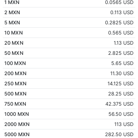
1 MXN
0.0565 USD
2 MXN
0.113 USD
5 MXN
0.2825 USD
10 MXN
0.565 USD
20 MXN
1.13 USD
50 MXN
2.825 USD
100 MXN
5.65 USD
200 MXN
11.30 USD
250 MXN
14.125 USD
500 MXN
28.25 USD
750 MXN
42.375 USD
1000 MXN
56.50 USD
2000 MXN
113 USD
5000 MXN
282.50 USD