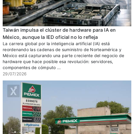
Taiwán impulsa el clúster de hardware para IA en
México, aunque la IED oficial no lo refleja
La carrera global por la inteligencia artificial (IA) está
reordenando las cadenas de suministro de Norteamérica y
México está capturando una parte creciente del negocio de
hardware que hace posible esa revolución: servidores,
componentes de cómputo ...
29/07/2026