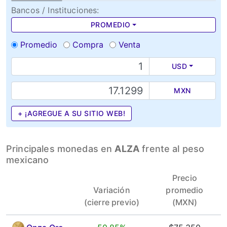
Bancos / Instituciones:
PROMEDIO
Promedio
Compra
Venta
USD
MXN
+ ¡AGREGUE A SU SITIO WEB!
Principales monedas en
ALZA
frente al peso
mexicano
Precio
Variación
promedio
(cierre previo)
(MXN)