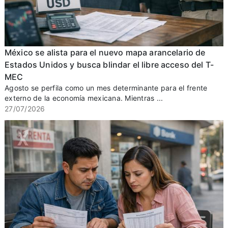
México se alista para el nuevo mapa arancelario de
Estados Unidos y busca blindar el libre acceso del T-
MEC
Agosto se perfila como un mes determinante para el frente
externo de la economía mexicana. Mientras ...
27/07/2026