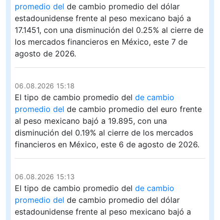
promedio del
de cambio promedio del dólar
estadounidense frente al peso mexicano bajó a
17.1451, con una disminución del 0.25% al cierre de
los mercados financieros en México, este 7 de
agosto de 2026.
06.08.2026 15:18
El tipo de cambio promedio del
de cambio
promedio del
de cambio promedio del euro frente
al peso mexicano bajó a 19.895, con una
disminución del 0.19% al cierre de los mercados
financieros en México, este 6 de agosto de 2026.
06.08.2026 15:13
El tipo de cambio promedio del
de cambio
promedio del
de cambio promedio del dólar
estadounidense frente al peso mexicano bajó a