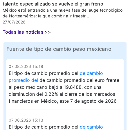
talento especializado se vuelve el gran freno
México está entrando a una nueva fase del auge tecnológico
de Norteamérica: la que combina infraestr...
27/07/2026
Todas las noticias
>>
Fuente de tipo de cambio peso mexicano
07.08.2026 15:18
El tipo de cambio promedio del
de cambio
promedio del
de cambio promedio del euro frente
al peso mexicano bajó a 19.8488, con una
disminución del 0.22% al cierre de los mercados
financieros en México, este 7 de agosto de 2026.
07.08.2026 15:13
El tipo de cambio promedio del
de cambio