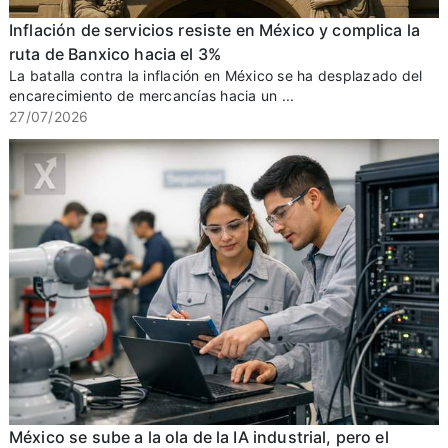
Inflación de servicios resiste en México y complica la
ruta de Banxico hacia el 3%
La batalla contra la inflación en México se ha desplazado del
encarecimiento de mercancías hacia un ...
27/07/2026
México se sube a la ola de la IA industrial, pero el