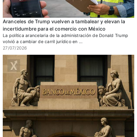
Aranceles de Trump vuelven a tambalear y elevan la
incertidumbre para el comercio con México
La política arancelaria de la administración de Donald Trump
volvió a cambiar de carril jurídico en ...
27/07/2026