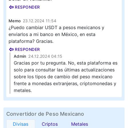
RESPONDER
Memo
23.12.2024 11:54
¿Puedo cambiar USDT a pesos mexicanos y
enviarlos a mi banco en México, en esta
plataforma? Gracias.
RESPONDER
Admin
24.12.2024 04:15
Gracias por tu pregunta. No, esta plataforma es
solo para consultar las últimas actualizaciones
sobre los tipos de cambio del peso mexicano
frente a monedas extranjeras, criptomonedas y
metales.
Convertidor de Peso Mexicano
Divisas
Criptos
Metales