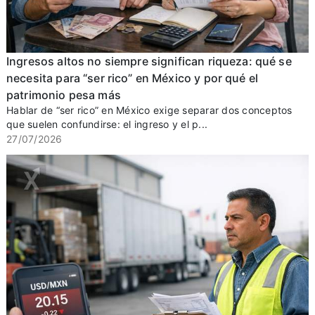
Ingresos altos no siempre significan riqueza: qué se
necesita para “ser rico” en México y por qué el
patrimonio pesa más
Hablar de “ser rico” en México exige separar dos conceptos
que suelen confundirse: el ingreso y el p...
27/07/2026