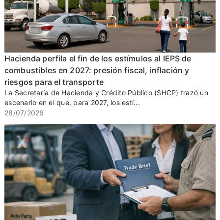
Hacienda perfila el fin de los estímulos al IEPS de
combustibles en 2027: presión fiscal, inflación y
riesgos para el transporte
La Secretaría de Hacienda y Crédito Público (SHCP) trazó un
escenario en el que, para 2027, los estí...
28/07/2026