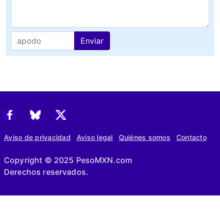
Enviar
Aviso de privacidad
Aviso legal
Quiénes somos
Contacto
Copyright © 2025 PesoMXN.com
Derechos reservados.