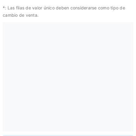
*: Las filas de valor único deben considerarse como tipo de
cambio de venta.