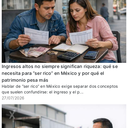
Ingresos altos no siempre significan riqueza: qué se
necesita para “ser rico” en México y por qué el
patrimonio pesa más
Hablar de “ser rico” en México exige separar dos conceptos
que suelen confundirse: el ingreso y el p...
27/07/2026