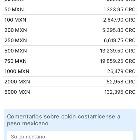
50 MXN
1,323.95 CRC
100 MXN
2,647.90 CRC
200 MXN
5,295.80 CRC
250 MXN
6,619.75 CRC
500 MXN
13,239.50 CRC
750 MXN
19,859.25 CRC
1000 MXN
26,479 CRC
2000 MXN
52,958 CRC
5000 MXN
132,395 CRC
Comentarios sobre colón costarricense a
peso mexicano