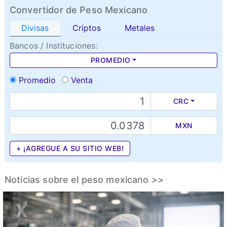
Convertidor de Peso Mexicano
Divisas
Criptos
Metales
Bancos / Instituciones:
PROMEDIO
Promedio
Venta
CRC
MXN
+ ¡AGREGUE A SU SITIO WEB!
Noticias sobre el peso mexicano >>