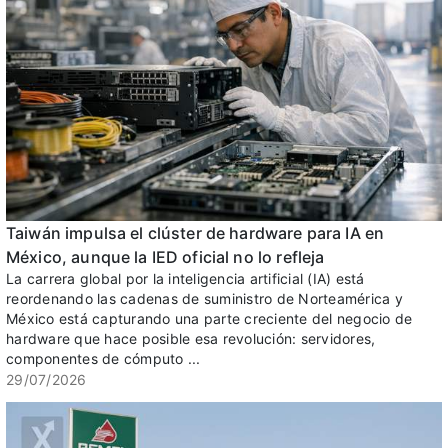
Taiwán impulsa el clúster de hardware para IA en
México, aunque la IED oficial no lo refleja
La carrera global por la inteligencia artificial (IA) está
reordenando las cadenas de suministro de Norteamérica y
México está capturando una parte creciente del negocio de
hardware que hace posible esa revolución: servidores,
componentes de cómputo ...
29/07/2026