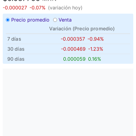
-0.000027
-0.07%
(variación hoy)
Precio promedio
Venta
Variación (
Precio promedio
)
7 días
-0.000357
-0.94%
30 días
-0.000469
-1.23%
90 días
0.000059
0.16%