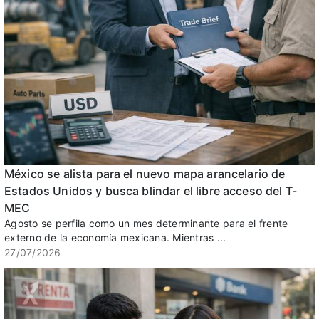
México se alista para el nuevo mapa arancelario de
Estados Unidos y busca blindar el libre acceso del T-
MEC
Agosto se perfila como un mes determinante para el frente
externo de la economía mexicana. Mientras ...
27/07/2026