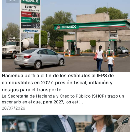
Hacienda perfila el fin de los estímulos al IEPS de
combustibles en 2027: presión fiscal, inflación y
riesgos para el transporte
La Secretaría de Hacienda y Crédito Público (SHCP) trazó un
escenario en el que, para 2027, los estí...
28/07/2026