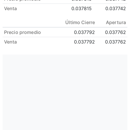
Venta
0.037815
0.037742
Último Cierre
Apertura
Precio promedio
0.037792
0.037762
Venta
0.037792
0.037762