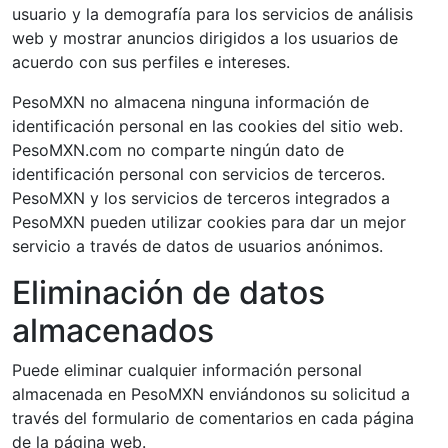
usuario y la demografía para los servicios de análisis
web y mostrar anuncios dirigidos a los usuarios de
acuerdo con sus perfiles e intereses.
PesoMXN no almacena ninguna información de
identificación personal en las cookies del sitio web.
PesoMXN.com no comparte ningún dato de
identificación personal con servicios de terceros.
PesoMXN y los servicios de terceros integrados a
PesoMXN pueden utilizar cookies para dar un mejor
servicio a través de datos de usuarios anónimos.
Eliminación de datos
almacenados
Puede eliminar cualquier información personal
almacenada en PesoMXN enviándonos su solicitud a
través del formulario de comentarios en cada página
de la página web.