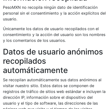
PesoMXN no recopila ningún dato de identificación
personal sin el consentimiento y la acción explícitos del
usuario.
Únicamente los datos de usuario recopilados con el
consentimiento y la acción del usuario son los nombres
y los comentarios de los usuarios.
Datos de usuario anónimos
recopilados
automáticamente
Se recopilan automáticamente sus datos anónimos al
visitar nuestro sitio. Estos datos se componen de
registros de tráfico de sitios web estándar e incluyen la
dirección IP, información sobre el dispositivo del
usuario y el tipo de software, las direcciones de las