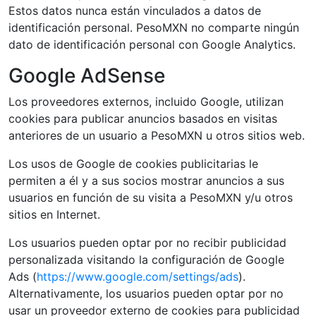
Estos datos nunca están vinculados a datos de
identificación personal. PesoMXN no comparte ningún
dato de identificación personal con Google Analytics.
Google AdSense
Los proveedores externos, incluido Google, utilizan
cookies para publicar anuncios basados en visitas
anteriores de un usuario a PesoMXN u otros sitios web.
Los usos de Google de cookies publicitarias le
permiten a él y a sus socios mostrar anuncios a sus
usuarios en función de su visita a PesoMXN y/u otros
sitios en Internet.
Los usuarios pueden optar por no recibir publicidad
personalizada visitando la configuración de Google
Ads (
https://www.google.com/settings/ads
).
Alternativamente, los usuarios pueden optar por no
usar un proveedor externo de cookies para publicidad