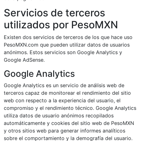
Servicios de terceros
utilizados por PesoMXN
Existen dos servicios de terceros de los que hace uso
PesoMXN.com que pueden utilizar datos de usuarios
anónimos. Estos servicios son Google Analytics y
Google AdSense.
Google Analytics
Google Analytics es un servicio de análisis web de
terceros capaz de monitorear el rendimiento del sitio
web con respecto a la experiencia del usuario, el
compromiso y el rendimiento técnico. Google Analytics
utiliza datos de usuario anónimos recopilados
automáticamente y cookies del sitio web de PesoMXN
y otros sitios web para generar informes analíticos
sobre el comportamiento y la demografía del usuario.