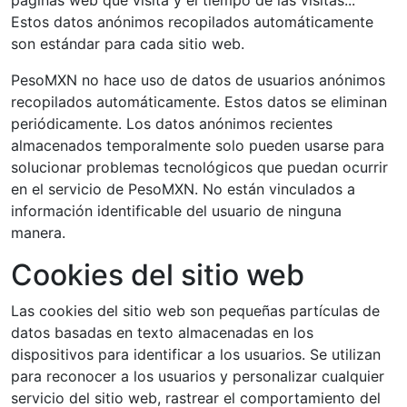
páginas web que visita y el tiempo de las visitas...
Estos datos anónimos recopilados automáticamente
son estándar para cada sitio web.
PesoMXN no hace uso de datos de usuarios anónimos
recopilados automáticamente. Estos datos se eliminan
periódicamente. Los datos anónimos recientes
almacenados temporalmente solo pueden usarse para
solucionar problemas tecnológicos que puedan ocurrir
en el servicio de PesoMXN. No están vinculados a
información identificable del usuario de ninguna
manera.
Cookies del sitio web
Las cookies del sitio web son pequeñas partículas de
datos basadas en texto almacenadas en los
dispositivos para identificar a los usuarios. Se utilizan
para reconocer a los usuarios y personalizar cualquier
servicio del sitio web, rastrear el comportamiento del