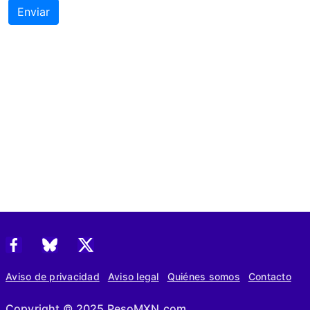
Enviar
Aviso de privacidad
Aviso legal
Quiénes somos
Contacto
Copyright © 2025 PesoMXN.com