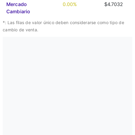
Mercado
0.00%
$4.7032
Cambiario
*: Las filas de valor único deben considerarse como tipo de
cambio de venta.