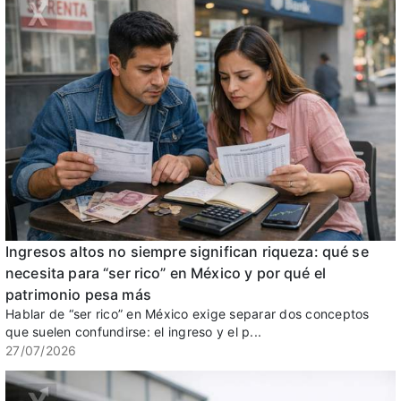
Ingresos altos no siempre significan riqueza: qué se
necesita para “ser rico” en México y por qué el
patrimonio pesa más
Hablar de “ser rico” en México exige separar dos conceptos
que suelen confundirse: el ingreso y el p...
27/07/2026