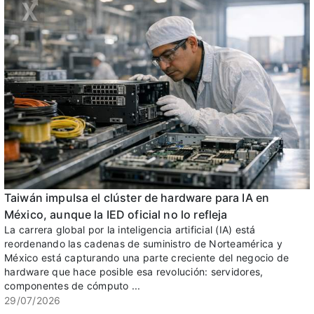
Taiwán impulsa el clúster de hardware para IA en
México, aunque la IED oficial no lo refleja
La carrera global por la inteligencia artificial (IA) está
reordenando las cadenas de suministro de Norteamérica y
México está capturando una parte creciente del negocio de
hardware que hace posible esa revolución: servidores,
componentes de cómputo ...
29/07/2026