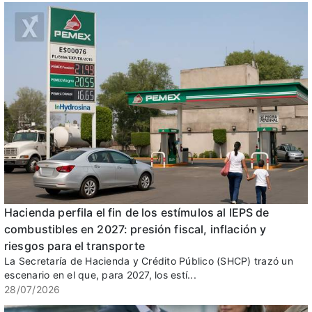
Hacienda perfila el fin de los estímulos al IEPS de
combustibles en 2027: presión fiscal, inflación y
riesgos para el transporte
La Secretaría de Hacienda y Crédito Público (SHCP) trazó un
escenario en el que, para 2027, los estí...
28/07/2026