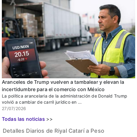
Aranceles de Trump vuelven a tambalear y elevan la
incertidumbre para el comercio con México
La política arancelaria de la administración de Donald Trump
volvió a cambiar de carril jurídico en ...
27/07/2026
Todas las noticias
>>
Detalles Diarios de Riyal Catarí a Peso