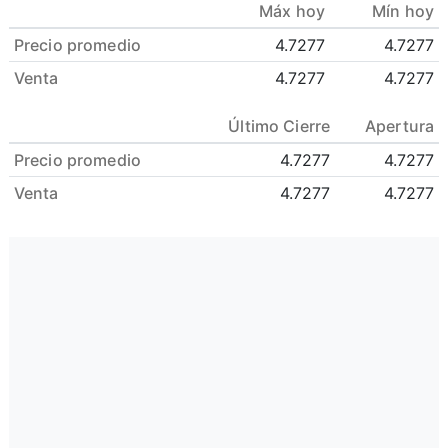
Máx hoy
Mín hoy
Precio promedio
4.7277
4.7277
Venta
4.7277
4.7277
Último Cierre
Apertura
Precio promedio
4.7277
4.7277
Venta
4.7277
4.7277