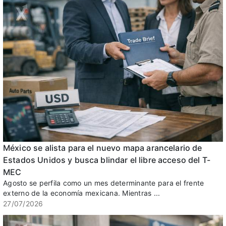
México se alista para el nuevo mapa arancelario de
Estados Unidos y busca blindar el libre acceso del T-
MEC
Agosto se perfila como un mes determinante para el frente
externo de la economía mexicana. Mientras ...
27/07/2026