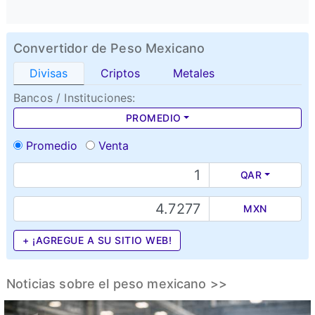
Convertidor de Peso Mexicano
Divisas
Criptos
Metales
Bancos / Instituciones:
PROMEDIO
Promedio
Venta
QAR
MXN
+ ¡AGREGUE A SU SITIO WEB!
Noticias sobre el peso mexicano >>