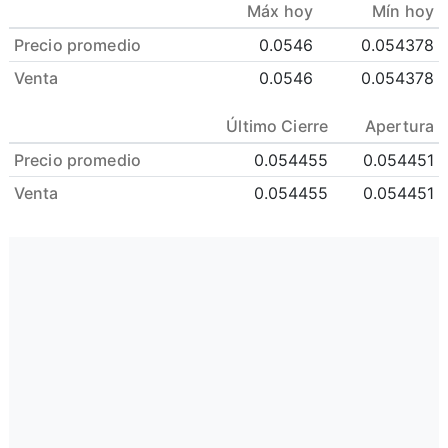
Máx hoy
Mín hoy
Precio promedio
0.0546
0.054378
Venta
0.0546
0.054378
Último Cierre
Apertura
Precio promedio
0.054455
0.054451
Venta
0.054455
0.054451