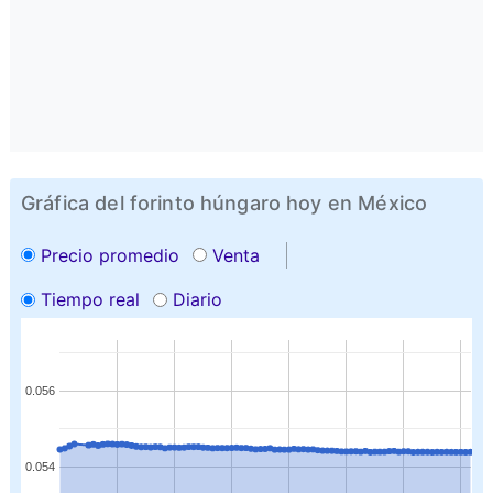
Gráfica del forinto húngaro hoy en México
Precio promedio
Venta
Tiempo real
Diario
0.056
0.054