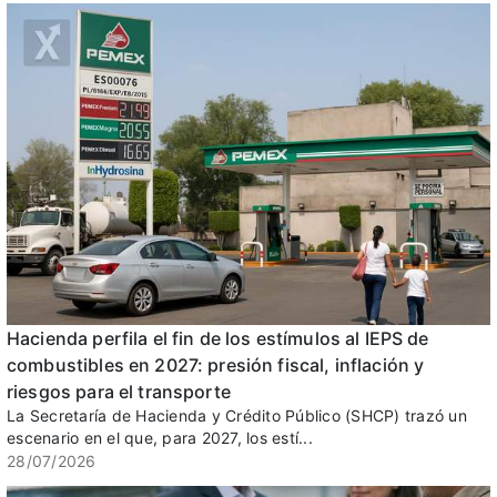
Hacienda perfila el fin de los estímulos al IEPS de
combustibles en 2027: presión fiscal, inflación y
riesgos para el transporte
La Secretaría de Hacienda y Crédito Público (SHCP) trazó un
escenario en el que, para 2027, los estí...
28/07/2026