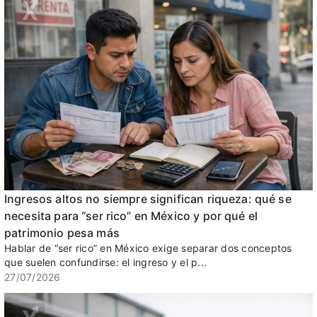
Ingresos altos no siempre significan riqueza: qué se
necesita para “ser rico” en México y por qué el
patrimonio pesa más
Hablar de “ser rico” en México exige separar dos conceptos
que suelen confundirse: el ingreso y el p...
27/07/2026