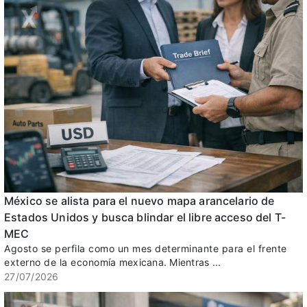
México se alista para el nuevo mapa arancelario de
Estados Unidos y busca blindar el libre acceso del T-
MEC
Agosto se perfila como un mes determinante para el frente
externo de la economía mexicana. Mientras ...
27/07/2026