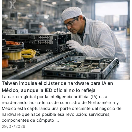
Taiwán impulsa el clúster de hardware para IA en
México, aunque la IED oficial no lo refleja
La carrera global por la inteligencia artificial (IA) está
reordenando las cadenas de suministro de Norteamérica y
México está capturando una parte creciente del negocio de
hardware que hace posible esa revolución: servidores,
componentes de cómputo ...
29/07/2026