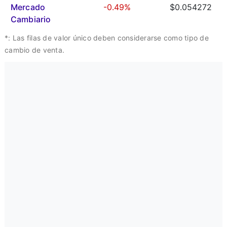
Mercado
-0.49%
$0.054272
Cambiario
*: Las filas de valor único deben considerarse como tipo de
cambio de venta.