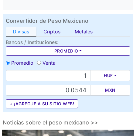
Convertidor de Peso Mexicano
Divisas
Criptos
Metales
Bancos / Instituciones:
PROMEDIO
Promedio
Venta
HUF
MXN
+ ¡AGREGUE A SU SITIO WEB!
Noticias sobre el peso mexicano >>