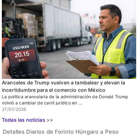
Aranceles de Trump vuelven a tambalear y elevan la
incertidumbre para el comercio con México
La política arancelaria de la administración de Donald Trump
volvió a cambiar de carril jurídico en ...
27/07/2026
Todas las noticias
>>
Detalles Diarios de Forinto Húngaro a Peso