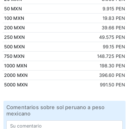
50 MXN
9.915 PEN
100 MXN
19.83 PEN
200 MXN
39.66 PEN
250 MXN
49.575 PEN
500 MXN
99.15 PEN
750 MXN
148.725 PEN
1000 MXN
198.30 PEN
2000 MXN
396.60 PEN
5000 MXN
991.50 PEN
Comentarios sobre sol peruano a peso
mexicano