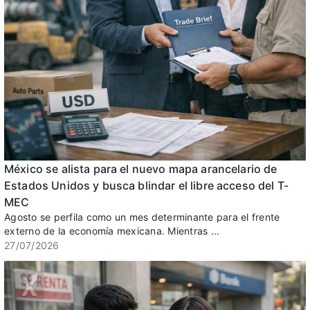
México se alista para el nuevo mapa arancelario de
Estados Unidos y busca blindar el libre acceso del T-
MEC
Agosto se perfila como un mes determinante para el frente
externo de la economía mexicana. Mientras ...
27/07/2026