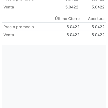
Venta
5.0422
5.0422
Último Cierre
Apertura
Precio promedio
5.0422
5.0422
Venta
5.0422
5.0422