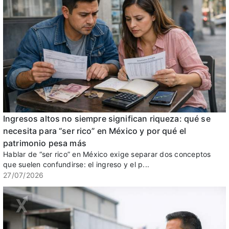
Ingresos altos no siempre significan riqueza: qué se
necesita para “ser rico” en México y por qué el
patrimonio pesa más
Hablar de “ser rico” en México exige separar dos conceptos
que suelen confundirse: el ingreso y el p...
27/07/2026