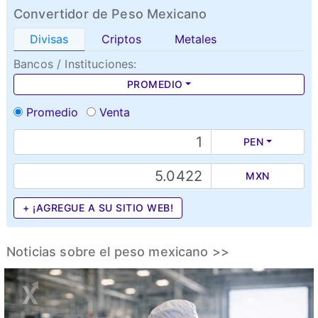
Convertidor de Peso Mexicano
Divisas
Criptos
Metales
Bancos / Instituciones:
PROMEDIO
Promedio
Venta
PEN
MXN
+ ¡AGREGUE A SU SITIO WEB!
Noticias sobre el peso mexicano >>