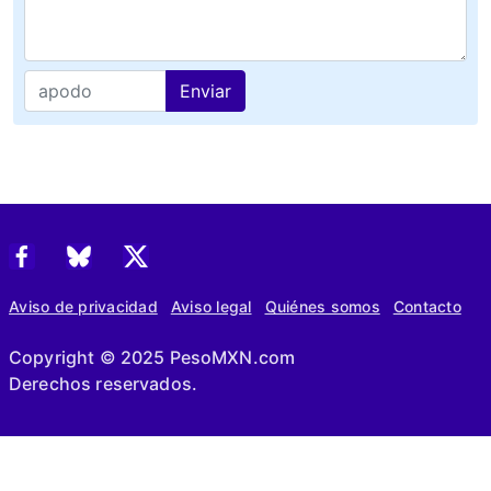
Enviar
Aviso de privacidad
Aviso legal
Quiénes somos
Contacto
Copyright © 2025 PesoMXN.com
Derechos reservados.