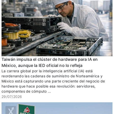
Taiwán impulsa el clúster de hardware para IA en
México, aunque la IED oficial no lo refleja
La carrera global por la inteligencia artificial (IA) está
reordenando las cadenas de suministro de Norteamérica y
México está capturando una parte creciente del negocio de
hardware que hace posible esa revolución: servidores,
componentes de cómputo ...
29/07/2026