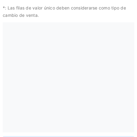
*: Las filas de valor único deben considerarse como tipo de
cambio de venta.