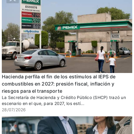
Hacienda perfila el fin de los estímulos al IEPS de
combustibles en 2027: presión fiscal, inflación y
riesgos para el transporte
La Secretaría de Hacienda y Crédito Público (SHCP) trazó un
escenario en el que, para 2027, los estí...
28/07/2026