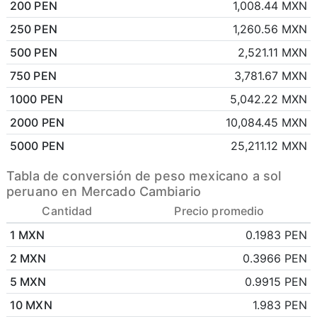
200 PEN
1,008.44 MXN
250 PEN
1,260.56 MXN
500 PEN
2,521.11 MXN
750 PEN
3,781.67 MXN
1000 PEN
5,042.22 MXN
2000 PEN
10,084.45 MXN
5000 PEN
25,211.12 MXN
Tabla de conversión de peso mexicano a sol
peruano en Mercado Cambiario
Cantidad
Precio promedio
1 MXN
0.1983 PEN
2 MXN
0.3966 PEN
5 MXN
0.9915 PEN
10 MXN
1.983 PEN