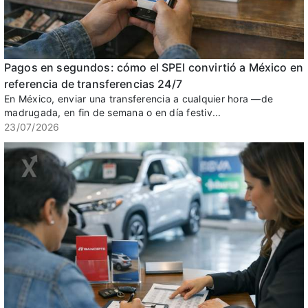
Pagos en segundos: cómo el SPEI convirtió a México en
referencia de transferencias 24/7
En México, enviar una transferencia a cualquier hora —de
madrugada, en fin de semana o en día festiv...
23/07/2026