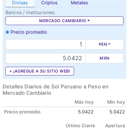
Divisas
Criptos
Metales
Bancos / Instituciones:
MERCADO CAMBIARIO
Precio promedio
PEN
MXN
+ ¡AGREGUE A SU SITIO WEB!
Detalles Diarios de Sol Peruano a Peso en
Mercado Cambiario
Máx hoy
Mín hoy
Precio promedio
5.0422
5.0422
Último Cierre
Apertura