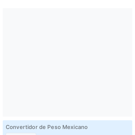
Convertidor de Peso Mexicano