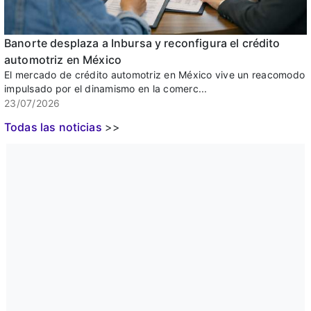
Banorte desplaza a Inbursa y reconfigura el crédito
automotriz en México
El mercado de crédito automotriz en México vive un reacomodo
impulsado por el dinamismo en la comerc...
23/07/2026
Todas las noticias
>>