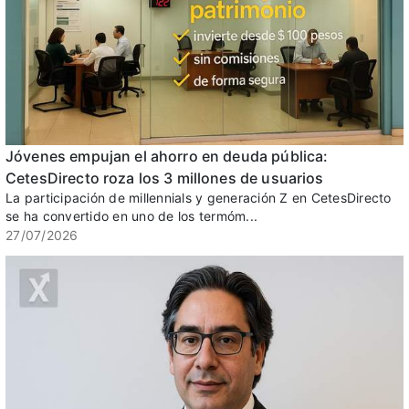
Jóvenes empujan el ahorro en deuda pública:
CetesDirecto roza los 3 millones de usuarios
La participación de millennials y generación Z en CetesDirecto
se ha convertido en uno de los termóm...
27/07/2026