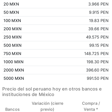
20 MXN
3.966 PEN
50 MXN
9.915 PEN
100 MXN
19.83 PEN
200 MXN
39.66 PEN
250 MXN
49.575 PEN
500 MXN
99.15 PEN
750 MXN
148.725 PEN
1000 MXN
198.30 PEN
2000 MXN
396.60 PEN
5000 MXN
991.50 PEN
Precio del sol peruano hoy en otros bancos e
instituciones de México
Variación (cierre
Compra /
Bancos
previo)
Venta *