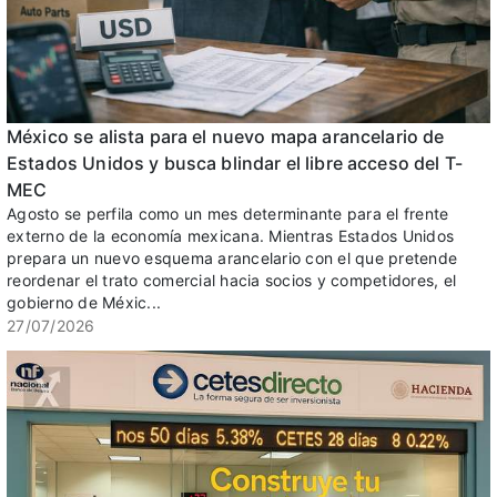
México se alista para el nuevo mapa arancelario de
Estados Unidos y busca blindar el libre acceso del T-
MEC
Agosto se perfila como un mes determinante para el frente
externo de la economía mexicana. Mientras Estados Unidos
prepara un nuevo esquema arancelario con el que pretende
reordenar el trato comercial hacia socios y competidores, el
gobierno de Méxic...
27/07/2026