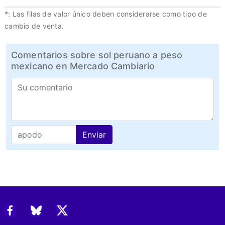
*: Las filas de valor único deben considerarse como tipo de
cambio de venta.
Comentarios sobre sol peruano a peso
mexicano en Mercado Cambiario
Enviar