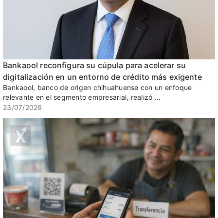
Bankaool reconfigura su cúpula para acelerar su
digitalización en un entorno de crédito más exigente
Bankaool, banco de origen chihuahuense con un enfoque
relevante en el segmento empresarial, realizó ...
23/07/2026