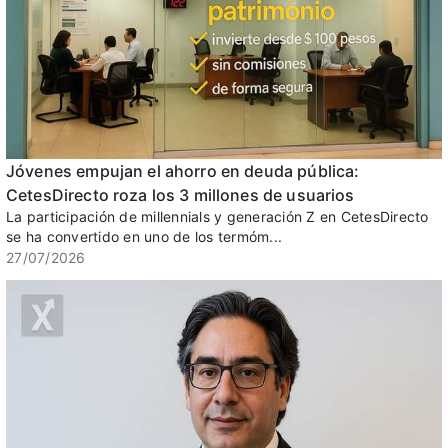
Jóvenes empujan el ahorro en deuda pública:
CetesDirecto roza los 3 millones de usuarios
La participación de millennials y generación Z en CetesDirecto
se ha convertido en uno de los termóm...
27/07/2026