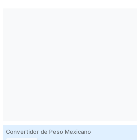
Convertidor de Peso Mexicano