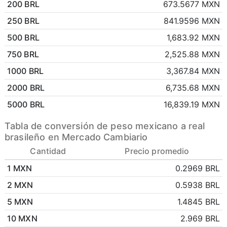
200 BRL
673.5677 MXN
250 BRL
841.9596 MXN
500 BRL
1,683.92 MXN
750 BRL
2,525.88 MXN
1000 BRL
3,367.84 MXN
2000 BRL
6,735.68 MXN
5000 BRL
16,839.19 MXN
Tabla de conversión de peso mexicano a real
brasileño en Mercado Cambiario
Cantidad
Precio promedio
1 MXN
0.2969 BRL
2 MXN
0.5938 BRL
5 MXN
1.4845 BRL
10 MXN
2.969 BRL