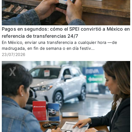
Pagos en segundos: cómo el SPEI convirtió a México en
referencia de transferencias 24/7
En México, enviar una transferencia a cualquier hora —de
madrugada, en fin de semana o en día festiv...
23/07/2026