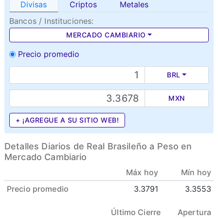
Divisas
Criptos
Metales
Bancos / Instituciones:
MERCADO CAMBIARIO
Precio promedio
BRL
MXN
+ ¡AGREGUE A SU SITIO WEB!
Detalles Diarios de Real Brasileño a Peso en
Mercado Cambiario
Máx hoy
Mín hoy
Precio promedio
3.3791
3.3553
Último Cierre
Apertura