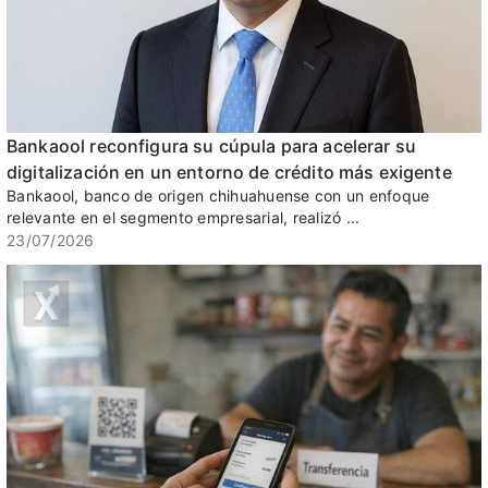
Bankaool reconfigura su cúpula para acelerar su
digitalización en un entorno de crédito más exigente
Bankaool, banco de origen chihuahuense con un enfoque
relevante en el segmento empresarial, realizó ...
23/07/2026