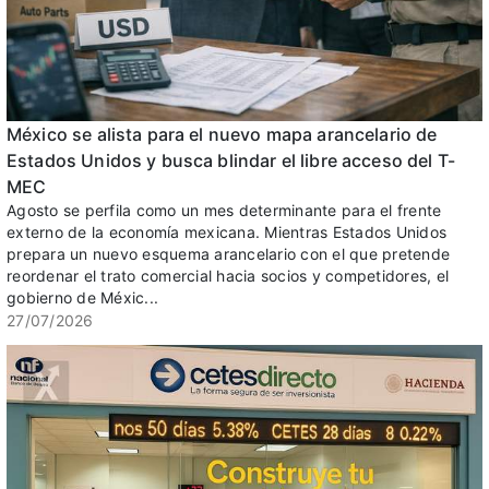
México se alista para el nuevo mapa arancelario de
Estados Unidos y busca blindar el libre acceso del T-
MEC
Agosto se perfila como un mes determinante para el frente
externo de la economía mexicana. Mientras Estados Unidos
prepara un nuevo esquema arancelario con el que pretende
reordenar el trato comercial hacia socios y competidores, el
gobierno de Méxic...
27/07/2026