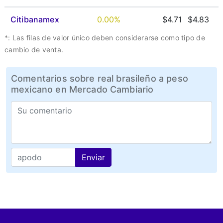
Citibanamex
0.00%
$4.71
$4.83
*: Las filas de valor único deben considerarse como tipo de
cambio de venta.
Comentarios sobre real brasileño a peso
mexicano en Mercado Cambiario
Enviar