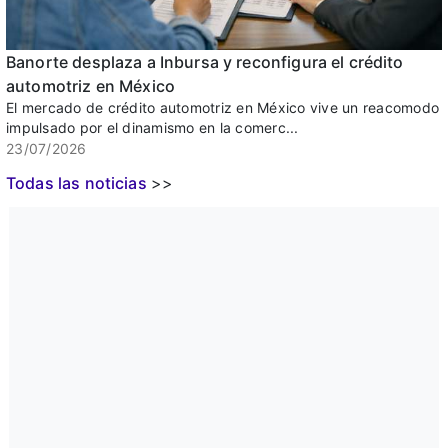
Banorte desplaza a Inbursa y reconfigura el crédito
automotriz en México
El mercado de crédito automotriz en México vive un reacomodo
impulsado por el dinamismo en la comerc...
23/07/2026
Todas las noticias
>>