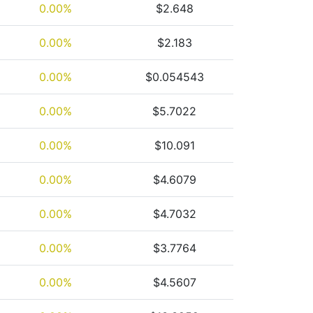
0.00%
$2.648
0.00%
$2.183
0.00%
$0.054543
0.00%
$5.7022
0.00%
$10.091
0.00%
$4.6079
0.00%
$4.7032
0.00%
$3.7764
0.00%
$4.5607