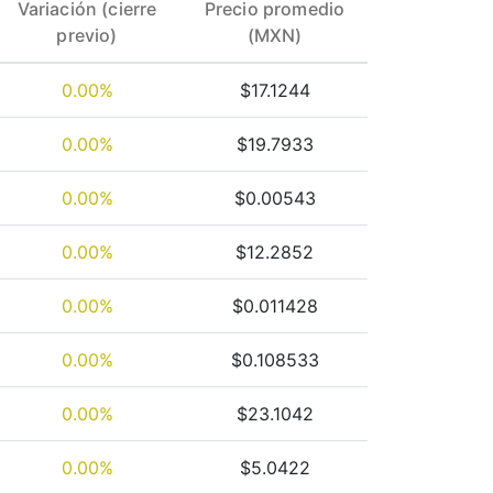
Variación (cierre
Precio promedio
previo)
(MXN)
0.00%
$17.1244
0.00%
$19.7933
0.00%
$0.00543
0.00%
$12.2852
0.00%
$0.011428
0.00%
$0.108533
0.00%
$23.1042
0.00%
$5.0422