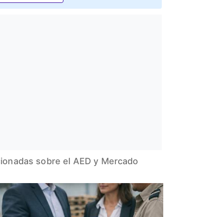
acionadas sobre el AED y Mercado