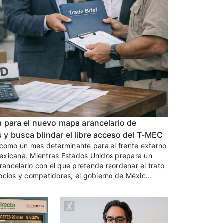
a para el nuevo mapa arancelario de
y busca blindar el libre acceso del T-MEC
 como un mes determinante para el frente externo
exicana. Mientras Estados Unidos prepara un
ncelario con el que pretende reordenar el trato
ocios y competidores, el gobierno de Méxic...