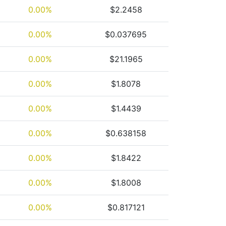
0.00%
$2.2458
0.00%
$0.037695
0.00%
$21.1965
0.00%
$1.8078
0.00%
$1.4439
0.00%
$0.638158
0.00%
$1.8422
0.00%
$1.8008
0.00%
$0.817121