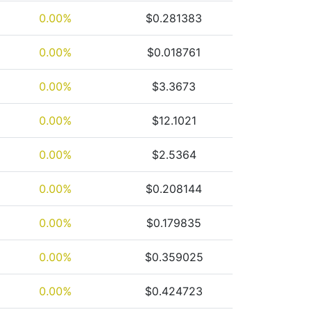
0.00%
$0.281383
0.00%
$0.018761
0.00%
$3.3673
0.00%
$12.1021
0.00%
$2.5364
0.00%
$0.208144
0.00%
$0.179835
0.00%
$0.359025
0.00%
$0.424723