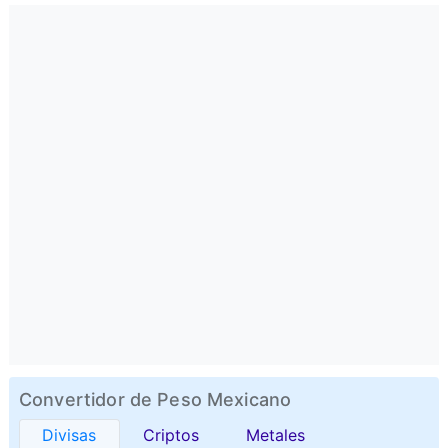
Convertidor de Peso Mexicano
Divisas
Criptos
Metales