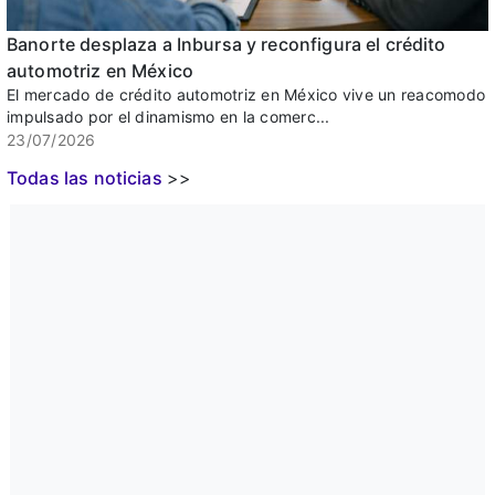
Banorte desplaza a Inbursa y reconfigura el crédito
automotriz en México
El mercado de crédito automotriz en México vive un reacomodo
impulsado por el dinamismo en la comerc...
23/07/2026
Todas las noticias
>>