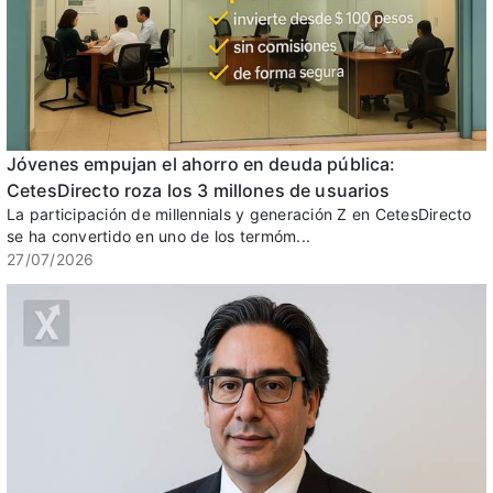
Jóvenes empujan el ahorro en deuda pública:
CetesDirecto roza los 3 millones de usuarios
La participación de millennials y generación Z en CetesDirecto
se ha convertido en uno de los termóm...
27/07/2026