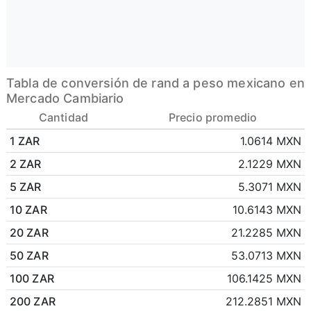
Tabla de conversión de rand a peso mexicano en
Mercado Cambiario
Cantidad
Precio promedio
1 ZAR
1.0614 MXN
2 ZAR
2.1229 MXN
5 ZAR
5.3071 MXN
10 ZAR
10.6143 MXN
20 ZAR
21.2285 MXN
50 ZAR
53.0713 MXN
100 ZAR
106.1425 MXN
200 ZAR
212.2851 MXN