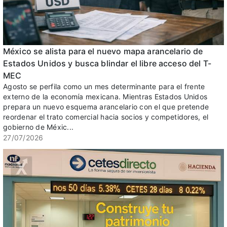
México se alista para el nuevo mapa arancelario de
Estados Unidos y busca blindar el libre acceso del T-
MEC
Agosto se perfila como un mes determinante para el frente
externo de la economía mexicana. Mientras Estados Unidos
prepara un nuevo esquema arancelario con el que pretende
reordenar el trato comercial hacia socios y competidores, el
gobierno de Méxic...
27/07/2026