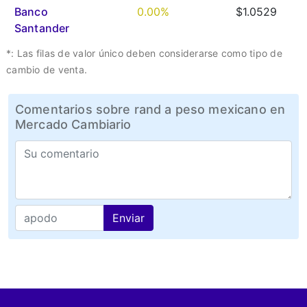
Banco
0.00%
$1.0529
Santander
*: Las filas de valor único deben considerarse como tipo de
cambio de venta.
Comentarios sobre rand a peso mexicano en
Mercado Cambiario
Enviar