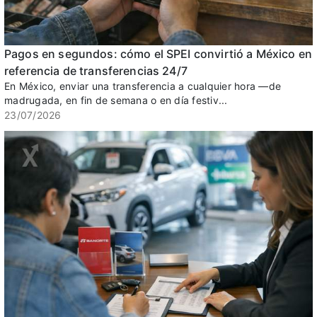
Pagos en segundos: cómo el SPEI convirtió a México en
referencia de transferencias 24/7
En México, enviar una transferencia a cualquier hora —de
madrugada, en fin de semana o en día festiv...
23/07/2026