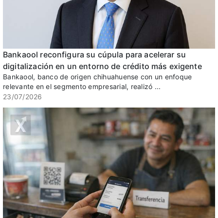
Bankaool reconfigura su cúpula para acelerar su
digitalización en un entorno de crédito más exigente
Bankaool, banco de origen chihuahuense con un enfoque
relevante en el segmento empresarial, realizó ...
23/07/2026