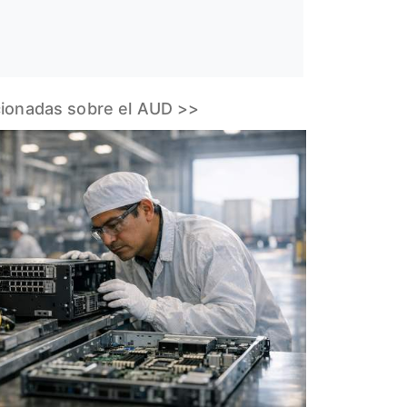
acionadas sobre el AUD >>