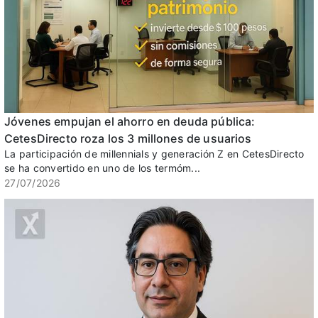
Jóvenes empujan el ahorro en deuda pública:
CetesDirecto roza los 3 millones de usuarios
La participación de millennials y generación Z en CetesDirecto
se ha convertido en uno de los termóm...
27/07/2026