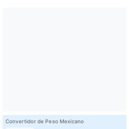
Convertidor de Peso Mexicano