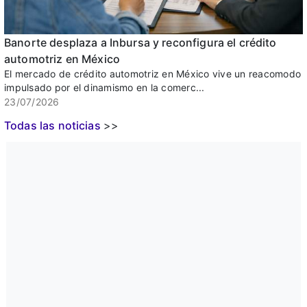
Banorte desplaza a Inbursa y reconfigura el crédito
automotriz en México
El mercado de crédito automotriz en México vive un reacomodo
impulsado por el dinamismo en la comerc...
23/07/2026
Todas las noticias
>>