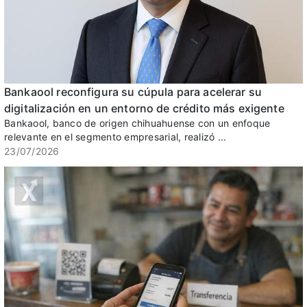
Bankaool reconfigura su cúpula para acelerar su
digitalización en un entorno de crédito más exigente
Bankaool, banco de origen chihuahuense con un enfoque
relevante en el segmento empresarial, realizó ...
23/07/2026