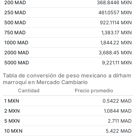
200 MAD
368.8446 MXN
250 MAD
461.0557 MXN
500 MAD
922.1114 MXN
750 MAD
1,383.17 MXN
1000 MAD
1,844.22 MXN
2000 MAD
3,688.45 MXN
5000 MAD
9,221.11 MXN
Tabla de conversión de peso mexicano a dírham
marroquí en Mercado Cambiario
Cantidad
Precio promedio
1 MXN
0.5422 MAD
2 MXN
1.0844 MAD
5 MXN
2.711 MAD
10 MXN
5.422 MAD