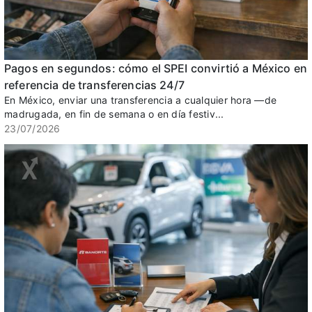
Pagos en segundos: cómo el SPEI convirtió a México en
referencia de transferencias 24/7
En México, enviar una transferencia a cualquier hora —de
madrugada, en fin de semana o en día festiv...
23/07/2026