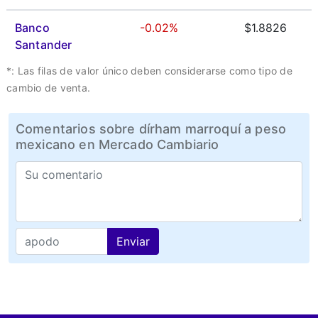
Banco
-0.02%
$1.8826
Santander
*: Las filas de valor único deben considerarse como tipo de
cambio de venta.
Comentarios sobre dírham marroquí a peso
mexicano en Mercado Cambiario
Enviar