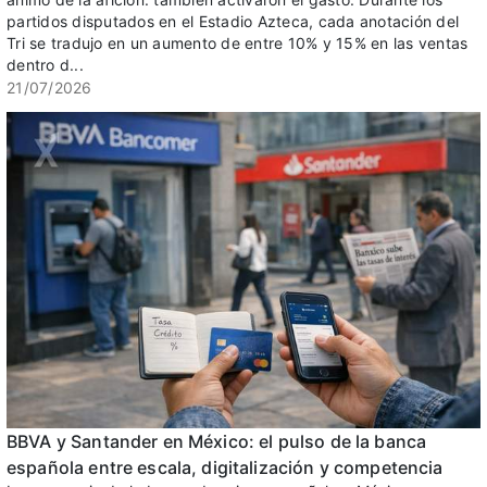
partidos disputados en el Estadio Azteca, cada anotación del
Tri se tradujo en un aumento de entre 10% y 15% en las ventas
dentro d...
21/07/2026
BBVA y Santander en México: el pulso de la banca
española entre escala, digitalización y competencia