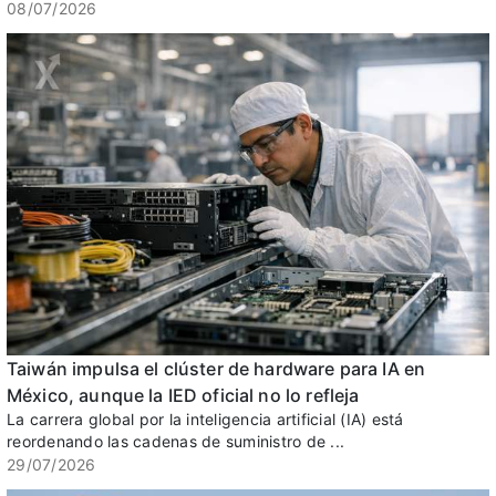
08/07/2026
Taiwán impulsa el clúster de hardware para IA en
México, aunque la IED oficial no lo refleja
La carrera global por la inteligencia artificial (IA) está
reordenando las cadenas de suministro de ...
29/07/2026