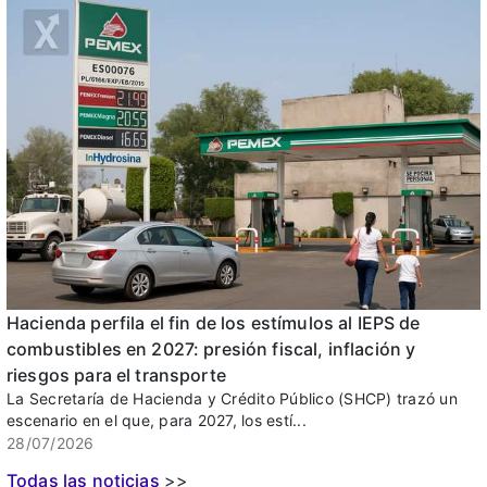
Hacienda perfila el fin de los estímulos al IEPS de
combustibles en 2027: presión fiscal, inflación y
riesgos para el transporte
La Secretaría de Hacienda y Crédito Público (SHCP) trazó un
escenario en el que, para 2027, los estí...
28/07/2026
Todas las noticias
>>