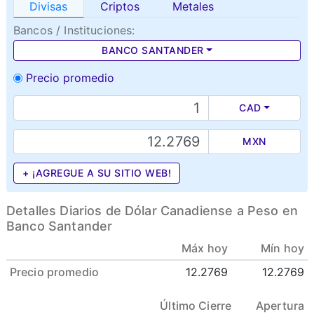
Divisas
Criptos
Metales
Bancos / Instituciones:
BANCO SANTANDER
Precio promedio
CAD
MXN
+ ¡AGREGUE A SU SITIO WEB!
Detalles Diarios de Dólar Canadiense a Peso en
Banco Santander
Máx hoy
Mín hoy
Precio promedio
12.2769
12.2769
Último Cierre
Apertura