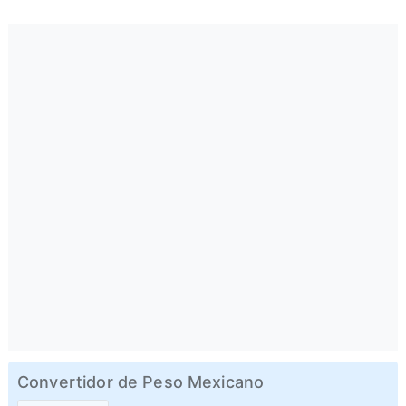
Convertidor de Peso Mexicano