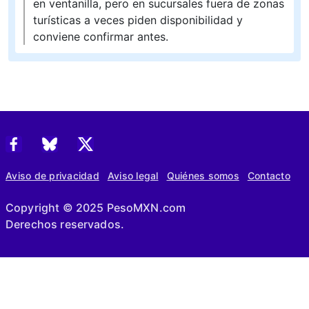
en ventanilla, pero en sucursales fuera de zonas
turísticas a veces piden disponibilidad y
conviene confirmar antes.
Aviso de privacidad
Aviso legal
Quiénes somos
Contacto
Copyright © 2025 PesoMXN.com
Derechos reservados.