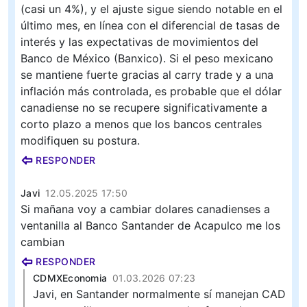
(casi un 4%), y el ajuste sigue siendo notable en el
último mes, en línea con el diferencial de tasas de
interés y las expectativas de movimientos del
Banco de México (Banxico). Si el peso mexicano
se mantiene fuerte gracias al carry trade y a una
inflación más controlada, es probable que el dólar
canadiense no se recupere significativamente a
corto plazo a menos que los bancos centrales
modifiquen su postura.
RESPONDER
Javi
12.05.2025 17:50
Si mañana voy a cambiar dolares canadienses a
ventanilla al Banco Santander de Acapulco me los
cambian
RESPONDER
CDMXEconomia
01.03.2026 07:23
Javi, en Santander normalmente sí manejan CAD