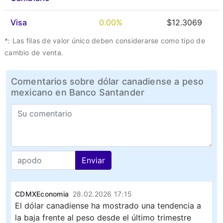
Visa
0.00%
$12.3069
*: Las filas de valor único deben considerarse como tipo de
cambio de venta.
Comentarios sobre dólar canadiense a peso
mexicano en Banco Santander
Enviar
CDMXEconomia
28.02.2026 17:15
El dólar canadiense ha mostrado una tendencia a
la baja frente al peso desde el último trimestre