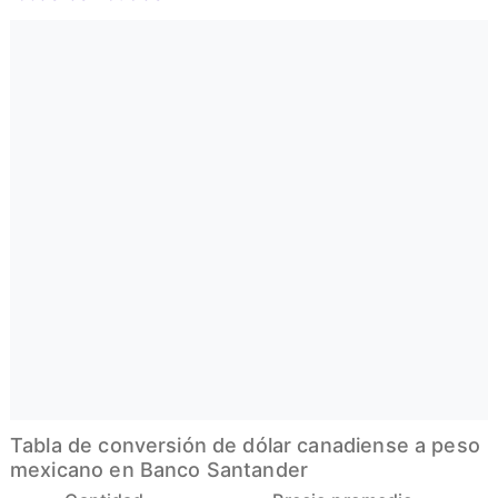
Tabla de conversión de dólar canadiense a peso
mexicano en Banco Santander