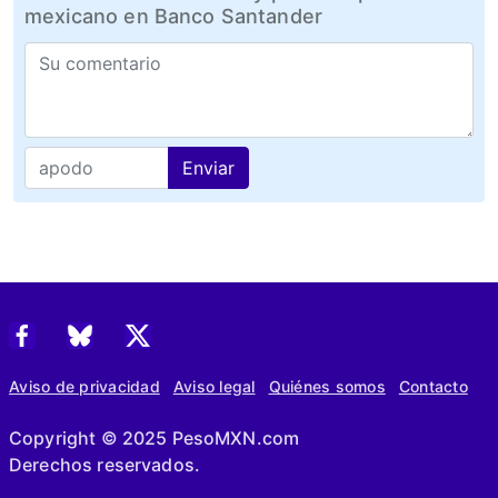
mexicano en Banco Santander
Enviar
Aviso de privacidad
Aviso legal
Quiénes somos
Contacto
Copyright © 2025 PesoMXN.com
Derechos reservados.