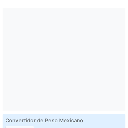
Convertidor de Peso Mexicano