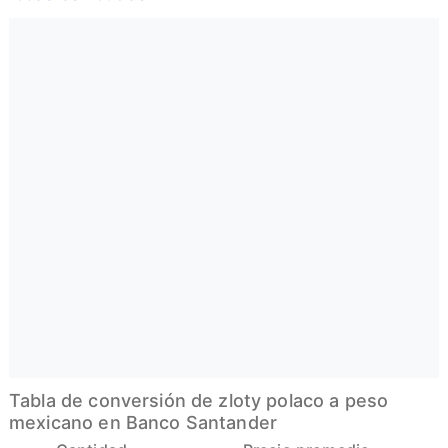
Tabla de conversión de zloty polaco a peso
mexicano en Banco Santander