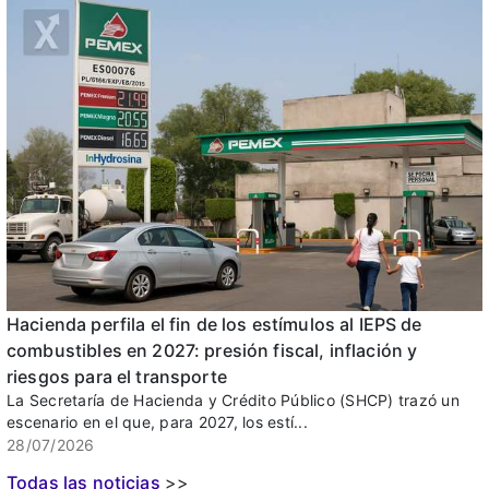
Hacienda perfila el fin de los estímulos al IEPS de
combustibles en 2027: presión fiscal, inflación y
riesgos para el transporte
La Secretaría de Hacienda y Crédito Público (SHCP) trazó un
escenario en el que, para 2027, los estí...
28/07/2026
Todas las noticias
>>