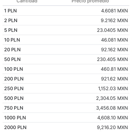
Cantidad
Precio promedio
1 PLN
4.6081 MXN
2 PLN
9.2162 MXN
5 PLN
23.0405 MXN
10 PLN
46.081 MXN
20 PLN
92.162 MXN
50 PLN
230.405 MXN
100 PLN
460.81 MXN
200 PLN
921.62 MXN
250 PLN
1,152.03 MXN
500 PLN
2,304.05 MXN
750 PLN
3,456.08 MXN
1000 PLN
4,608.10 MXN
2000 PLN
9,216.20 MXN