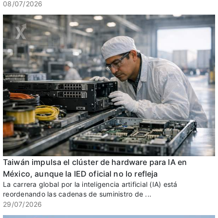
08/07/2026
Taiwán impulsa el clúster de hardware para IA en
México, aunque la IED oficial no lo refleja
La carrera global por la inteligencia artificial (IA) está
reordenando las cadenas de suministro de ...
29/07/2026