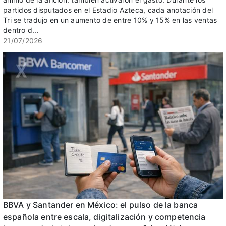
partidos disputados en el Estadio Azteca, cada anotación del
Tri se tradujo en un aumento de entre 10% y 15% en las ventas
dentro d...
21/07/2026
BBVA y Santander en México: el pulso de la banca
española entre escala, digitalización y competencia