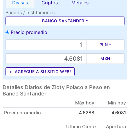
Divisas
Criptos
Metales
Bancos / Instituciones:
BANCO SANTANDER
Precio promedio
PLN
MXN
+ ¡AGREGUE A SU SITIO WEB!
Detalles Diarios de Zloty Polaco a Peso en
Banco Santander
Máx hoy
Mín hoy
Precio promedio
4.6288
4.6081
Último Cierre
Apertura