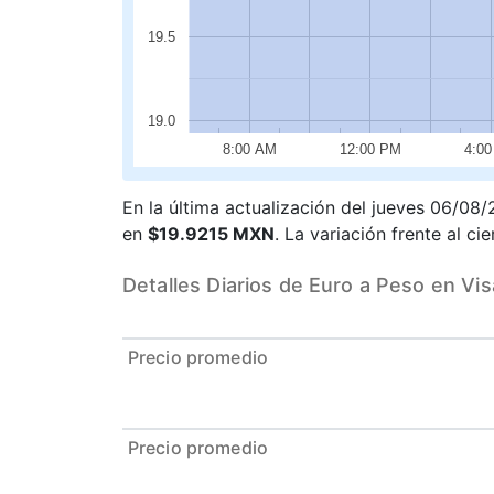
19.5
19.0
8:00 AM
12:00 PM
4:0
En la última actualización del jueves 06/08
en
$19.9215 MXN
. La variación frente al c
Detalles Diarios de Euro a Peso en Vis
Precio promedio
Precio promedio