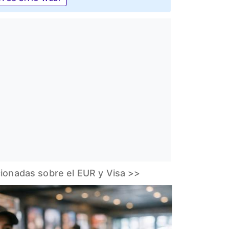
cionadas sobre el EUR y Visa >>