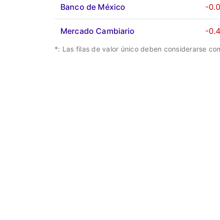
Banco de México
-0.
Mercado Cambiario
-0.
*: Las filas de valor único deben considerarse c