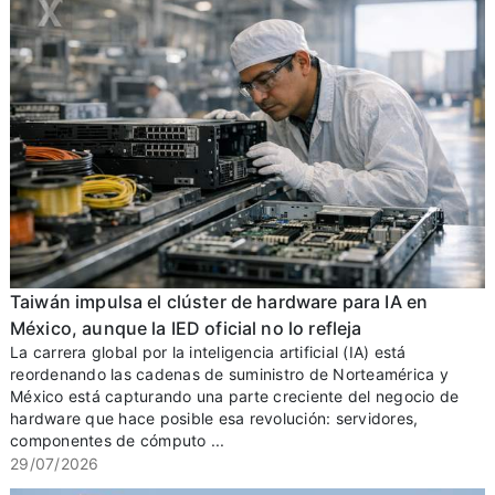
Taiwán impulsa el clúster de hardware para IA en
México, aunque la IED oficial no lo refleja
La carrera global por la inteligencia artificial (IA) está
reordenando las cadenas de suministro de Norteamérica y
México está capturando una parte creciente del negocio de
hardware que hace posible esa revolución: servidores,
componentes de cómputo ...
29/07/2026