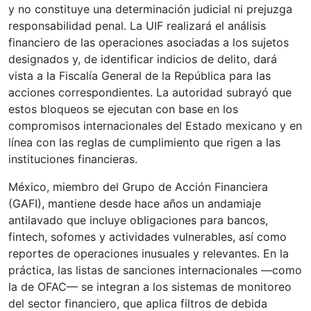
y no constituye una determinación judicial ni prejuzga
responsabilidad penal. La UIF realizará el análisis
financiero de las operaciones asociadas a los sujetos
designados y, de identificar indicios de delito, dará
vista a la Fiscalía General de la República para las
acciones correspondientes. La autoridad subrayó que
estos bloqueos se ejecutan con base en los
compromisos internacionales del Estado mexicano y en
línea con las reglas de cumplimiento que rigen a las
instituciones financieras.
México, miembro del Grupo de Acción Financiera
(GAFI), mantiene desde hace años un andamiaje
antilavado que incluye obligaciones para bancos,
fintech, sofomes y actividades vulnerables, así como
reportes de operaciones inusuales y relevantes. En la
práctica, las listas de sanciones internacionales —como
la de OFAC— se integran a los sistemas de monitoreo
del sector financiero, que aplica filtros de debida