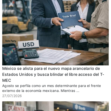
México se alista para el nuevo mapa arancelario de
Estados Unidos y busca blindar el libre acceso del T-
MEC
Agosto se perfila como un mes determinante para el frente
externo de la economía mexicana. Mientras ...
27/07/2026