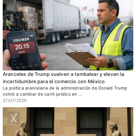
Aranceles de Trump vuelven a tambalear y elevan la
incertidumbre para el comercio con México
La política arancelaria de la administración de Donald Trump
volvió a cambiar de carril jurídico en ...
27/07/2026