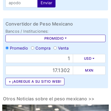
Enviar
Convertidor de Peso Mexicano
Bancos / Instituciones:
PROMEDIO
Promedio
Compra
Venta
USD
MXN
+ ¡AGREGUE A SU SITIO WEB!
Otros Noticias sobre el peso mexicano >>