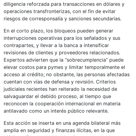
diligencia reforzada para transacciones en dólares y
operaciones transfronterizas, con el fin de evitar
riesgos de corresponsalía y sanciones secundarias.
En el corto plazo, los bloqueos pueden generar
interrupciones operativas para los señalados y sus
contrapartes, y llevar a la banca a intensificar
revisiones de clientes y proveedores relacionados.
Expertos advierten que la “sobrecumplencia” puede
elevar costos para pymes y limitar temporalmente el
acceso al crédito; no obstante, las personas afectadas
cuentan con vías de defensa y revisión. Criterios
judiciales recientes han reiterado la necesidad de
salvaguardar el debido proceso, al tiempo que
reconocen la cooperación internacional en materia
antilavado como un interés público relevante.
Esta acción se inserta en una agenda bilateral más
amplia en seguridad y finanzas ilícitas, en la que