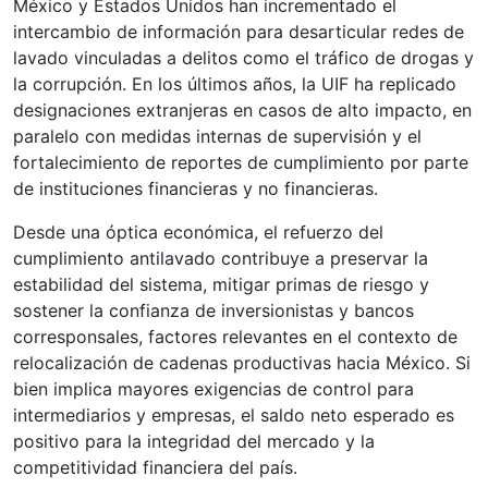
México y Estados Unidos han incrementado el
intercambio de información para desarticular redes de
lavado vinculadas a delitos como el tráfico de drogas y
la corrupción. En los últimos años, la UIF ha replicado
designaciones extranjeras en casos de alto impacto, en
paralelo con medidas internas de supervisión y el
fortalecimiento de reportes de cumplimiento por parte
de instituciones financieras y no financieras.
Desde una óptica económica, el refuerzo del
cumplimiento antilavado contribuye a preservar la
estabilidad del sistema, mitigar primas de riesgo y
sostener la confianza de inversionistas y bancos
corresponsales, factores relevantes en el contexto de
relocalización de cadenas productivas hacia México. Si
bien implica mayores exigencias de control para
intermediarios y empresas, el saldo neto esperado es
positivo para la integridad del mercado y la
competitividad financiera del país.