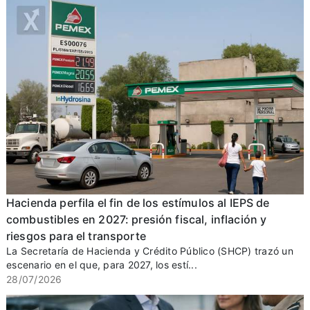
Hacienda perfila el fin de los estímulos al IEPS de
combustibles en 2027: presión fiscal, inflación y
riesgos para el transporte
La Secretaría de Hacienda y Crédito Público (SHCP) trazó un
escenario en el que, para 2027, los estí...
28/07/2026