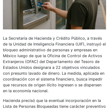
La Secretaría de Hacienda y Crédito Público, a través
de la Unidad de Inteligencia Financiera (UIF), instruyó el
bloqueo administrativo de personas y empresas en
México luego de que la Oficina de Control de Activos
Extranjeros (OFAC) del Departamento del Tesoro de
Estados Unidos designara a 22 objetivos vinculados
con presunto lavado de dinero. La medida, aplicada en
coordinación con el sistema financiero, busca impedir
que recursos de origen ilícito ingresen o se dispersen
en la economía nacional.
Hacienda precisó que la eventual incorporación en la
Lista de Personas Bloqueadas tiene carácter preventivo