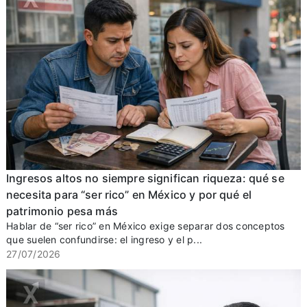
Ingresos altos no siempre significan riqueza: qué se
necesita para “ser rico” en México y por qué el
patrimonio pesa más
Hablar de “ser rico” en México exige separar dos conceptos
que suelen confundirse: el ingreso y el p...
27/07/2026