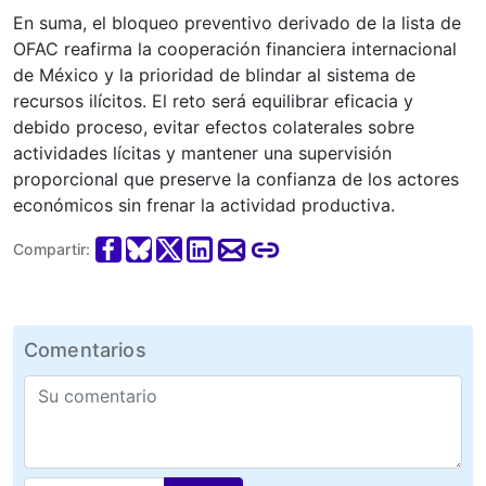
En suma, el bloqueo preventivo derivado de la lista de
OFAC reafirma la cooperación financiera internacional
de México y la prioridad de blindar al sistema de
recursos ilícitos. El reto será equilibrar eficacia y
debido proceso, evitar efectos colaterales sobre
actividades lícitas y mantener una supervisión
proporcional que preserve la confianza de los actores
económicos sin frenar la actividad productiva.
Compartir:
Comentarios