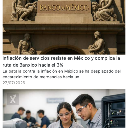
Inflación de servicios resiste en México y complica la
ruta de Banxico hacia el 3%
La batalla contra la inflación en México se ha desplazado del
encarecimiento de mercancías hacia un ...
27/07/2026