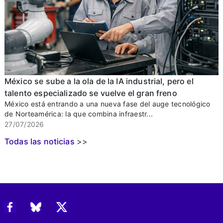
México se sube a la ola de la IA industrial, pero el
talento especializado se vuelve el gran freno
México está entrando a una nueva fase del auge tecnológico
de Norteamérica: la que combina infraestr...
27/07/2026
Todas las noticias
>>