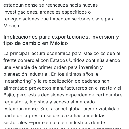
estadounidense se reencauza hacia nuevas
investigaciones, aranceles específicos o
renegociaciones que impacten sectores clave para
México.
Implicaciones para exportaciones, inversión y
tipo de cambio en México
La principal lectura económica para México es que el
frente comercial con Estados Unidos continúa siendo
una variable de primer orden para inversión y
planeación industrial. En los últimos años, el
“nearshoring” y la relocalización de cadenas han
alimentado proyectos manufactureros en el norte y el
Bajío, pero estas decisiones dependen de certidumbre
regulatoria, logística y acceso al mercado
estadounidense. Si el arancel global pierde viabilidad,
parte de la presión se desplaza hacia medidas
sectoriales —por ejemplo, en industrias donde