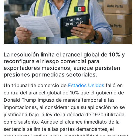
La resolución limita el arancel global de 10% y
reconfigura el riesgo comercial para
exportadores mexicanos, aunque persisten
presiones por medidas sectoriales.
Un tribunal de comercio de
Estados Unidos
falló en
contra del arancel global de 10% que el gobierno de
Donald Trump impuso de manera temporal a las
importaciones, al considerar que su aplicación no se
justificaba bajo la ley de la década de 1970 utilizada
como sustento. Aunque el alcance inmediato de la
sentencia se limita a las partes demandantes, el