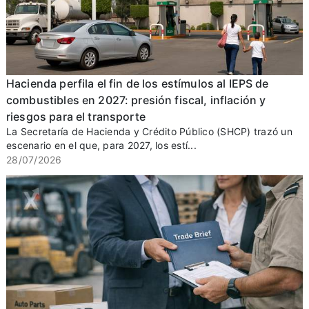
Hacienda perfila el fin de los estímulos al IEPS de
combustibles en 2027: presión fiscal, inflación y
riesgos para el transporte
La Secretaría de Hacienda y Crédito Público (SHCP) trazó un
escenario en el que, para 2027, los estí...
28/07/2026