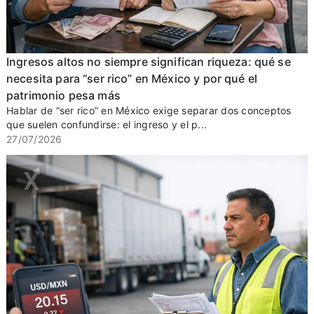
Ingresos altos no siempre significan riqueza: qué se
necesita para “ser rico” en México y por qué el
patrimonio pesa más
Hablar de “ser rico” en México exige separar dos conceptos
que suelen confundirse: el ingreso y el p...
27/07/2026