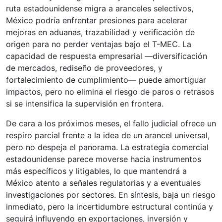
ruta estadounidense migra a aranceles selectivos,
México podría enfrentar presiones para acelerar
mejoras en aduanas, trazabilidad y verificación de
origen para no perder ventajas bajo el T-MEC. La
capacidad de respuesta empresarial —diversificación
de mercados, rediseño de proveedores, y
fortalecimiento de cumplimiento— puede amortiguar
impactos, pero no elimina el riesgo de paros o retrasos
si se intensifica la supervisión en frontera.
De cara a los próximos meses, el fallo judicial ofrece un
respiro parcial frente a la idea de un arancel universal,
pero no despeja el panorama. La estrategia comercial
estadounidense parece moverse hacia instrumentos
más específicos y litigables, lo que mantendrá a
México atento a señales regulatorias y a eventuales
investigaciones por sectores. En síntesis, baja un riesgo
inmediato, pero la incertidumbre estructural continúa y
seguirá influyendo en exportaciones, inversión y