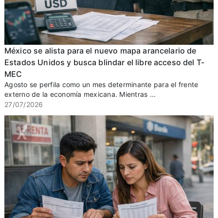
México se alista para el nuevo mapa arancelario de
Estados Unidos y busca blindar el libre acceso del T-
MEC
Agosto se perfila como un mes determinante para el frente
externo de la economía mexicana. Mientras ...
27/07/2026