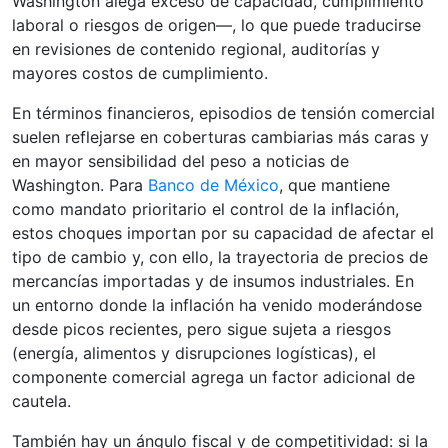
Washington alega exceso de capacidad, cumplimiento
laboral o riesgos de origen—, lo que puede traducirse
en revisiones de contenido regional, auditorías y
mayores costos de cumplimiento.
En términos financieros, episodios de tensión comercial
suelen reflejarse en coberturas cambiarias más caras y
en mayor sensibilidad del peso a noticias de
Washington. Para
Banco de México
, que mantiene
como mandato prioritario el control de la inflación,
estos choques importan por su capacidad de afectar el
tipo de cambio y, con ello, la trayectoria de precios de
mercancías importadas y de insumos industriales. En
un entorno donde la inflación ha venido moderándose
desde picos recientes, pero sigue sujeta a riesgos
(energía, alimentos y disrupciones logísticas), el
componente comercial agrega un factor adicional de
cautela.
También hay un ángulo fiscal y de competitividad: si la