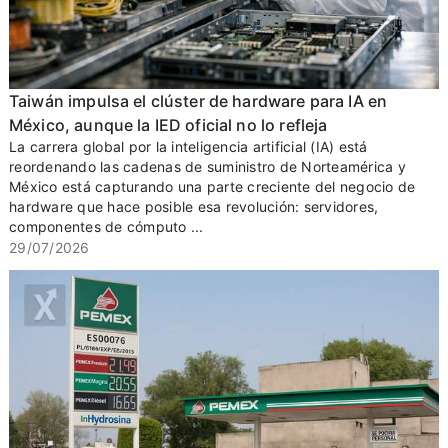
Taiwán impulsa el clúster de hardware para IA en
México, aunque la IED oficial no lo refleja
La carrera global por la inteligencia artificial (IA) está
reordenando las cadenas de suministro de Norteamérica y
México está capturando una parte creciente del negocio de
hardware que hace posible esa revolución: servidores,
componentes de cómputo ...
29/07/2026