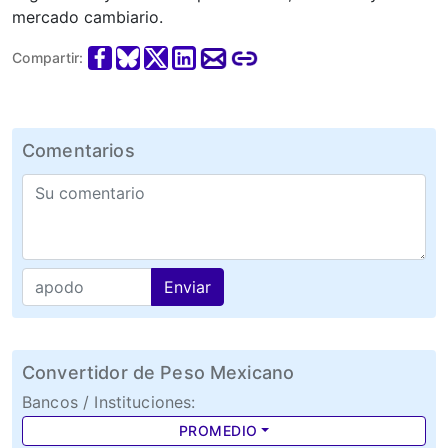
mercado cambiario.
Compartir:
Comentarios
Enviar
Convertidor de Peso Mexicano
Bancos / Instituciones:
PROMEDIO