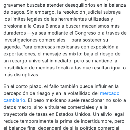
gravamen buscaba atender desequilibrios en la balanza
de pagos. Sin embargo, la resolución judicial subraya
los límites legales de las herramientas utilizadas y
presiona a la Casa Blanca a buscar mecanismos más
duraderos —ya sea mediante el Congreso o a través de
investigaciones comerciales— para sostener su
agenda. Para empresas mexicanas con exposición a
exportaciones, el mensaje es mixto: baja el riesgo de
un recargo universal inmediato, pero se mantiene la
posibilidad de medidas focalizadas que resultan igual o
más disruptivas.
En el corto plazo, el fallo también puede influir en la
percepción de riesgo y en la volatilidad del
mercado
cambiario
. El peso mexicano suele reaccionar no solo a
datos macro, sino a titulares comerciales y a la
trayectoria de tasas en Estados Unidos. Un alivio legal
reduce temporalmente la prima de incertidumbre, pero
el balance final dependerá de si la política comercial