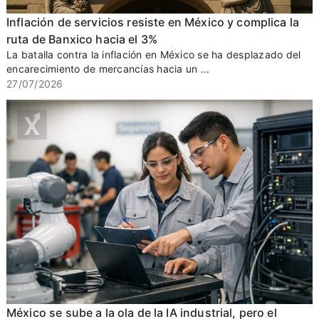
Inflación de servicios resiste en México y complica la
ruta de Banxico hacia el 3%
La batalla contra la inflación en México se ha desplazado del
encarecimiento de mercancías hacia un ...
27/07/2026
México se sube a la ola de la IA industrial, pero el