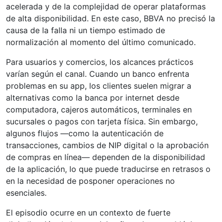
acelerada y de la complejidad de operar plataformas
de alta disponibilidad. En este caso, BBVA no precisó la
causa de la falla ni un tiempo estimado de
normalización al momento del último comunicado.
Para usuarios y comercios, los alcances prácticos
varían según el canal. Cuando un banco enfrenta
problemas en su app, los clientes suelen migrar a
alternativas como la banca por internet desde
computadora, cajeros automáticos, terminales en
sucursales o pagos con tarjeta física. Sin embargo,
algunos flujos —como la autenticación de
transacciones, cambios de NIP digital o la aprobación
de compras en línea— dependen de la disponibilidad
de la aplicación, lo que puede traducirse en retrasos o
en la necesidad de posponer operaciones no
esenciales.
El episodio ocurre en un contexto de fuerte