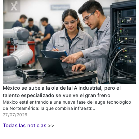
México se sube a la ola de la IA industrial, pero el
talento especializado se vuelve el gran freno
México está entrando a una nueva fase del auge tecnológico
de Norteamérica: la que combina infraestr...
27/07/2026
Todas las noticias
>>