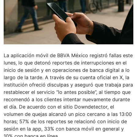
La aplicación móvil de BBVA México registró fallas este
lunes, lo que detonó reportes de interrupciones en el
inicio de sesión y en operaciones de banca digital a lo
largo de la tarde. A través de su cuenta oficial en X, la
institución ofreció disculpas y aseguró que trabaja para
restablecer el servicio “lo antes posible”, al tiempo que
recomendó a los clientes intentar nuevamente durante
el día. De acuerdo con el sitio Downdetector, el
volumen de quejas alcanzó un pico cercano a las 13:00
horas; 57% de los reportes se relacionó con inicio de
sesión en la app, 33% con banca móvil en general y
10% con banca en línea.