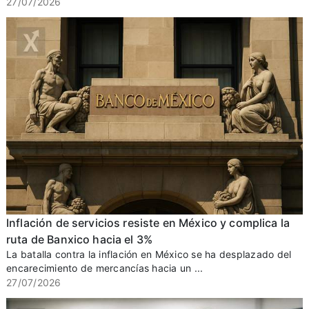
27/07/2026
Inflación de servicios resiste en México y complica la
ruta de Banxico hacia el 3%
La batalla contra la inflación en México se ha desplazado del
encarecimiento de mercancías hacia un ...
27/07/2026