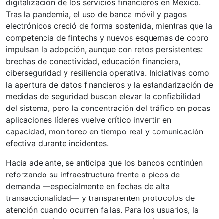
digitalización de los servicios financieros en México.
Tras la pandemia, el uso de banca móvil y pagos
electrónicos creció de forma sostenida, mientras que la
competencia de fintechs y nuevos esquemas de cobro
impulsan la adopción, aunque con retos persistentes:
brechas de conectividad, educación financiera,
ciberseguridad y resiliencia operativa. Iniciativas como
la apertura de datos financieros y la estandarización de
medidas de seguridad buscan elevar la confiabilidad
del sistema, pero la concentración del tráfico en pocas
aplicaciones líderes vuelve crítico invertir en
capacidad, monitoreo en tiempo real y comunicación
efectiva durante incidentes.
Hacia adelante, se anticipa que los bancos continúen
reforzando su infraestructura frente a picos de
demanda —especialmente en fechas de alta
transaccionalidad— y transparenten protocolos de
atención cuando ocurren fallas. Para los usuarios, la