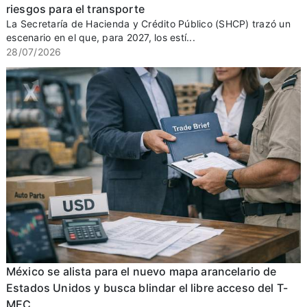
riesgos para el transporte
La Secretaría de Hacienda y Crédito Público (SHCP) trazó un
escenario en el que, para 2027, los estí...
28/07/2026
México se alista para el nuevo mapa arancelario de
Estados Unidos y busca blindar el libre acceso del T-
MEC