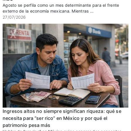
Agosto se perfila como un mes determinante para el frente
externo de la economía mexicana. Mientras ...
27/07/2026
Ingresos altos no siempre significan riqueza: qué se
necesita para “ser rico” en México y por qué el
patrimonio pesa más