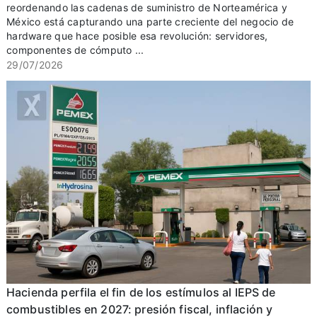
reordenando las cadenas de suministro de Norteamérica y
México está capturando una parte creciente del negocio de
hardware que hace posible esa revolución: servidores,
componentes de cómputo ...
29/07/2026
Hacienda perfila el fin de los estímulos al IEPS de
combustibles en 2027: presión fiscal, inflación y