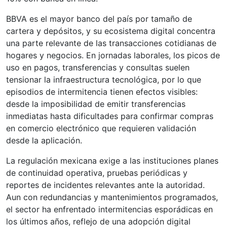
BBVA es el mayor banco del país por tamaño de
cartera y depósitos, y su ecosistema digital concentra
una parte relevante de las transacciones cotidianas de
hogares y negocios. En jornadas laborales, los picos de
uso en pagos, transferencias y consultas suelen
tensionar la infraestructura tecnológica, por lo que
episodios de intermitencia tienen efectos visibles:
desde la imposibilidad de emitir transferencias
inmediatas hasta dificultades para confirmar compras
en comercio electrónico que requieren validación
desde la aplicación.
La regulación mexicana exige a las instituciones planes
de continuidad operativa, pruebas periódicas y
reportes de incidentes relevantes ante la autoridad.
Aun con redundancias y mantenimientos programados,
el sector ha enfrentado intermitencias esporádicas en
los últimos años, reflejo de una adopción digital