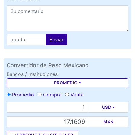
Enviar
Convertidor de Peso Mexicano
Bancos / Instituciones:
PROMEDIO
Promedio
Compra
Venta
USD
MXN