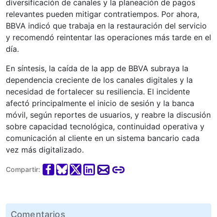
diversificación de canales y la planeación de pagos
relevantes pueden mitigar contratiempos. Por ahora,
BBVA indicó que trabaja en la restauración del servicio
y recomendó reintentar las operaciones más tarde en el
día.
En síntesis, la caída de la app de BBVA subraya la
dependencia creciente de los canales digitales y la
necesidad de fortalecer su resiliencia. El incidente
afectó principalmente el inicio de sesión y la banca
móvil, según reportes de usuarios, y reabre la discusión
sobre capacidad tecnológica, continuidad operativa y
comunicación al cliente en un sistema bancario cada
vez más digitalizado.
Compartir:
Comentarios