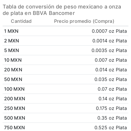
Tabla de conversión de peso mexicano a onza
de plata en BBVA Bancomer
Cantidad
Precio promedio (Compra)
1 MXN
0.0007 oz Plata
2 MXN
0.0014 oz Plata
5 MXN
0.0035 oz Plata
10 MXN
0.007 oz Plata
20 MXN
0.014 oz Plata
50 MXN
0.035 oz Plata
100 MXN
0.07 oz Plata
200 MXN
0.14 oz Plata
250 MXN
0.175 oz Plata
500 MXN
0.35 oz Plata
750 MXN
0.525 oz Plata