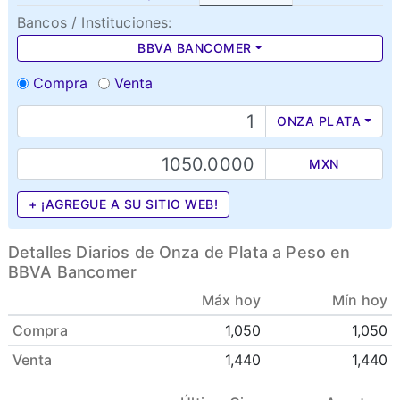
Bancos / Instituciones:
BBVA BANCOMER
Compra
Venta
ONZA PLATA
MXN
+ ¡AGREGUE A SU SITIO WEB!
Detalles Diarios de Onza de Plata a Peso en
BBVA Bancomer
Máx hoy
Mín hoy
Compra
1,050
1,050
Venta
1,440
1,440