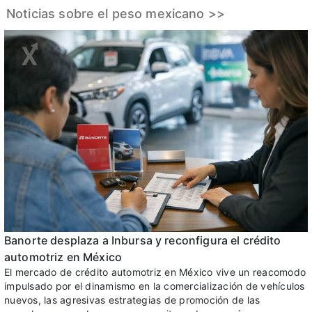
Noticias sobre el peso mexicano >>
Banorte desplaza a Inbursa y reconfigura el crédito
automotriz en México
El mercado de crédito automotriz en México vive un reacomodo
impulsado por el dinamismo en la comercialización de vehículos
nuevos, las agresivas estrategias de promoción de las