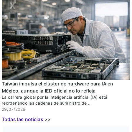
Taiwán impulsa el clúster de hardware para IA en
México, aunque la IED oficial no lo refleja
La carrera global por la inteligencia artificial (IA) está
reordenando las cadenas de suministro de ...
29/07/2026
Todas las noticias
>>