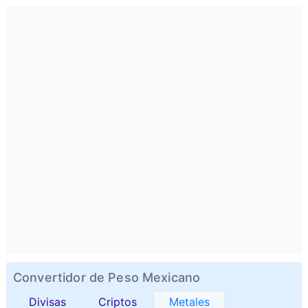
Convertidor de Peso Mexicano
Divisas
Criptos
Metales