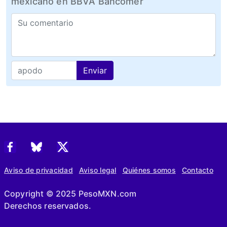
mexicano en BBVA Bancomer
Enviar
Aviso de privacidad
Aviso legal
Quiénes somos
Contacto
Copyright © 2025 PesoMXN.com
Derechos reservados.