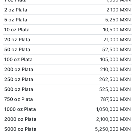
2 oz Plata
2,100 MXN
5 oz Plata
5,250 MXN
10 oz Plata
10,500 MXN
20 oz Plata
21,000 MXN
50 oz Plata
52,500 MXN
100 oz Plata
105,000 MXN
200 oz Plata
210,000 MXN
250 oz Plata
262,500 MXN
500 oz Plata
525,000 MXN
750 oz Plata
787,500 MXN
1000 oz Plata
1,050,000 MXN
2000 oz Plata
2,100,000 MXN
5000 oz Plata
5,250,000 MXN