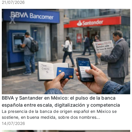
21/07/2026
BBVA y Santander en México: el pulso de la banca
española entre escala, digitalización y competencia
La presencia de la banca de origen español en México se
sostiene, en buena medida, sobre dos nombres...
14/07/2026