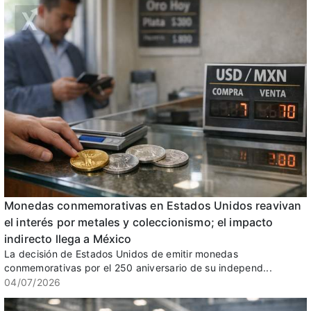
Monedas conmemorativas en Estados Unidos reavivan
el interés por metales y coleccionismo; el impacto
indirecto llega a México
La decisión de Estados Unidos de emitir monedas
conmemorativas por el 250 aniversario de su independ...
04/07/2026