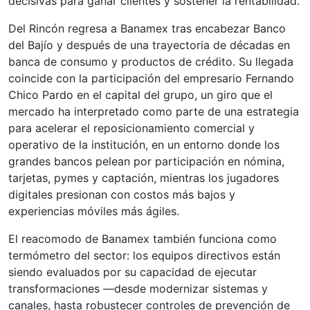
decisivas para ganar clientes y sostener la rentabilidad.
Del Rincón regresa a Banamex tras encabezar Banco
del Bajío y después de una trayectoria de décadas en
banca de consumo y productos de crédito. Su llegada
coincide con la participación del empresario Fernando
Chico Pardo en el capital del grupo, un giro que el
mercado ha interpretado como parte de una estrategia
para acelerar el reposicionamiento comercial y
operativo de la institución, en un entorno donde los
grandes bancos pelean por participación en nómina,
tarjetas, pymes y captación, mientras los jugadores
digitales presionan con costos más bajos y
experiencias móviles más ágiles.
El reacomodo de Banamex también funciona como
termómetro del sector: los equipos directivos están
siendo evaluados por su capacidad de ejecutar
transformaciones —desde modernizar sistemas y
canales, hasta robustecer controles de prevención de