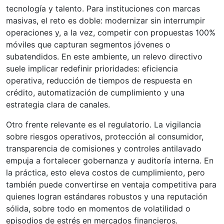
tecnología y talento. Para instituciones con marcas
masivas, el reto es doble: modernizar sin interrumpir
operaciones y, a la vez, competir con propuestas 100%
móviles que capturan segmentos jóvenes o
subatendidos. En este ambiente, un relevo directivo
suele implicar redefinir prioridades: eficiencia
operativa, reducción de tiempos de respuesta en
crédito, automatización de cumplimiento y una
estrategia clara de canales.
Otro frente relevante es el regulatorio. La vigilancia
sobre riesgos operativos, protección al consumidor,
transparencia de comisiones y controles antilavado
empuja a fortalecer gobernanza y auditoría interna. En
la práctica, esto eleva costos de cumplimiento, pero
también puede convertirse en ventaja competitiva para
quienes logran estándares robustos y una reputación
sólida, sobre todo en momentos de volatilidad o
episodios de estrés en mercados financieros.