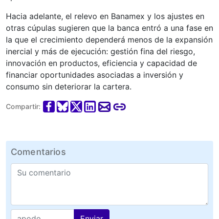
Hacia adelante, el relevo en Banamex y los ajustes en
otras cúpulas sugieren que la banca entró a una fase en
la que el crecimiento dependerá menos de la expansión
inercial y más de ejecución: gestión fina del riesgo,
innovación en productos, eficiencia y capacidad de
financiar oportunidades asociadas a inversión y
consumo sin deteriorar la cartera.
Compartir:
Comentarios
Enviar