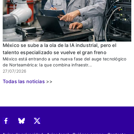
México se sube a la ola de la IA industrial, pero el
talento especializado se vuelve el gran freno
México está entrando a una nueva fase del auge tecnológico
de Norteamérica: la que combina infraestr...
27/07/2026
Todas las noticias
>>