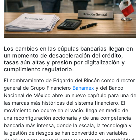
Los cambios en las cúpulas bancarias llegan en
un momento de desaceleración del crédito,
tasas aún altas y presión por digitalización y
cumplimiento regulatorio.
El nombramiento de Edgardo del Rincón como director
general de Grupo Financiero
Banamex
y del Banco
Nacional de México abre un nuevo capítulo para una de
las marcas más históricas del sistema financiero. El
movimiento no ocurre en el vacío: llega en medio de
una reconfiguración accionaria y de una competencia
bancaria más intensa, donde la escala, la tecnología y
la gestión de riesgos se han convertido en variables