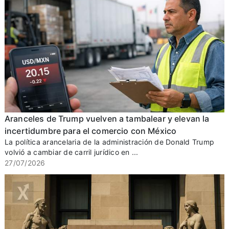
Aranceles de Trump vuelven a tambalear y elevan la
incertidumbre para el comercio con México
La política arancelaria de la administración de Donald Trump
volvió a cambiar de carril jurídico en ...
27/07/2026