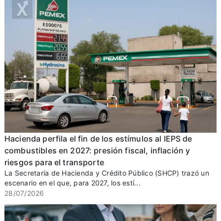
Hacienda perfila el fin de los estímulos al IEPS de
combustibles en 2027: presión fiscal, inflación y
riesgos para el transporte
La Secretaría de Hacienda y Crédito Público (SHCP) trazó un
escenario en el que, para 2027, los estí...
28/07/2026