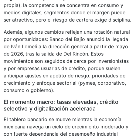
propia), la competencia se concentra en consumo y
medios digitales, segmentos donde el margen puede
ser atractivo, pero el riesgo de cartera exige disciplina.
Además, algunos cambios reflejan una rotación natural
por oportunidades: Banco del Bajío anunció la llegada
de Iván Lomelí a la dirección general a partir de mayo
de 2026, tras la salida de Del Rincón. Estos
movimientos son seguidos de cerca por inversionistas
y por empresas usuarias de crédito, porque suelen
anticipar ajustes en apetito de riesgo, prioridades de
crecimiento y enfoque sectorial (pymes, corporativo,
consumo o gobierno).
El momento macro: tasas elevadas, crédito
selectivo y digitalización acelerada
El tablero bancario se mueve mientras la economía
mexicana navega un ciclo de crecimiento moderado y
con fuerte dependencia del desempeño industrial