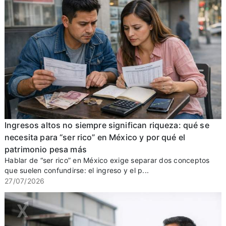
Ingresos altos no siempre significan riqueza: qué se
necesita para “ser rico” en México y por qué el
patrimonio pesa más
Hablar de “ser rico” en México exige separar dos conceptos
que suelen confundirse: el ingreso y el p...
27/07/2026