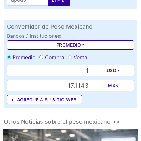
Convertidor de Peso Mexicano
Bancos / Instituciones:
PROMEDIO
Promedio
Compra
Venta
USD
MXN
+ ¡AGREGUE A SU SITIO WEB!
Otros Noticias sobre el peso mexicano >>