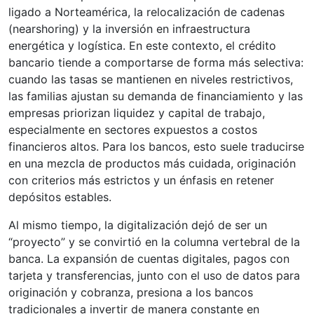
ligado a Norteamérica, la relocalización de cadenas
(nearshoring) y la inversión en infraestructura
energética y logística. En este contexto, el crédito
bancario tiende a comportarse de forma más selectiva:
cuando las tasas se mantienen en niveles restrictivos,
las familias ajustan su demanda de financiamiento y las
empresas priorizan liquidez y capital de trabajo,
especialmente en sectores expuestos a costos
financieros altos. Para los bancos, esto suele traducirse
en una mezcla de productos más cuidada, originación
con criterios más estrictos y un énfasis en retener
depósitos estables.
Al mismo tiempo, la digitalización dejó de ser un
“proyecto” y se convirtió en la columna vertebral de la
banca. La expansión de cuentas digitales, pagos con
tarjeta y transferencias, junto con el uso de datos para
originación y cobranza, presiona a los bancos
tradicionales a invertir de manera constante en