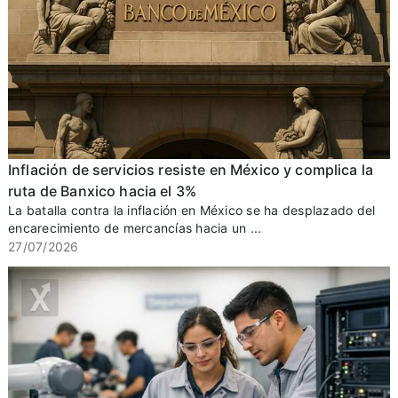
Inflación de servicios resiste en México y complica la
ruta de Banxico hacia el 3%
La batalla contra la inflación en México se ha desplazado del
encarecimiento de mercancías hacia un ...
27/07/2026