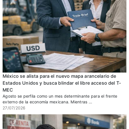
México se alista para el nuevo mapa arancelario de
Estados Unidos y busca blindar el libre acceso del T-
MEC
Agosto se perfila como un mes determinante para el frente
externo de la economía mexicana. Mientras ...
27/07/2026