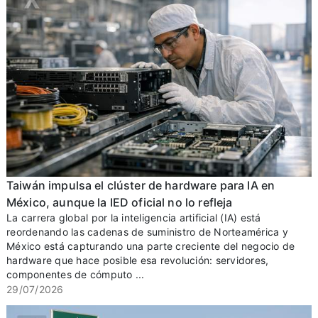
Taiwán impulsa el clúster de hardware para IA en
México, aunque la IED oficial no lo refleja
La carrera global por la inteligencia artificial (IA) está
reordenando las cadenas de suministro de Norteamérica y
México está capturando una parte creciente del negocio de
hardware que hace posible esa revolución: servidores,
componentes de cómputo ...
29/07/2026