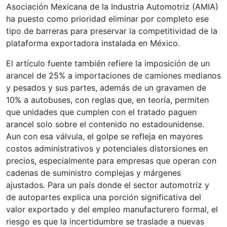
Asociación Mexicana de la Industria Automotriz (AMIA)
ha puesto como prioridad eliminar por completo ese
tipo de barreras para preservar la competitividad de la
plataforma exportadora instalada en México.
El artículo fuente también refiere la imposición de un
arancel de 25% a importaciones de camiones medianos
y pesados y sus partes, además de un gravamen de
10% a autobuses, con reglas que, en teoría, permiten
que unidades que cumplen con el tratado paguen
arancel solo sobre el contenido no estadounidense.
Aun con esa válvula, el golpe se refleja en mayores
costos administrativos y potenciales distorsiones en
precios, especialmente para empresas que operan con
cadenas de suministro complejas y márgenes
ajustados. Para un país donde el sector automotriz y
de autopartes explica una porción significativa del
valor exportado y del empleo manufacturero formal, el
riesgo es que la incertidumbre se traslade a nuevas