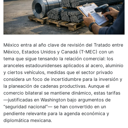
México entra al año clave de revisión del Tratado entre
México, Estados Unidos y Canadá (T-MEC) con un
tema que sigue tensando la relación comercial: los
aranceles estadounidenses aplicados al acero, aluminio
y ciertos vehículos, medidas que el sector privado
considera un foco de incertidumbre para la inversión y
la planeación de cadenas productivas. Aunque el
comercio bilateral se mantiene dinámico, estas tarifas
—justificadas en Washington bajo argumentos de
“seguridad nacional”— se han convertido en un
pendiente relevante para la agenda económica y
diplomática mexicana.