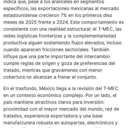
indica que, pese a los aranceles en segmentos
específicos, las exportaciones mexicanas al mercado
estadounidense crecieron 7% en los primeros diez
meses de 2025 frente a 2024. Este comportamiento es
consistente con una realidad estructural: el T-MEC, las
redes logísticas fronterizas y la complementariedad
productiva siguen sosteniendo flujos elevados, incluso
cuando aparecen fricciones sectoriales. También
influye que una parte importante del intercambio
cumple reglas de origen y goza de preferencias del
tratado, mientras que gravámenes con menor
cobertura no alcanzan a frenar el conjunto.
En el trasfondo, México llega a la revisión del T-MEC
en un contexto económico complejo. Por un lado, el
país mantiene atractivos claros para inversión:
proximidad con el mayor mercado del mundo, red de
tratados, experiencia exportadora y una base
manufacturera robusta en autopartes, electrónicos y