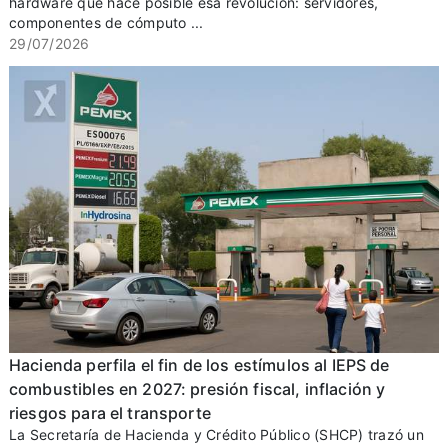
hardware que hace posible esa revolución: servidores,
componentes de cómputo ...
29/07/2026
Hacienda perfila el fin de los estímulos al IEPS de
combustibles en 2027: presión fiscal, inflación y
riesgos para el transporte
La Secretaría de Hacienda y Crédito Público (SHCP) trazó un