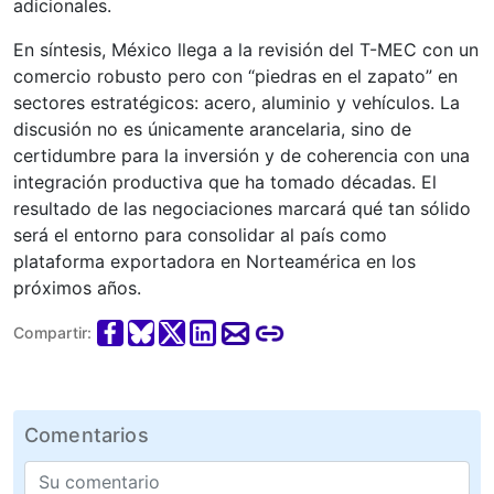
adicionales.
En síntesis, México llega a la revisión del T-MEC con un
comercio robusto pero con “piedras en el zapato” en
sectores estratégicos: acero, aluminio y vehículos. La
discusión no es únicamente arancelaria, sino de
certidumbre para la inversión y de coherencia con una
integración productiva que ha tomado décadas. El
resultado de las negociaciones marcará qué tan sólido
será el entorno para consolidar al país como
plataforma exportadora en Norteamérica en los
próximos años.
Compartir:
Comentarios