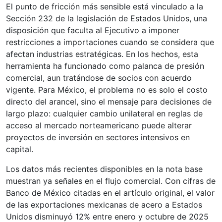
El punto de fricción más sensible está vinculado a la
Sección 232 de la legislación de Estados Unidos, una
disposición que faculta al Ejecutivo a imponer
restricciones a importaciones cuando se considera que
afectan industrias estratégicas. En los hechos, esta
herramienta ha funcionado como palanca de presión
comercial, aun tratándose de socios con acuerdo
vigente. Para México, el problema no es solo el costo
directo del arancel, sino el mensaje para decisiones de
largo plazo: cualquier cambio unilateral en reglas de
acceso al mercado norteamericano puede alterar
proyectos de inversión en sectores intensivos en
capital.
Los datos más recientes disponibles en la nota base
muestran ya señales en el flujo comercial. Con cifras de
Banco de México citadas en el artículo original, el valor
de las exportaciones mexicanas de acero a Estados
Unidos disminuyó 12% entre enero y octubre de 2025