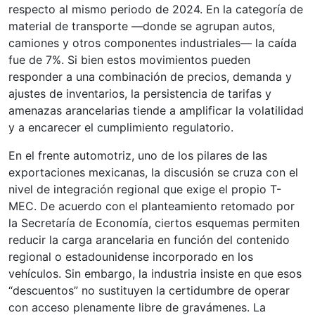
respecto al mismo periodo de 2024. En la categoría de
material de transporte —donde se agrupan autos,
camiones y otros componentes industriales— la caída
fue de 7%. Si bien estos movimientos pueden
responder a una combinación de precios, demanda y
ajustes de inventarios, la persistencia de tarifas y
amenazas arancelarias tiende a amplificar la volatilidad
y a encarecer el cumplimiento regulatorio.
En el frente automotriz, uno de los pilares de las
exportaciones mexicanas, la discusión se cruza con el
nivel de integración regional que exige el propio T-
MEC. De acuerdo con el planteamiento retomado por
la Secretaría de Economía, ciertos esquemas permiten
reducir la carga arancelaria en función del contenido
regional o estadounidense incorporado en los
vehículos. Sin embargo, la industria insiste en que esos
“descuentos” no sustituyen la certidumbre de operar
con acceso plenamente libre de gravámenes. La