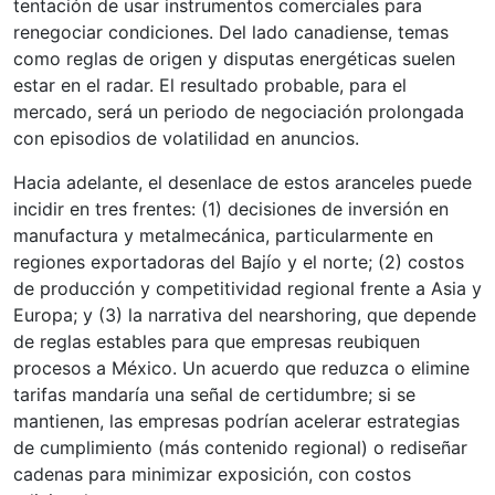
tentación de usar instrumentos comerciales para
renegociar condiciones. Del lado canadiense, temas
como reglas de origen y disputas energéticas suelen
estar en el radar. El resultado probable, para el
mercado, será un periodo de negociación prolongada
con episodios de volatilidad en anuncios.
Hacia adelante, el desenlace de estos aranceles puede
incidir en tres frentes: (1) decisiones de inversión en
manufactura y metalmecánica, particularmente en
regiones exportadoras del Bajío y el norte; (2) costos
de producción y competitividad regional frente a Asia y
Europa; y (3) la narrativa del nearshoring, que depende
de reglas estables para que empresas reubiquen
procesos a México. Un acuerdo que reduzca o elimine
tarifas mandaría una señal de certidumbre; si se
mantienen, las empresas podrían acelerar estrategias
de cumplimiento (más contenido regional) o rediseñar
cadenas para minimizar exposición, con costos