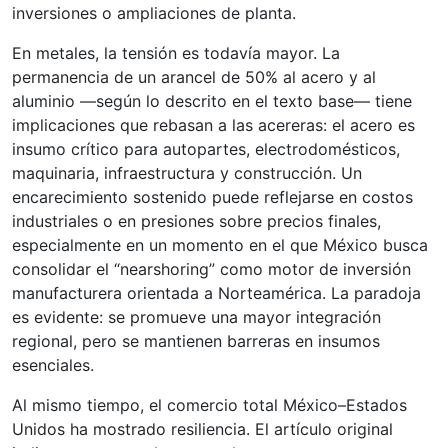
inversiones o ampliaciones de planta.
En metales, la tensión es todavía mayor. La
permanencia de un arancel de 50% al acero y al
aluminio —según lo descrito en el texto base— tiene
implicaciones que rebasan a las acereras: el acero es
insumo crítico para autopartes, electrodomésticos,
maquinaria, infraestructura y construcción. Un
encarecimiento sostenido puede reflejarse en costos
industriales o en presiones sobre precios finales,
especialmente en un momento en el que México busca
consolidar el “nearshoring” como motor de inversión
manufacturera orientada a Norteamérica. La paradoja
es evidente: se promueve una mayor integración
regional, pero se mantienen barreras en insumos
esenciales.
Al mismo tiempo, el comercio total México–Estados
Unidos ha mostrado resiliencia. El artículo original