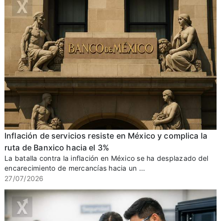
Inflación de servicios resiste en México y complica la
ruta de Banxico hacia el 3%
La batalla contra la inflación en México se ha desplazado del
encarecimiento de mercancías hacia un ...
27/07/2026