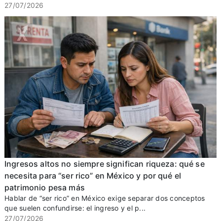
27/07/2026
Ingresos altos no siempre significan riqueza: qué se
necesita para “ser rico” en México y por qué el
patrimonio pesa más
Hablar de “ser rico” en México exige separar dos conceptos
que suelen confundirse: el ingreso y el p...
27/07/2026