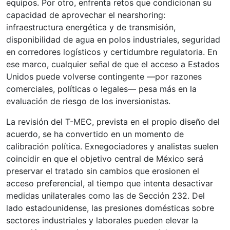
equipos. Por otro, enfrenta retos que condicionan su
capacidad de aprovechar el nearshoring:
infraestructura energética y de transmisión,
disponibilidad de agua en polos industriales, seguridad
en corredores logísticos y certidumbre regulatoria. En
ese marco, cualquier señal de que el acceso a Estados
Unidos puede volverse contingente —por razones
comerciales, políticas o legales— pesa más en la
evaluación de riesgo de los inversionistas.
La revisión del T-MEC, prevista en el propio diseño del
acuerdo, se ha convertido en un momento de
calibración política. Exnegociadores y analistas suelen
coincidir en que el objetivo central de México será
preservar el tratado sin cambios que erosionen el
acceso preferencial, al tiempo que intenta desactivar
medidas unilaterales como las de Sección 232. Del
lado estadounidense, las presiones domésticas sobre
sectores industriales y laborales pueden elevar la