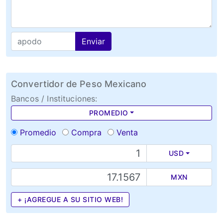
Enviar
Convertidor de Peso Mexicano
Bancos / Instituciones:
PROMEDIO
Promedio
Compra
Venta
USD
MXN
+ ¡AGREGUE A SU SITIO WEB!