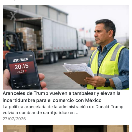
Aranceles de Trump vuelven a tambalear y elevan la
incertidumbre para el comercio con México
La política arancelaria de la administración de Donald Trump
volvió a cambiar de carril jurídico en ...
27/07/2026