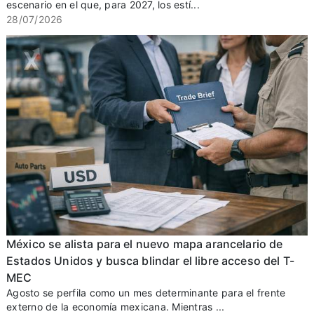
escenario en el que, para 2027, los estí...
28/07/2026
México se alista para el nuevo mapa arancelario de
Estados Unidos y busca blindar el libre acceso del T-
MEC
Agosto se perfila como un mes determinante para el frente
externo de la economía mexicana. Mientras ...