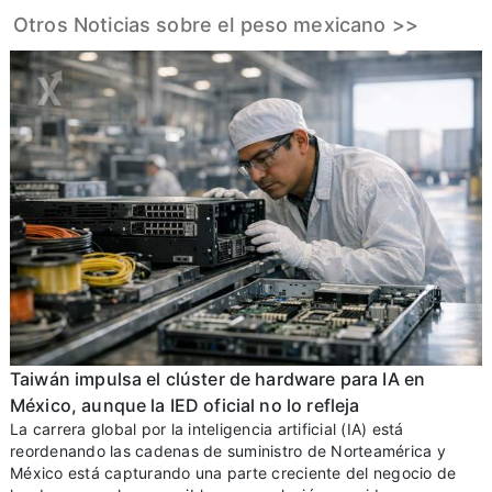
Otros Noticias sobre el peso mexicano >>
Taiwán impulsa el clúster de hardware para IA en
México, aunque la IED oficial no lo refleja
La carrera global por la inteligencia artificial (IA) está
reordenando las cadenas de suministro de Norteamérica y
México está capturando una parte creciente del negocio de