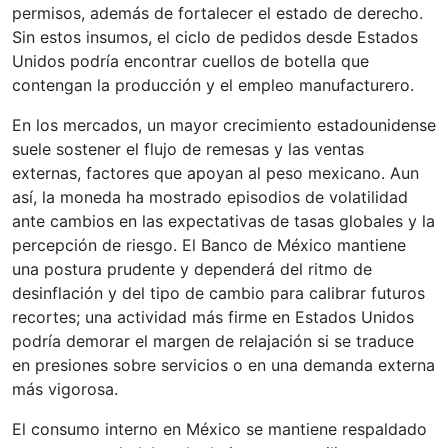
permisos, además de fortalecer el estado de derecho.
Sin estos insumos, el ciclo de pedidos desde Estados
Unidos podría encontrar cuellos de botella que
contengan la producción y el empleo manufacturero.
En los mercados, un mayor crecimiento estadounidense
suele sostener el flujo de remesas y las ventas
externas, factores que apoyan al peso mexicano. Aun
así, la moneda ha mostrado episodios de volatilidad
ante cambios en las expectativas de tasas globales y la
percepción de riesgo. El Banco de México mantiene
una postura prudente y dependerá del ritmo de
desinflación y del tipo de cambio para calibrar futuros
recortes; una actividad más firme en Estados Unidos
podría demorar el margen de relajación si se traduce
en presiones sobre servicios o en una demanda externa
más vigorosa.
El consumo interno en México se mantiene respaldado