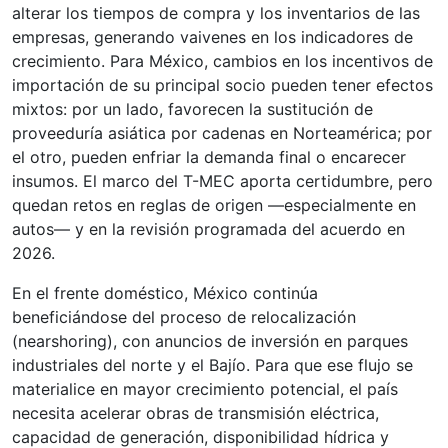
alterar los tiempos de compra y los inventarios de las
empresas, generando vaivenes en los indicadores de
crecimiento. Para México, cambios en los incentivos de
importación de su principal socio pueden tener efectos
mixtos: por un lado, favorecen la sustitución de
proveeduría asiática por cadenas en Norteamérica; por
el otro, pueden enfriar la demanda final o encarecer
insumos. El marco del T-MEC aporta certidumbre, pero
quedan retos en reglas de origen —especialmente en
autos— y en la revisión programada del acuerdo en
2026.
En el frente doméstico, México continúa
beneficiándose del proceso de relocalización
(nearshoring), con anuncios de inversión en parques
industriales del norte y el Bajío. Para que ese flujo se
materialice en mayor crecimiento potencial, el país
necesita acelerar obras de transmisión eléctrica,
capacidad de generación, disponibilidad hídrica y