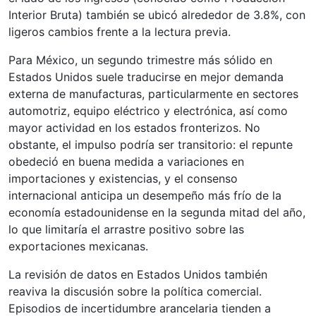
Interior Bruta) también se ubicó alrededor de 3.8%, con
ligeros cambios frente a la lectura previa.
Para México, un segundo trimestre más sólido en
Estados Unidos suele traducirse en mejor demanda
externa de manufacturas, particularmente en sectores
automotriz, equipo eléctrico y electrónica, así como
mayor actividad en los estados fronterizos. No
obstante, el impulso podría ser transitorio: el repunte
obedeció en buena medida a variaciones en
importaciones y existencias, y el consenso
internacional anticipa un desempeño más frío de la
economía estadounidense en la segunda mitad del año,
lo que limitaría el arrastre positivo sobre las
exportaciones mexicanas.
La revisión de datos en Estados Unidos también
reaviva la discusión sobre la política comercial.
Episodios de incertidumbre arancelaria tienden a