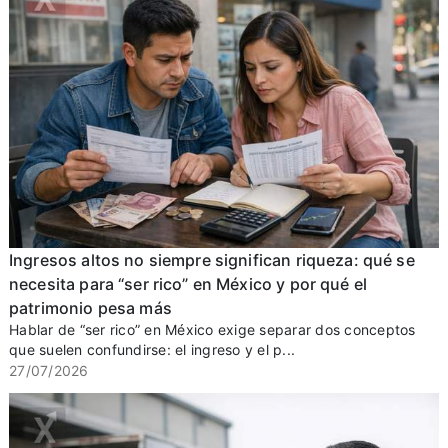
Ingresos altos no siempre significan riqueza: qué se
necesita para “ser rico” en México y por qué el
patrimonio pesa más
Hablar de “ser rico” en México exige separar dos conceptos
que suelen confundirse: el ingreso y el p...
27/07/2026