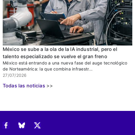
México se sube a la ola de la IA industrial, pero el
talento especializado se vuelve el gran freno
México está entrando a una nueva fase del auge tecnológico
de Norteamérica: la que combina infraestr...
27/07/2026
Todas las noticias
>>