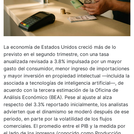
La economía de Estados Unidos creció más de lo
previsto en el segundo trimestre, con una tasa
anualizada revisada a 3.8% impulsada por un mayor
gasto del consumidor, menor ingreso de importaciones
y mayor inversión en propiedad intelectual —incluida la
asociada a tecnologías de inteligencia artificial—, de
acuerdo con la tercera estimación de la Oficina de
Análisis Económico (BEA). Pese al ajuste al alza
respecto del 3.3% reportado inicialmente, los analistas
advierten que el dinamismo se moderó después de ese
periodo, en parte por la volatilidad de los flujos
comerciales. El promedio entre el PIB y la medida por
el lado de los ingresos (conocido como Producción