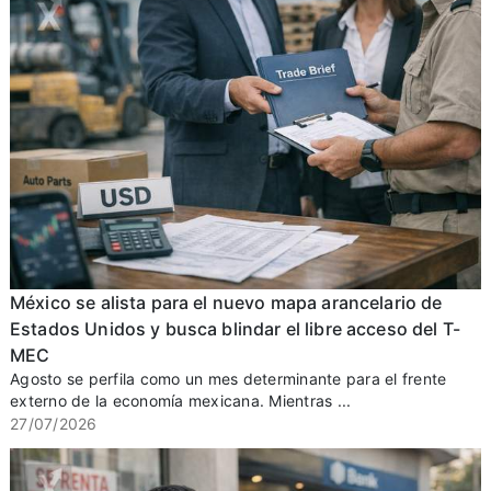
México se alista para el nuevo mapa arancelario de
Estados Unidos y busca blindar el libre acceso del T-
MEC
Agosto se perfila como un mes determinante para el frente
externo de la economía mexicana. Mientras ...
27/07/2026