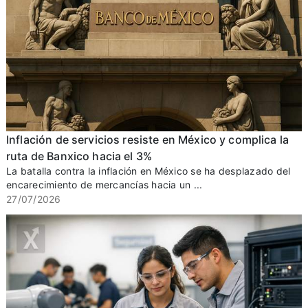
Inflación de servicios resiste en México y complica la
ruta de Banxico hacia el 3%
La batalla contra la inflación en México se ha desplazado del
encarecimiento de mercancías hacia un ...
27/07/2026