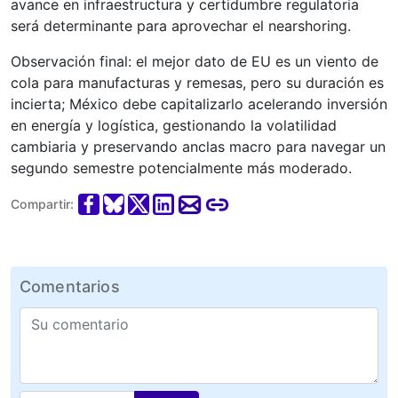
avance en infraestructura y certidumbre regulatoria
será determinante para aprovechar el nearshoring.
Observación final: el mejor dato de EU es un viento de
cola para manufacturas y remesas, pero su duración es
incierta; México debe capitalizarlo acelerando inversión
en energía y logística, gestionando la volatilidad
cambiaria y preservando anclas macro para navegar un
segundo semestre potencialmente más moderado.
Compartir:
Comentarios