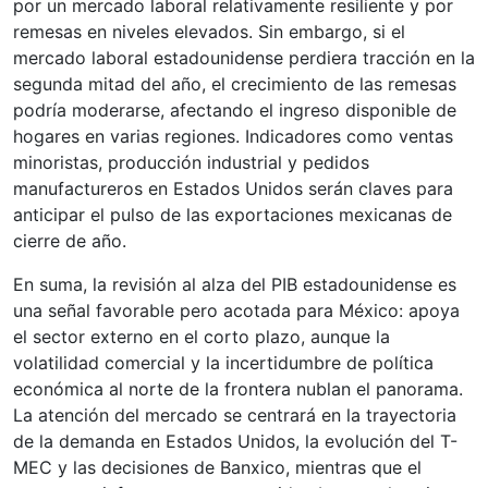
por un mercado laboral relativamente resiliente y por
remesas en niveles elevados. Sin embargo, si el
mercado laboral estadounidense perdiera tracción en la
segunda mitad del año, el crecimiento de las remesas
podría moderarse, afectando el ingreso disponible de
hogares en varias regiones. Indicadores como ventas
minoristas, producción industrial y pedidos
manufactureros en Estados Unidos serán claves para
anticipar el pulso de las exportaciones mexicanas de
cierre de año.
En suma, la revisión al alza del PIB estadounidense es
una señal favorable pero acotada para México: apoya
el sector externo en el corto plazo, aunque la
volatilidad comercial y la incertidumbre de política
económica al norte de la frontera nublan el panorama.
La atención del mercado se centrará en la trayectoria
de la demanda en Estados Unidos, la evolución del T-
MEC y las decisiones de Banxico, mientras que el