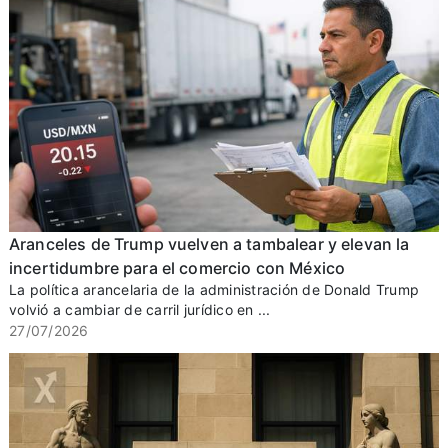
Aranceles de Trump vuelven a tambalear y elevan la
incertidumbre para el comercio con México
La política arancelaria de la administración de Donald Trump
volvió a cambiar de carril jurídico en ...
27/07/2026