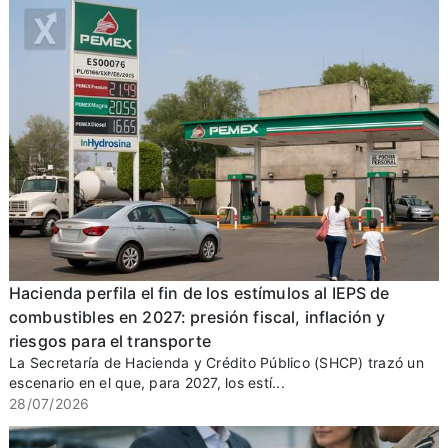
Hacienda perfila el fin de los estímulos al IEPS de
combustibles en 2027: presión fiscal, inflación y
riesgos para el transporte
La Secretaría de Hacienda y Crédito Público (SHCP) trazó un
escenario en el que, para 2027, los estí...
28/07/2026