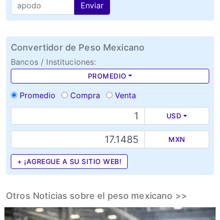
Enviar
Convertidor de Peso Mexicano
Bancos / Instituciones:
PROMEDIO
Promedio
Compra
Venta
USD
MXN
+ ¡AGREGUE A SU SITIO WEB!
Otros Noticias sobre el peso mexicano >>