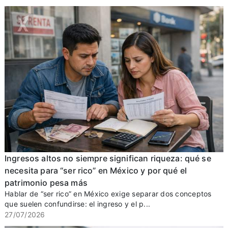
Ingresos altos no siempre significan riqueza: qué se
necesita para “ser rico” en México y por qué el
patrimonio pesa más
Hablar de “ser rico” en México exige separar dos conceptos
que suelen confundirse: el ingreso y el p...
27/07/2026