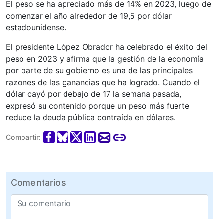
El peso se ha apreciado más de 14% en 2023, luego de
comenzar el año alrededor de 19,5 por dólar
estadounidense.
El presidente López Obrador ha celebrado el éxito del
peso en 2023 y afirma que la gestión de la economía
por parte de su gobierno es una de las principales
razones de las ganancias que ha logrado. Cuando el
dólar cayó por debajo de 17 la semana pasada,
expresó su contenido porque un peso más fuerte
reduce la deuda pública contraída en dólares.
Compartir:
Comentarios