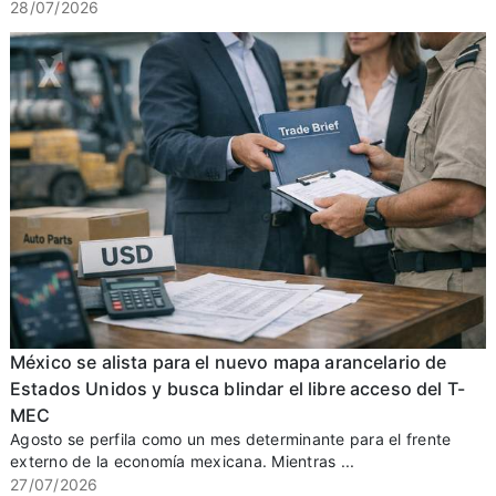
28/07/2026
México se alista para el nuevo mapa arancelario de
Estados Unidos y busca blindar el libre acceso del T-
MEC
Agosto se perfila como un mes determinante para el frente
externo de la economía mexicana. Mientras ...
27/07/2026