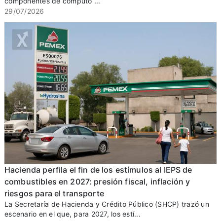
componentes de cómputo ...
29/07/2026
Hacienda perfila el fin de los estímulos al IEPS de
combustibles en 2027: presión fiscal, inflación y
riesgos para el transporte
La Secretaría de Hacienda y Crédito Público (SHCP) trazó un
escenario en el que, para 2027, los estí...