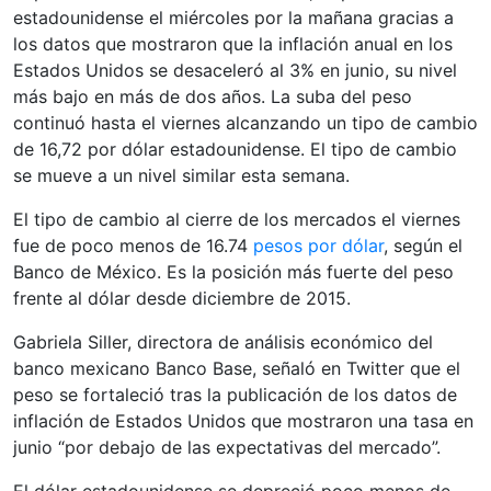
estadounidense el miércoles por la mañana gracias a
los datos que mostraron que la inflación anual en los
Estados Unidos se desaceleró al 3% en junio, su nivel
más bajo en más de dos años. La suba del peso
continuó hasta el viernes alcanzando un tipo de cambio
de 16,72 por dólar estadounidense. El tipo de cambio
se mueve a un nivel similar esta semana.
El tipo de cambio al cierre de los mercados el viernes
fue de poco menos de 16.74
pesos por dólar
, según el
Banco de México. Es la posición más fuerte del peso
frente al dólar desde diciembre de 2015.
Gabriela Siller, directora de análisis económico del
banco mexicano Banco Base, señaló en Twitter que el
peso se fortaleció tras la publicación de los datos de
inflación de Estados Unidos que mostraron una tasa en
junio “por debajo de las expectativas del mercado”.
El dólar estadounidense se depreció poco menos de