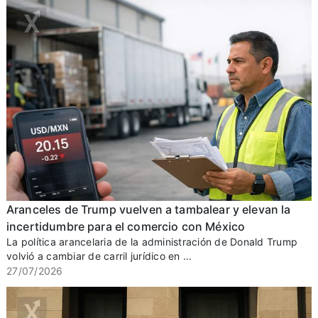
Aranceles de Trump vuelven a tambalear y elevan la
incertidumbre para el comercio con México
La política arancelaria de la administración de Donald Trump
volvió a cambiar de carril jurídico en ...
27/07/2026