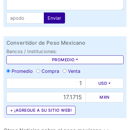
Enviar
Convertidor de Peso Mexicano
Bancos / Instituciones:
PROMEDIO
Promedio
Compra
Venta
USD
MXN
+ ¡AGREGUE A SU SITIO WEB!