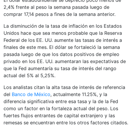
2,4% frente al peso la semana pasada luego de
comprar 17,14 pesos a fines de la semana anterior.
La disminución de la tasa de inflación en los Estados
Unidos hace que sea menos probable que la Reserva
Federal de los EE. UU. aumente las tasas de interés a
finales de este mes. El dólar se fortaleció la semana
pasada luego de que los datos positivos de empleo
privado en los EE. UU. aumentaran las expectativas de
que la Fed aumentaría su tasa de interés del rango
actual del 5% al 5,25%.
Los analistas citan la alta tasa de interés de referencia
del
Banco de México
, actualmente 11.25%, y la
diferencia significativa entre esa tasa y la de la Fed
como un factor en la fortaleza actual del peso. Los
fuertes flujos entrantes de capital extranjero y las
remesas se encuentran entre los otros factores citados.