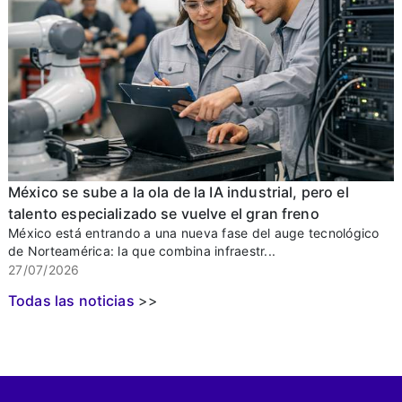
México se sube a la ola de la IA industrial, pero el
talento especializado se vuelve el gran freno
México está entrando a una nueva fase del auge tecnológico
de Norteamérica: la que combina infraestr...
27/07/2026
Todas las noticias
>>