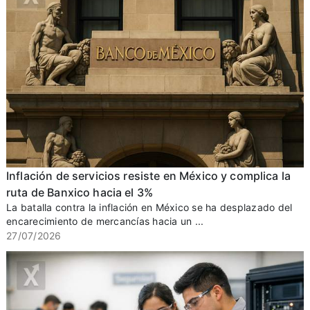
Inflación de servicios resiste en México y complica la
ruta de Banxico hacia el 3%
La batalla contra la inflación en México se ha desplazado del
encarecimiento de mercancías hacia un ...
27/07/2026