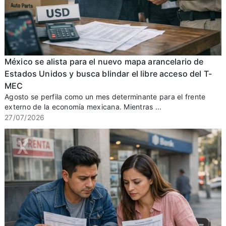
México se alista para el nuevo mapa arancelario de
Estados Unidos y busca blindar el libre acceso del T-
MEC
Agosto se perfila como un mes determinante para el frente
externo de la economía mexicana. Mientras ...
27/07/2026