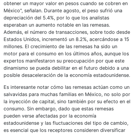
obtener un mayor valor en pesos cuando se cobren en
México", señalan. Durante agosto, el peso sufrió una
depreciación del 5.4%, por lo que los analistas
esperaban un aumento notable en las remesas.
Además, el número de transacciones, sobre todo desde
Estados Unidos, incrementó un 8.2%, acercándose a 15
millones. El crecimiento de las remesas ha sido un
motor para el consumo en los últimos años, aunque los
expertos manifestaron su preocupación por que este
dinamismo se pueda debilitar en el futuro debido a una
posible desaceleración de la economía estadounidense.
Es interesante notar cómo las remesas actúan como un
salvavidas para muchas familias en México, no solo por
la inyección de capital, sino también por su efecto en el
consumo. Sin embargo, dado que estas remesas
pueden verse afectadas por la economía
estadounidense y las fluctuaciones del tipo de cambio,
es esencial que los receptores consideren diversificar