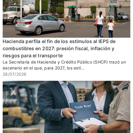
Hacienda perfila el fin de los estímulos al IEPS de
combustibles en 2027: presión fiscal, inflación y
riesgos para el transporte
La Secretaría de Hacienda y Crédito Público (SHCP) trazó un
escenario en el que, para 2027, los estí...
28/07/2026