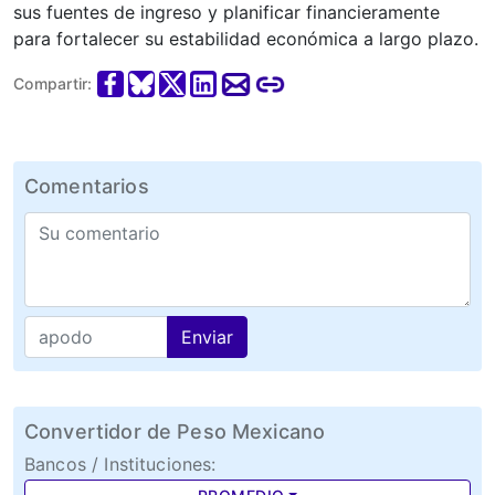
sus fuentes de ingreso y planificar financieramente
para fortalecer su estabilidad económica a largo plazo.
Compartir:
Comentarios
Enviar
Convertidor de Peso Mexicano
Bancos / Instituciones: