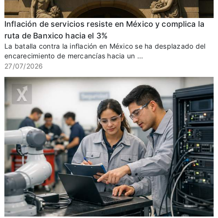
Inflación de servicios resiste en México y complica la
ruta de Banxico hacia el 3%
La batalla contra la inflación en México se ha desplazado del
encarecimiento de mercancías hacia un ...
27/07/2026