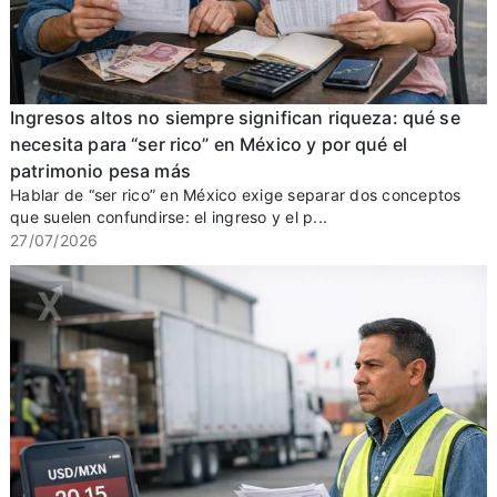
Ingresos altos no siempre significan riqueza: qué se
necesita para “ser rico” en México y por qué el
patrimonio pesa más
Hablar de “ser rico” en México exige separar dos conceptos
que suelen confundirse: el ingreso y el p...
27/07/2026