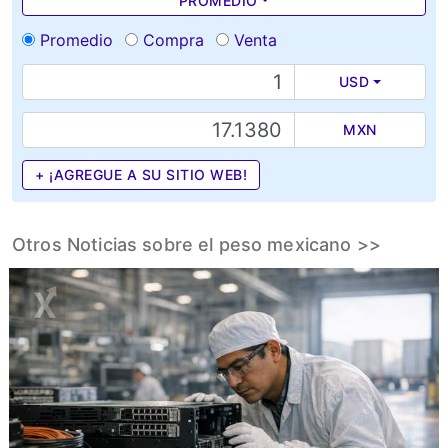
PROMEDIO
Promedio
Compra
Venta
USD
MXN
+ ¡AGREGUE A SU SITIO WEB!
Otros Noticias sobre el peso mexicano >>