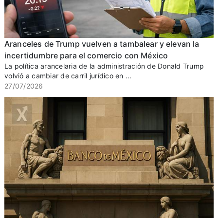
Aranceles de Trump vuelven a tambalear y elevan la
incertidumbre para el comercio con México
La política arancelaria de la administración de Donald Trump
volvió a cambiar de carril jurídico en ...
27/07/2026