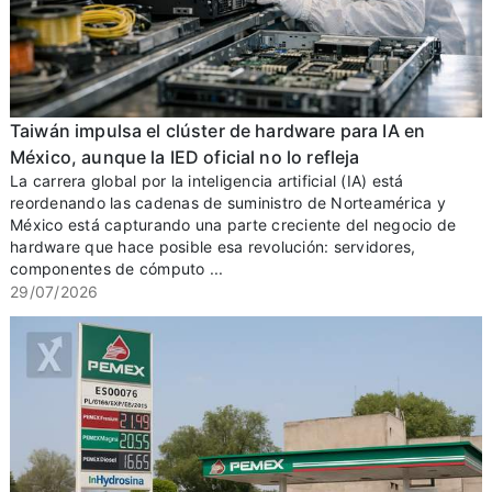
Taiwán impulsa el clúster de hardware para IA en
México, aunque la IED oficial no lo refleja
La carrera global por la inteligencia artificial (IA) está
reordenando las cadenas de suministro de Norteamérica y
México está capturando una parte creciente del negocio de
hardware que hace posible esa revolución: servidores,
componentes de cómputo ...
29/07/2026