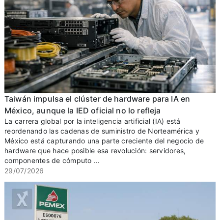
Taiwán impulsa el clúster de hardware para IA en
México, aunque la IED oficial no lo refleja
La carrera global por la inteligencia artificial (IA) está
reordenando las cadenas de suministro de Norteamérica y
México está capturando una parte creciente del negocio de
hardware que hace posible esa revolución: servidores,
componentes de cómputo ...
29/07/2026