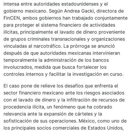
intensa entre autoridades estadounidenses y el
gobierno mexicano. Según Andrea Gacki, directora de
FinCEN, ambos gobiernos han trabajado conjuntamente
para proteger el sistema financiero de actividades
ilícitas, principalmente el lavado de dinero proveniente
de grupos criminales transnacionales y organizaciones
vinculadas al narcotráfico. La prórroga se anunció
después de que autoridades mexicanas intervinieran
temporalmente la administración de los bancos
involucrados, medida que busca fortalecer los
controles internos y facilitar la investigación en curso.
El caso pone de relieve los desafíos que enfrenta el
sector financiero mexicano ante los riesgos asociados
con el lavado de dinero y la infiltración de recursos de
procedencia ilícita, un fenómeno que ha cobrado
relevancia ante la expansión de cárteles y la
sofisticación de sus operaciones. México, como uno de
los principales socios comerciales de Estados Unidos,