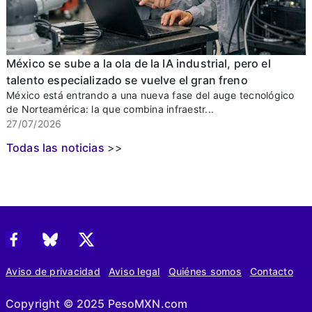
México se sube a la ola de la IA industrial, pero el
talento especializado se vuelve el gran freno
México está entrando a una nueva fase del auge tecnológico
de Norteamérica: la que combina infraestr...
27/07/2026
Todas las noticias
>>
Aviso de privacidad
Aviso legal
Quiénes somos
Contacto
Copyright © 2025 PesoMXN.com