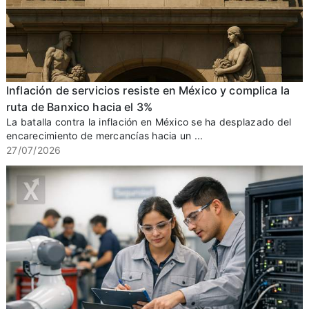
Inflación de servicios resiste en México y complica la
ruta de Banxico hacia el 3%
La batalla contra la inflación en México se ha desplazado del
encarecimiento de mercancías hacia un ...
27/07/2026