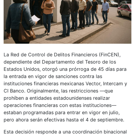
La Red de Control de Delitos Financieros (FinCEN),
dependiente del Departamento del Tesoro de los
Estados Unidos, otorgó una prórroga de 45 días para
la entrada en vigor de sanciones contra las
instituciones financieras mexicanas Vector, Intercam y
CI Banco. Originalmente, las restricciones —que
prohíben a entidades estadounidenses realizar
operaciones financieras con estas instituciones—
estaban programadas para entrar en vigor en julio,
pero ahora serán efectivas hasta el 4 de septiembre.
Esta decisión responde a una coordinación binacional