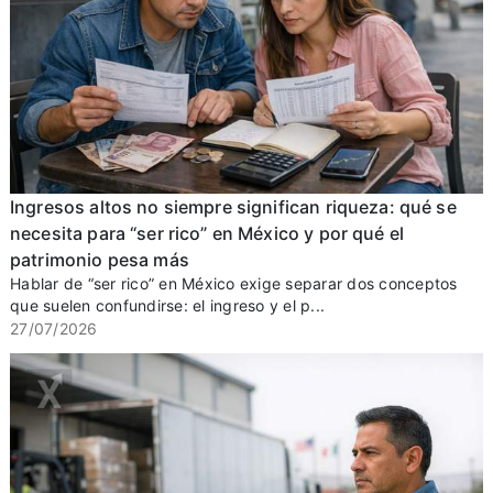
Ingresos altos no siempre significan riqueza: qué se
necesita para “ser rico” en México y por qué el
patrimonio pesa más
Hablar de “ser rico” en México exige separar dos conceptos
que suelen confundirse: el ingreso y el p...
27/07/2026