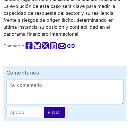
La evolución de este caso será clave para medir la
capacidad de respuesta del sector y su resiliencia
frente a riesgos de origen ilícito, determinando en
última instancia su posición y confiabilidad en el
panorama financiero internacional.
Compartir:
Comentarios
Enviar