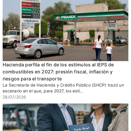
Hacienda perfila el fin de los estímulos al IEPS de
combustibles en 2027: presión fiscal, inflación y
riesgos para el transporte
La Secretaría de Hacienda y Crédito Público (SHCP) trazó un
escenario en el que, para 2027, los estí...
28/07/2026