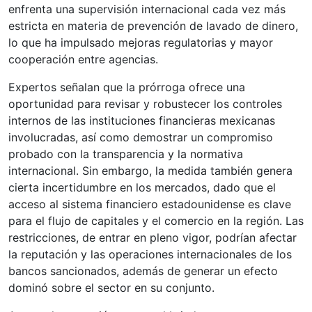
enfrenta una supervisión internacional cada vez más
estricta en materia de prevención de lavado de dinero,
lo que ha impulsado mejoras regulatorias y mayor
cooperación entre agencias.
Expertos señalan que la prórroga ofrece una
oportunidad para revisar y robustecer los controles
internos de las instituciones financieras mexicanas
involucradas, así como demostrar un compromiso
probado con la transparencia y la normativa
internacional. Sin embargo, la medida también genera
cierta incertidumbre en los mercados, dado que el
acceso al sistema financiero estadounidense es clave
para el flujo de capitales y el comercio en la región. Las
restricciones, de entrar en pleno vigor, podrían afectar
la reputación y las operaciones internacionales de los
bancos sancionados, además de generar un efecto
dominó sobre el sector en su conjunto.