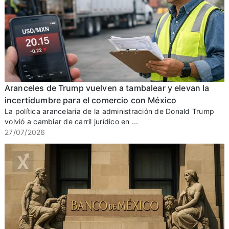
Aranceles de Trump vuelven a tambalear y elevan la
incertidumbre para el comercio con México
La política arancelaria de la administración de Donald Trump
volvió a cambiar de carril jurídico en ...
27/07/2026