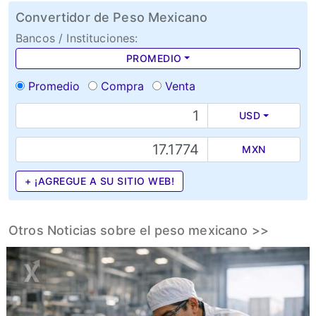
Convertidor de Peso Mexicano
Bancos / Instituciones:
PROMEDIO
Promedio
Compra
Venta
USD
MXN
+ ¡AGREGUE A SU SITIO WEB!
Otros Noticias sobre el peso mexicano >>