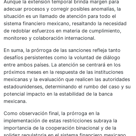
Aunque la extensión temporal brinda margen para
adecuar procesos y corregir posibles anomalías, la
situación es un llamado de atención para todo el
sistema financiero mexicano, resaltando la necesidad
de redoblar esfuerzos en materia de cumplimiento,
monitoreo y colaboración internacional.
En suma, la prórroga de las sanciones refleja tanto
desafíos persistentes como la voluntad de diálogo
entre ambos países. La atención se centrará en los
próximos meses en la respuesta de las instituciones
mexicanas y la evaluación que realicen las autoridades
estadounidenses, determinando el rumbo del caso y su
potencial impacto en la estabilidad de la banca
mexicana.
Como observación final, la prórroga en la
implementación de estas restricciones subraya la
importancia de la cooperación binacional y de la
solidez regulatoria en el sistema financiero mexicano.