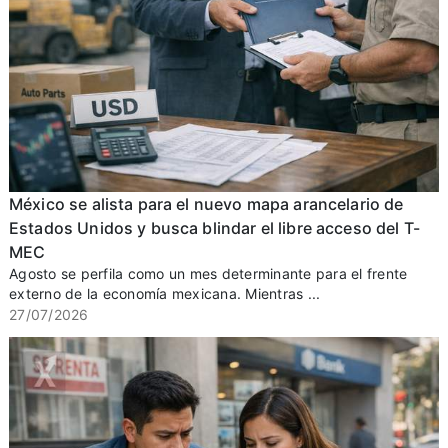
México se alista para el nuevo mapa arancelario de
Estados Unidos y busca blindar el libre acceso del T-
MEC
Agosto se perfila como un mes determinante para el frente
externo de la economía mexicana. Mientras ...
27/07/2026