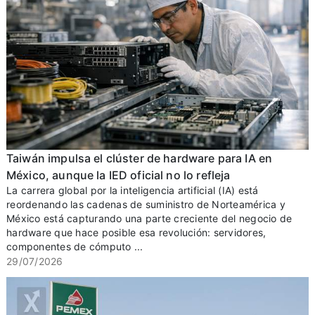
Taiwán impulsa el clúster de hardware para IA en
México, aunque la IED oficial no lo refleja
La carrera global por la inteligencia artificial (IA) está
reordenando las cadenas de suministro de Norteamérica y
México está capturando una parte creciente del negocio de
hardware que hace posible esa revolución: servidores,
componentes de cómputo ...
29/07/2026