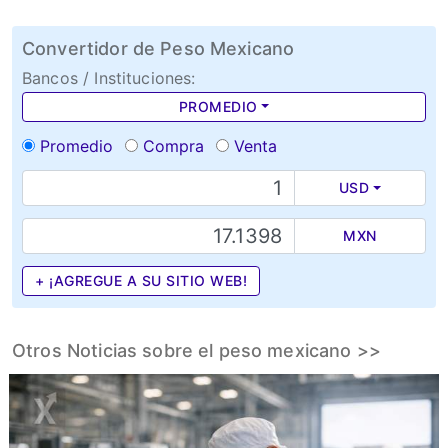
Convertidor de Peso Mexicano
Bancos / Instituciones:
PROMEDIO
Promedio
Compra
Venta
USD
MXN
+ ¡AGREGUE A SU SITIO WEB!
Otros Noticias sobre el peso mexicano >>