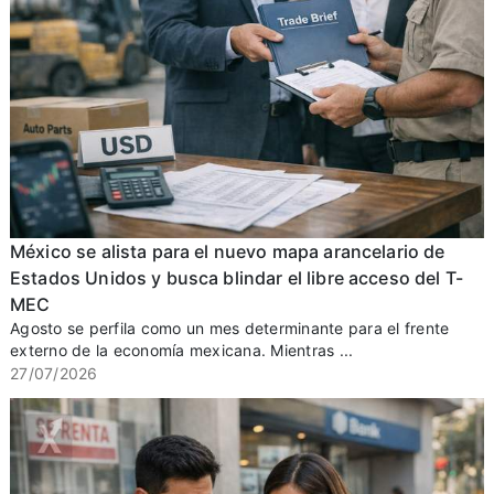
México se alista para el nuevo mapa arancelario de
Estados Unidos y busca blindar el libre acceso del T-
MEC
Agosto se perfila como un mes determinante para el frente
externo de la economía mexicana. Mientras ...
27/07/2026