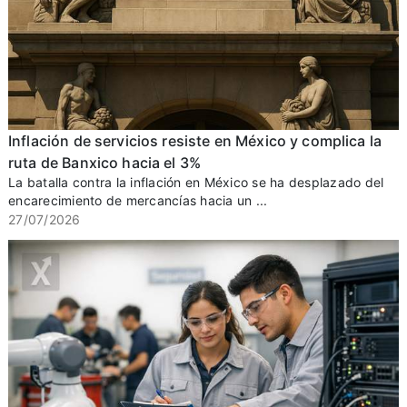
Inflación de servicios resiste en México y complica la
ruta de Banxico hacia el 3%
La batalla contra la inflación en México se ha desplazado del
encarecimiento de mercancías hacia un ...
27/07/2026