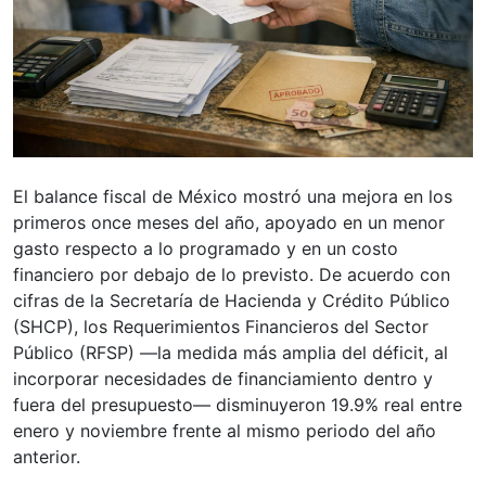
El balance fiscal de México mostró una mejora en los
primeros once meses del año, apoyado en un menor
gasto respecto a lo programado y en un costo
financiero por debajo de lo previsto. De acuerdo con
cifras de la Secretaría de Hacienda y Crédito Público
(SHCP), los Requerimientos Financieros del Sector
Público (RFSP) —la medida más amplia del déficit, al
incorporar necesidades de financiamiento dentro y
fuera del presupuesto— disminuyeron 19.9% real entre
enero y noviembre frente al mismo periodo del año
anterior.