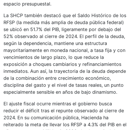
espacio presupuestal.
La SHCP también destacó que el Saldo Histórico de los
RFSP (la medida más amplia de deuda pública federal)
se ubicó en 51.7% del PIB, ligeramente por debajo del
52% observado al cierre de 2024. El perfil de la deuda,
según la dependencia, mantiene una estructura
mayoritariamente en moneda nacional, a tasa fija y con
vencimientos de largo plazo, lo que reduce la
exposición a choques cambiarios y refinanciamientos
inmediatos. Aun así, la trayectoria de la deuda depende
de la combinación entre crecimiento económico,
disciplina del gasto y el nivel de tasas reales, un punto
especialmente sensible en años de bajo dinamismo.
El ajuste fiscal ocurre mientras el gobierno busca
reducir el déficit tras el repunte observado al cierre de
2024. En su comunicación pública, Hacienda ha
reiterado la meta de llevar los RFSP a 4.3% del PIB en el