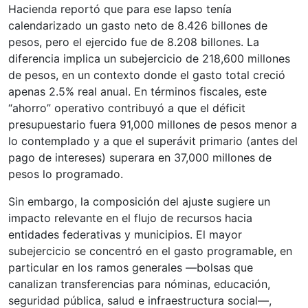
Hacienda reportó que para ese lapso tenía
calendarizado un gasto neto de 8.426 billones de
pesos, pero el ejercido fue de 8.208 billones. La
diferencia implica un subejercicio de 218,600 millones
de pesos, en un contexto donde el gasto total creció
apenas 2.5% real anual. En términos fiscales, este
“ahorro” operativo contribuyó a que el déficit
presupuestario fuera 91,000 millones de pesos menor a
lo contemplado y a que el superávit primario (antes del
pago de intereses) superara en 37,000 millones de
pesos lo programado.
Sin embargo, la composición del ajuste sugiere un
impacto relevante en el flujo de recursos hacia
entidades federativas y municipios. El mayor
subejercicio se concentró en el gasto programable, en
particular en los ramos generales —bolsas que
canalizan transferencias para nóminas, educación,
seguridad pública, salud e infraestructura social—,