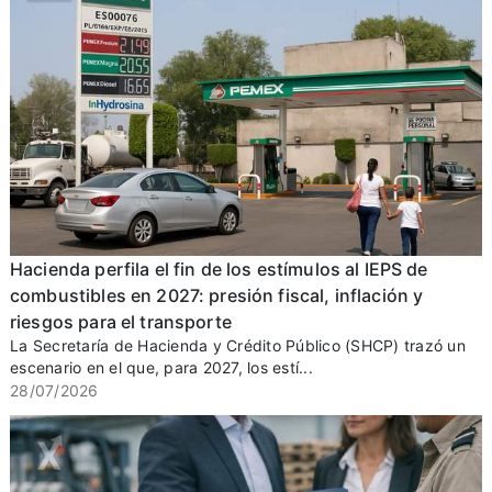
Hacienda perfila el fin de los estímulos al IEPS de
combustibles en 2027: presión fiscal, inflación y
riesgos para el transporte
La Secretaría de Hacienda y Crédito Público (SHCP) trazó un
escenario en el que, para 2027, los estí...
28/07/2026