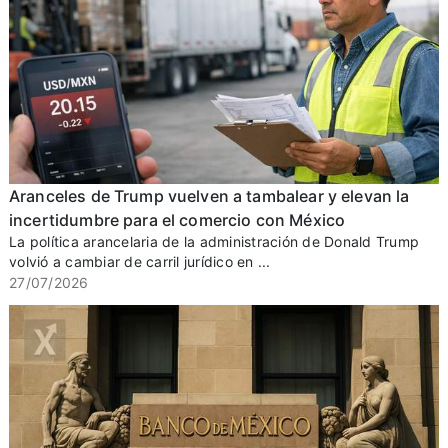
Aranceles de Trump vuelven a tambalear y elevan la
incertidumbre para el comercio con México
La política arancelaria de la administración de Donald Trump
volvió a cambiar de carril jurídico en ...
27/07/2026