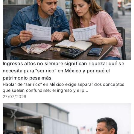
Ingresos altos no siempre significan riqueza: qué se
necesita para “ser rico” en México y por qué el
patrimonio pesa más
Hablar de “ser rico” en México exige separar dos conceptos
que suelen confundirse: el ingreso y el p...
27/07/2026