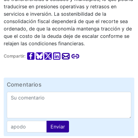
traducirse en presiones operativas y retrasos en
servicios e inversión. La sostenibilidad de la
consolidación fiscal dependerá de que el recorte sea
ordenado, de que la economía mantenga tracción y de
que el costo de la deuda deje de escalar conforme se
relajen las condiciones financieras.
Compartir:
Comentarios
Enviar