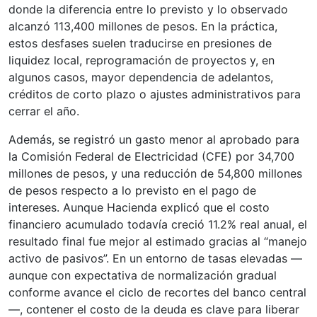
donde la diferencia entre lo previsto y lo observado
alcanzó 113,400 millones de pesos. En la práctica,
estos desfases suelen traducirse en presiones de
liquidez local, reprogramación de proyectos y, en
algunos casos, mayor dependencia de adelantos,
créditos de corto plazo o ajustes administrativos para
cerrar el año.
Además, se registró un gasto menor al aprobado para
la Comisión Federal de Electricidad (CFE) por 34,700
millones de pesos, y una reducción de 54,800 millones
de pesos respecto a lo previsto en el pago de
intereses. Aunque Hacienda explicó que el costo
financiero acumulado todavía creció 11.2% real anual, el
resultado final fue mejor al estimado gracias al “manejo
activo de pasivos”. En un entorno de tasas elevadas —
aunque con expectativa de normalización gradual
conforme avance el ciclo de recortes del banco central
—, contener el costo de la deuda es clave para liberar