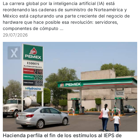
La carrera global por la inteligencia artificial (IA) está
reordenando las cadenas de suministro de Norteamérica y
México está capturando una parte creciente del negocio de
hardware que hace posible esa revolución: servidores,
componentes de cómputo ...
29/07/2026
Hacienda perfila el fin de los estímulos al IEPS de