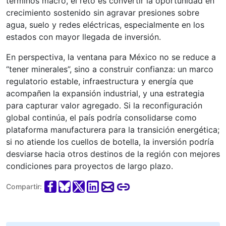
términos macro, el reto es convertir la oportunidad en
crecimiento sostenido sin agravar presiones sobre
agua, suelo y redes eléctricas, especialmente en los
estados con mayor llegada de inversión.
En perspectiva, la ventana para México no se reduce a
“tener minerales”, sino a construir confianza: un marco
regulatorio estable, infraestructura y energía que
acompañen la expansión industrial, y una estrategia
para capturar valor agregado. Si la reconfiguración
global continúa, el país podría consolidarse como
plataforma manufacturera para la transición energética;
si no atiende los cuellos de botella, la inversión podría
desviarse hacia otros destinos de la región con mejores
condiciones para proyectos de largo plazo.
Compartir: