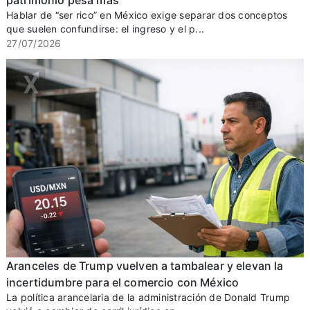
patrimonio pesa más
Hablar de “ser rico” en México exige separar dos conceptos
que suelen confundirse: el ingreso y el p...
27/07/2026
Aranceles de Trump vuelven a tambalear y elevan la
incertidumbre para el comercio con México
La política arancelaria de la administración de Donald Trump