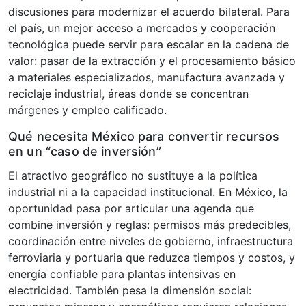
discusiones para modernizar el acuerdo bilateral. Para
el país, un mejor acceso a mercados y cooperación
tecnológica puede servir para escalar en la cadena de
valor: pasar de la extracción y el procesamiento básico
a materiales especializados, manufactura avanzada y
reciclaje industrial, áreas donde se concentran
márgenes y empleo calificado.
Qué necesita México para convertir recursos
en un “caso de inversión”
El atractivo geográfico no sustituye a la política
industrial ni a la capacidad institucional. En México, la
oportunidad pasa por articular una agenda que
combine inversión y reglas: permisos más predecibles,
coordinación entre niveles de gobierno, infraestructura
ferroviaria y portuaria que reduzca tiempos y costos, y
energía confiable para plantas intensivas en
electricidad. También pesa la dimensión social: