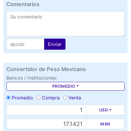
Comentarios
Enviar
Convertidor de Peso Mexicano
Bancos / Instituciones:
PROMEDIO
Promedio
Compra
Venta
USD
MXN