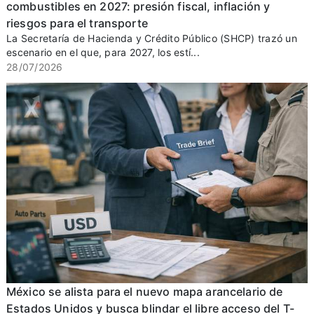
combustibles en 2027: presión fiscal, inflación y
riesgos para el transporte
La Secretaría de Hacienda y Crédito Público (SHCP) trazó un
escenario en el que, para 2027, los estí...
28/07/2026
México se alista para el nuevo mapa arancelario de
Estados Unidos y busca blindar el libre acceso del T-