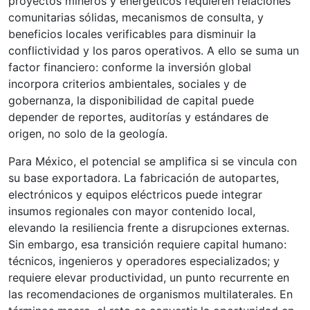
proyectos mineros y energéticos requieren relaciones
comunitarias sólidas, mecanismos de consulta, y
beneficios locales verificables para disminuir la
conflictividad y los paros operativos. A ello se suma un
factor financiero: conforme la inversión global
incorpora criterios ambientales, sociales y de
gobernanza, la disponibilidad de capital puede
depender de reportes, auditorías y estándares de
origen, no solo de la geología.
Para México, el potencial se amplifica si se vincula con
su base exportadora. La fabricación de autopartes,
electrónicos y equipos eléctricos puede integrar
insumos regionales con mayor contenido local,
elevando la resiliencia frente a disrupciones externas.
Sin embargo, esa transición requiere capital humano:
técnicos, ingenieros y operadores especializados; y
requiere elevar productividad, un punto recurrente en
las recomendaciones de organismos multilaterales. En