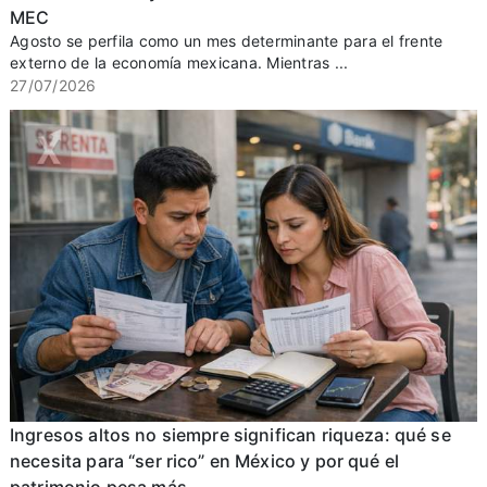
MEC
Agosto se perfila como un mes determinante para el frente
externo de la economía mexicana. Mientras ...
27/07/2026
Ingresos altos no siempre significan riqueza: qué se
necesita para “ser rico” en México y por qué el