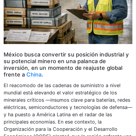
México busca convertir su posición industrial y
su potencial minero en una palanca de
inversión, en un momento de reajuste global
frente a
China
.
El reacomodo de las cadenas de suministro a nivel
mundial está elevando el valor estratégico de los
minerales críticos —insumos clave para baterías, redes
eléctricas, semiconductores y tecnologías de defensa—
y ha puesto a América Latina en el radar de las
principales economías. En ese contexto, la
Organización para la Cooperación y el Desarrollo