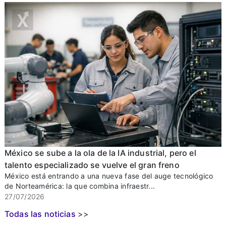
México se sube a la ola de la IA industrial, pero el
talento especializado se vuelve el gran freno
México está entrando a una nueva fase del auge tecnológico
de Norteamérica: la que combina infraestr...
27/07/2026
Todas las noticias
>>