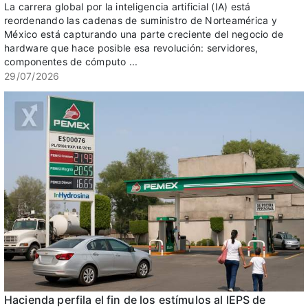
La carrera global por la inteligencia artificial (IA) está
reordenando las cadenas de suministro de Norteamérica y
México está capturando una parte creciente del negocio de
hardware que hace posible esa revolución: servidores,
componentes de cómputo ...
29/07/2026
Hacienda perfila el fin de los estímulos al IEPS de