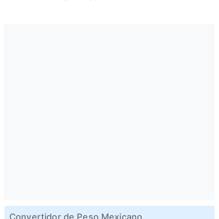
Convertidor de Peso Mexicano