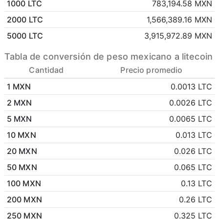
1000 LTC
783,194.58 MXN
2000 LTC
1,566,389.16 MXN
5000 LTC
3,915,972.89 MXN
Tabla de conversión de peso mexicano a litecoin
Cantidad
Precio promedio
1 MXN
0.0013 LTC
2 MXN
0.0026 LTC
5 MXN
0.0065 LTC
10 MXN
0.013 LTC
20 MXN
0.026 LTC
50 MXN
0.065 LTC
100 MXN
0.13 LTC
200 MXN
0.26 LTC
250 MXN
0.325 LTC