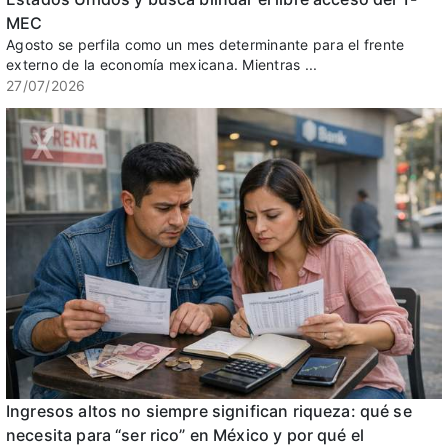
MEC
Agosto se perfila como un mes determinante para el frente
externo de la economía mexicana. Mientras ...
27/07/2026
Ingresos altos no siempre significan riqueza: qué se
necesita para “ser rico” en México y por qué el