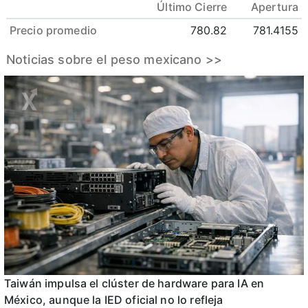
Último Cierre
Apertura
Precio promedio
780.82
781.4155
Noticias sobre el peso mexicano >>
Taiwán impulsa el clúster de hardware para IA en
México, aunque la IED oficial no lo refleja