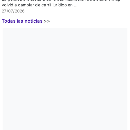
volvió a cambiar de carril jurídico en ...
27/07/2026
Todas las noticias
>>