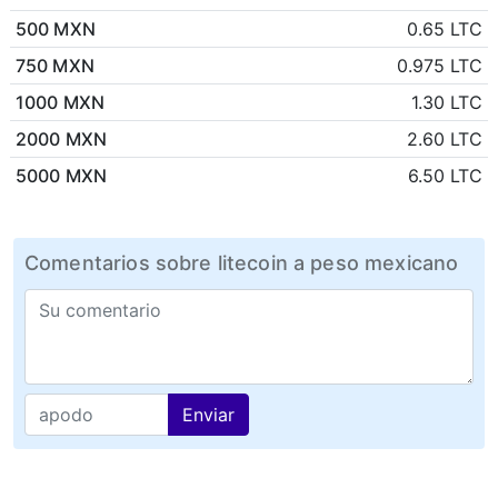
500 MXN
0.65 LTC
750 MXN
0.975 LTC
1000 MXN
1.30 LTC
2000 MXN
2.60 LTC
5000 MXN
6.50 LTC
Comentarios sobre litecoin a peso mexicano
Enviar