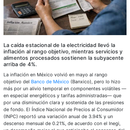
La caída estacional de la electricidad llevó la
inflación al rango objetivo, mientras servicios y
alimentos procesados sostienen la subyacente
arriba de 4%.
La inflación en México volvió en mayo al rango
objetivo del
Banco de México
(Banxico), pero lo hizo
más por un alivio temporal en componentes volátiles —
en especial energéticos y tarifas administradas— que
por una disminución clara y sostenida de las presiones
de fondo. El Índice Nacional de Precios al Consumidor
(INPC) reportó una variación anual de 3.94% y un
descenso mensual de 0.21%, de acuerdo con el Inegi,