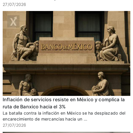
27/07/2026
Inflación de servicios resiste en México y complica la
ruta de Banxico hacia el 3%
La batalla contra la inflación en México se ha desplazado del
encarecimiento de mercancías hacia un ...
27/07/2026