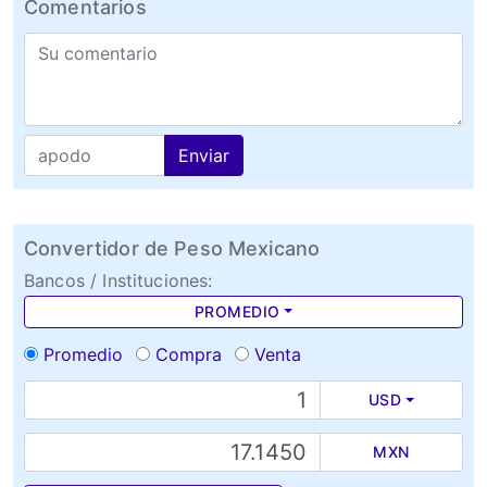
Comentarios
Enviar
Convertidor de Peso Mexicano
Bancos / Instituciones:
PROMEDIO
Promedio
Compra
Venta
USD
MXN