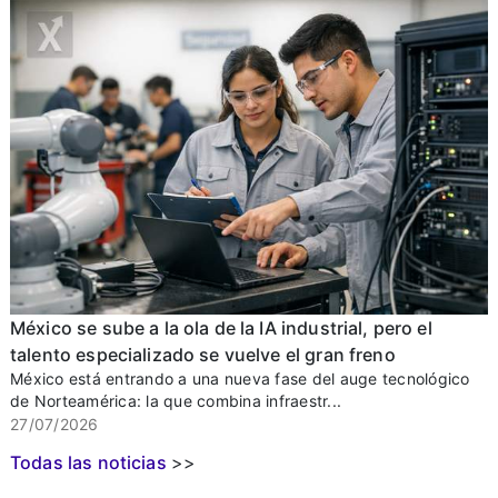
México se sube a la ola de la IA industrial, pero el
talento especializado se vuelve el gran freno
México está entrando a una nueva fase del auge tecnológico
de Norteamérica: la que combina infraestr...
27/07/2026
Todas las noticias
>>