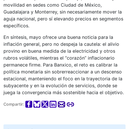
movilidad en sedes como Ciudad de México,
Guadalajara y Monterrey, sin necesariamente mover la
aguja nacional, pero sí elevando precios en segmentos
específicos.
En síntesis, mayo ofrece una buena noticia para la
inflación general, pero no despeja la cautela: el alivio
provino en buena medida de la electricidad y otros
rubros volátiles, mientras el “corazón” inflacionario
permanece firme. Para Banxico, el reto es calibrar la
política monetaria sin sobrerreaccionar a un descenso
estacional, manteniendo el foco en la trayectoria de la
subyacente y en la evolución de servicios, donde se
juega la convergencia más sostenible hacia el objetivo.
Compartir: