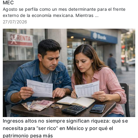
MEC
Agosto se perfila como un mes determinante para el frente
externo de la economía mexicana. Mientras ...
27/07/2026
Ingresos altos no siempre significan riqueza: qué se
necesita para “ser rico” en México y por qué el
patrimonio pesa más