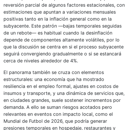
reversión parcial de algunos factores estacionales, con
estimaciones que apuntan a variaciones mensuales
positivas tanto en la inflación general como en la
subyacente. Este patrón —bajas temporales seguidas
de un rebote— es habitual cuando la desinflación
depende de componentes altamente volátiles, por lo
que la discusión se centra en si el proceso subyacente
seguirá convergiendo gradualmente o si se estancará
cerca de niveles alrededor de 4%.
El panorama también se cruza con elementos
estructurales: una economía que ha mostrado
resiliencia en el empleo formal, ajustes en costos de
insumos y transporte, y una dinámica de servicios que,
en ciudades grandes, suele sostener incrementos por
demanda. A ello se suman riesgos acotados pero
relevantes en eventos con impacto local, como el
Mundial de Futbol de 2026, que podría generar
presiones temporales en hospedaje, restaurantes y