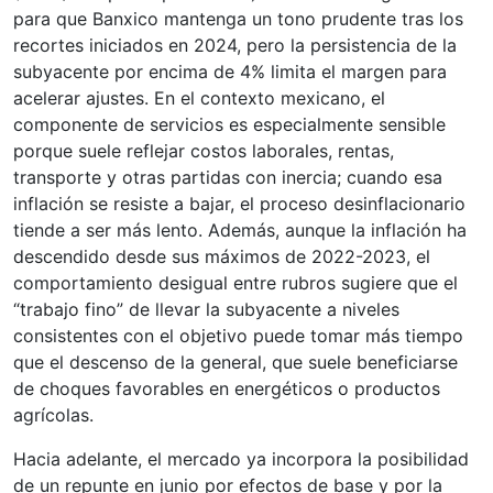
para que Banxico mantenga un tono prudente tras los
recortes iniciados en 2024, pero la persistencia de la
subyacente por encima de 4% limita el margen para
acelerar ajustes. En el contexto mexicano, el
componente de servicios es especialmente sensible
porque suele reflejar costos laborales, rentas,
transporte y otras partidas con inercia; cuando esa
inflación se resiste a bajar, el proceso desinflacionario
tiende a ser más lento. Además, aunque la inflación ha
descendido desde sus máximos de 2022-2023, el
comportamiento desigual entre rubros sugiere que el
“trabajo fino” de llevar la subyacente a niveles
consistentes con el objetivo puede tomar más tiempo
que el descenso de la general, que suele beneficiarse
de choques favorables en energéticos o productos
agrícolas.
Hacia adelante, el mercado ya incorpora la posibilidad
de un repunte en junio por efectos de base y por la