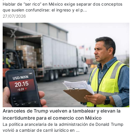
Hablar de “ser rico” en México exige separar dos conceptos
que suelen confundirse: el ingreso y el p...
27/07/2026
Aranceles de Trump vuelven a tambalear y elevan la
incertidumbre para el comercio con México
La política arancelaria de la administración de Donald Trump
volvió a cambiar de carril jurídico en ...