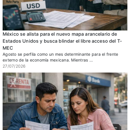
México se alista para el nuevo mapa arancelario de
Estados Unidos y busca blindar el libre acceso del T-
MEC
Agosto se perfila como un mes determinante para el frente
externo de la economía mexicana. Mientras ...
27/07/2026