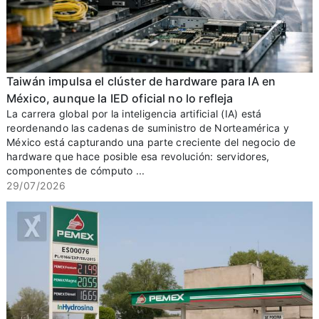
Taiwán impulsa el clúster de hardware para IA en
México, aunque la IED oficial no lo refleja
La carrera global por la inteligencia artificial (IA) está
reordenando las cadenas de suministro de Norteamérica y
México está capturando una parte creciente del negocio de
hardware que hace posible esa revolución: servidores,
componentes de cómputo ...
29/07/2026