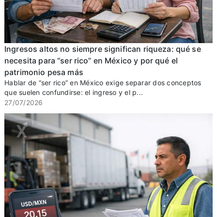
Ingresos altos no siempre significan riqueza: qué se
necesita para “ser rico” en México y por qué el
patrimonio pesa más
Hablar de “ser rico” en México exige separar dos conceptos
que suelen confundirse: el ingreso y el p...
27/07/2026