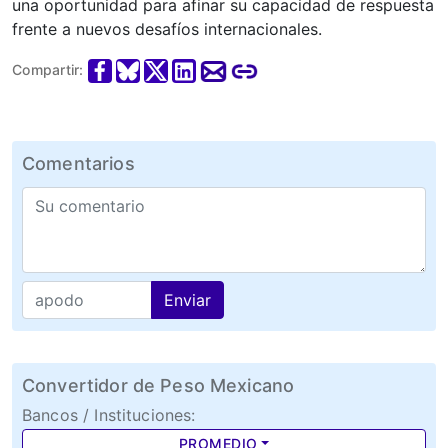
una oportunidad para afinar su capacidad de respuesta
frente a nuevos desafíos internacionales.
Compartir:
Comentarios
Enviar
Convertidor de Peso Mexicano
Bancos / Instituciones:
PROMEDIO