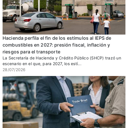
Hacienda perfila el fin de los estímulos al IEPS de
combustibles en 2027: presión fiscal, inflación y
riesgos para el transporte
La Secretaría de Hacienda y Crédito Público (SHCP) trazó un
escenario en el que, para 2027, los estí...
28/07/2026