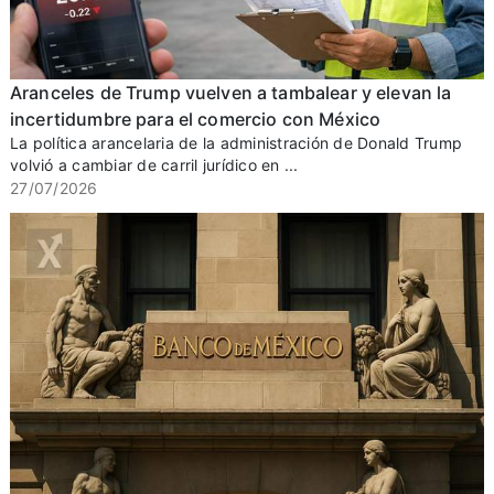
Aranceles de Trump vuelven a tambalear y elevan la
incertidumbre para el comercio con México
La política arancelaria de la administración de Donald Trump
volvió a cambiar de carril jurídico en ...
27/07/2026