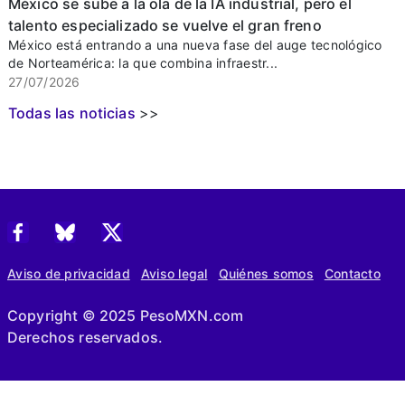
México se sube a la ola de la IA industrial, pero el
talento especializado se vuelve el gran freno
México está entrando a una nueva fase del auge tecnológico
de Norteamérica: la que combina infraestr...
27/07/2026
Todas las noticias
>>
Aviso de privacidad
Aviso legal
Quiénes somos
Contacto
Copyright © 2025 PesoMXN.com
Derechos reservados.