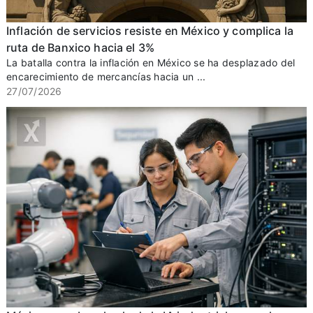
Inflación de servicios resiste en México y complica la
ruta de Banxico hacia el 3%
La batalla contra la inflación en México se ha desplazado del
encarecimiento de mercancías hacia un ...
27/07/2026