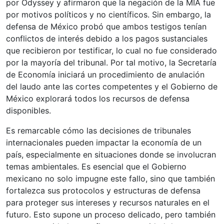
por Odyssey y afirmaron que la negación de la MIA fue
por motivos políticos y no científicos. Sin embargo, la
defensa de México probó que ambos testigos tenían
conflictos de interés debido a los pagos sustanciales
que recibieron por testificar, lo cual no fue considerado
por la mayoría del tribunal. Por tal motivo, la Secretaría
de Economía iniciará un procedimiento de anulación
del laudo ante las cortes competentes y el Gobierno de
México explorará todos los recursos de defensa
disponibles.
Es remarcable cómo las decisiones de tribunales
internacionales pueden impactar la economía de un
país, especialmente en situaciones donde se involucran
temas ambientales. Es esencial que el Gobierno
mexicano no solo impugne este fallo, sino que también
fortalezca sus protocolos y estructuras de defensa
para proteger sus intereses y recursos naturales en el
futuro. Esto supone un proceso delicado, pero también