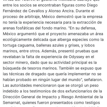
entre los socios se encontraban figuras como Diego
Fernández de Cevallos y Alonso Ancira. Durante el
proceso de arbitraje, México demostró que la empresa
no tenía la experiencia necesaria para la extracción de
arenas fosfáticas del fondo marino. "En su defensa,
México argumentó que el proyecto amenazaba un área
ecológicamente delicada que alberga especies como la
tortuga caguama, ballenas azules y grises, y lobos
marinos, entre otros. Además, presentó pruebas que
revelaban la falta de experiencia de Odyssey en el
sector minero, dado que su actividad principal es la
búsqueda de tesoros marinos. También se expuso que
las técnicas de dragado que quería implementar no se
habían probado en ningún lugar del mundo", señalaron.
Las autoridades mencionaron que se otorgó un peso
indebido a los testimonios de dos exfuncionarios de la
Dirección General de Impacto y Riesgo Ambiental de la
Semarnat, quienes fueron presentados como testigos