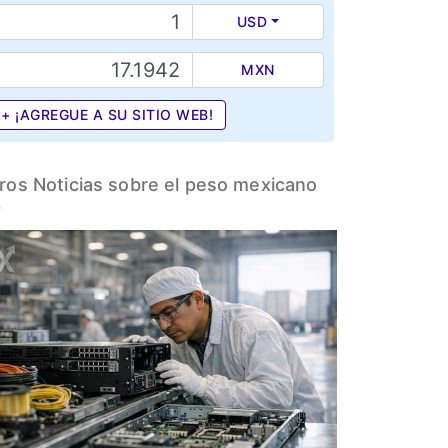
USD
MXN
+ ¡AGREGUE A SU SITIO WEB!
ros Noticias sobre el peso mexicano
>