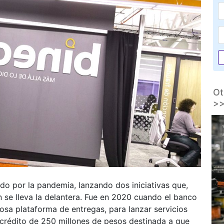
Ot
>
ado por la pandemia, lanzando dos iniciativas que,
 se lleva la delantera. Fue en 2020 cuando el banco
mosa plataforma de entregas, para lanzar servicios
e crédito de 250 millones de pesos destinada a que