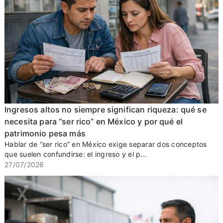
Ingresos altos no siempre significan riqueza: qué se
necesita para “ser rico” en México y por qué el
patrimonio pesa más
Hablar de “ser rico” en México exige separar dos conceptos
que suelen confundirse: el ingreso y el p...
27/07/2026