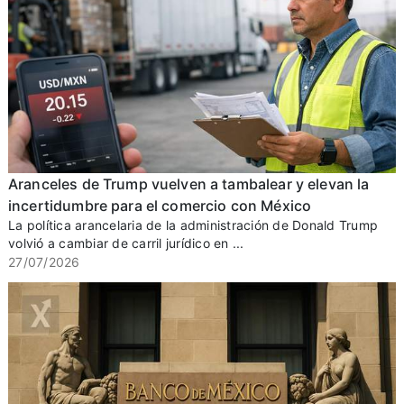
Aranceles de Trump vuelven a tambalear y elevan la
incertidumbre para el comercio con México
La política arancelaria de la administración de Donald Trump
volvió a cambiar de carril jurídico en ...
27/07/2026