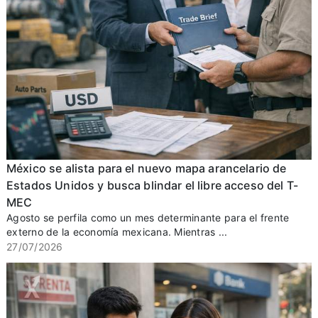
México se alista para el nuevo mapa arancelario de
Estados Unidos y busca blindar el libre acceso del T-
MEC
Agosto se perfila como un mes determinante para el frente
externo de la economía mexicana. Mientras ...
27/07/2026