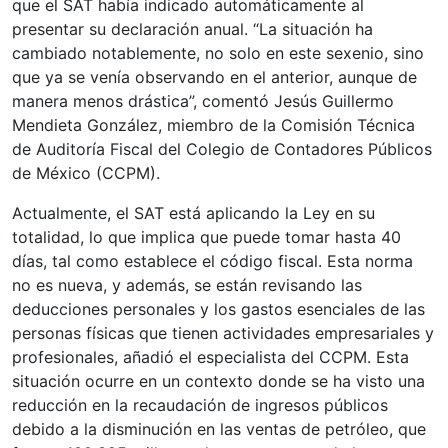
que el SAT había indicado automáticamente al
presentar su declaración anual. “La situación ha
cambiado notablemente, no solo en este sexenio, sino
que ya se venía observando en el anterior, aunque de
manera menos drástica”, comentó Jesús Guillermo
Mendieta González, miembro de la Comisión Técnica
de Auditoría Fiscal del Colegio de Contadores Públicos
de México (CCPM).
Actualmente, el SAT está aplicando la Ley en su
totalidad, lo que implica que puede tomar hasta 40
días, tal como establece el código fiscal. Esta norma
no es nueva, y además, se están revisando las
deducciones personales y los gastos esenciales de las
personas físicas que tienen actividades empresariales y
profesionales, añadió el especialista del CCPM. Esta
situación ocurre en un contexto donde se ha visto una
reducción en la recaudación de ingresos públicos
debido a la disminución en las ventas de petróleo, que