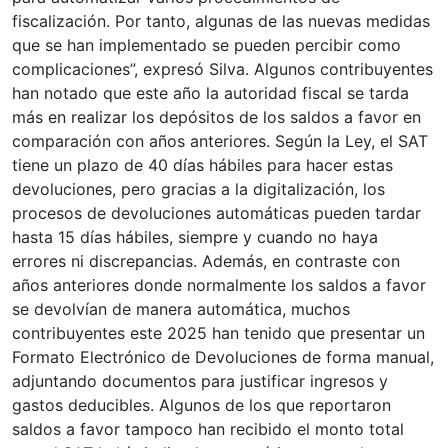
fiscalización. Por tanto, algunas de las nuevas medidas
que se han implementado se pueden percibir como
complicaciones”, expresó Silva. Algunos contribuyentes
han notado que este año la autoridad fiscal se tarda
más en realizar los depósitos de los saldos a favor en
comparación con años anteriores. Según la Ley, el SAT
tiene un plazo de 40 días hábiles para hacer estas
devoluciones, pero gracias a la digitalización, los
procesos de devoluciones automáticas pueden tardar
hasta 15 días hábiles, siempre y cuando no haya
errores ni discrepancias. Además, en contraste con
años anteriores donde normalmente los saldos a favor
se devolvían de manera automática, muchos
contribuyentes este 2025 han tenido que presentar un
Formato Electrónico de Devoluciones de forma manual,
adjuntando documentos para justificar ingresos y
gastos deducibles. Algunos de los que reportaron
saldos a favor tampoco han recibido el monto total