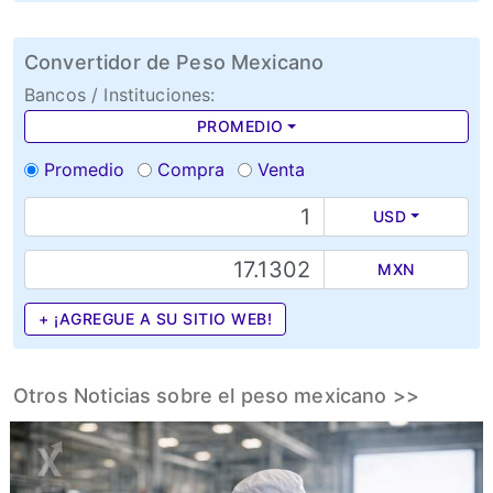
Convertidor de Peso Mexicano
Bancos / Instituciones:
PROMEDIO
Promedio
Compra
Venta
USD
MXN
+ ¡AGREGUE A SU SITIO WEB!
Otros Noticias sobre el peso mexicano >>