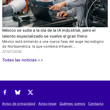
México se sube a la ola de la IA industrial, pero el
talento especializado se vuelve el gran freno
México está entrando a una nueva fase del auge tecnológico
de Norteamérica: la que combina infraestr...
27/07/2026
Todas las noticias
>>
Aviso de privacidad
Aviso legal
Quiénes somos
Contacto