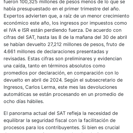
fueron 100,325 millones de pesos menos de lo que se
había presupuestado en el primer trimestre del año.
Expertos advierten que, a raíz de un menor crecimiento
económico este año, los ingresos por impuestos como
el IVA e ISR están perdiendo fuerza. De acuerdo con
cifras del SAT, hasta las 8 de la mañana del 30 de abril
se habían devuelto 27,212 millones de pesos, fruto de
4.661 millones de declaraciones presentadas y
revisadas. Estas cifras son preliminares y evidencian
una caída, tanto en términos absolutos como
promedios por declaración, en comparación con lo
devuelto en abril de 2024. Según el subsecretario de
Ingresos, Carlos Lerma, este mes las devoluciones
automáticas se están procesando en un promedio de
ocho días hábiles.
El panorama actual del SAT refleja la necesidad de
equilibrar la seguridad fiscal con la facilitación de
procesos para los contribuyentes. Si bien es crucial