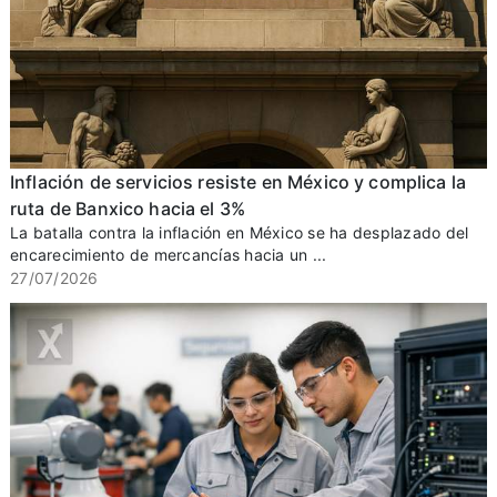
Inflación de servicios resiste en México y complica la
ruta de Banxico hacia el 3%
La batalla contra la inflación en México se ha desplazado del
encarecimiento de mercancías hacia un ...
27/07/2026