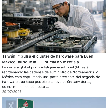
Taiwán impulsa el clúster de hardware para IA en
México, aunque la IED oficial no lo refleja
La carrera global por la inteligencia artificial (IA) está
reordenando las cadenas de suministro de Norteamérica y
México está capturando una parte creciente del negocio de
hardware que hace posible esa revolución: servidores,
componentes de cómputo ...
29/07/2026