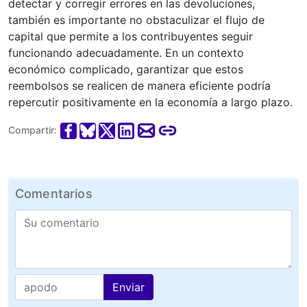
detectar y corregir errores en las devoluciones,
también es importante no obstaculizar el flujo de
capital que permite a los contribuyentes seguir
funcionando adecuadamente. En un contexto
económico complicado, garantizar que estos
reembolsos se realicen de manera eficiente podría
repercutir positivamente en la economía a largo plazo.
Compartir:
Comentarios
Enviar