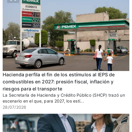
Hacienda perfila el fin de los estímulos al IEPS de
combustibles en 2027: presión fiscal, inflación y
riesgos para el transporte
La Secretaría de Hacienda y Crédito Público (SHCP) trazó un
escenario en el que, para 2027, los estí...
28/07/2026