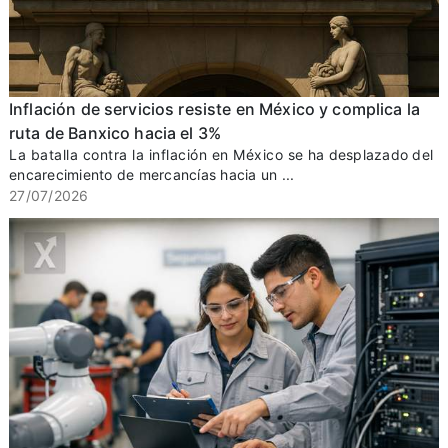
Inflación de servicios resiste en México y complica la
ruta de Banxico hacia el 3%
La batalla contra la inflación en México se ha desplazado del
encarecimiento de mercancías hacia un ...
27/07/2026