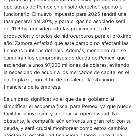
operativas de Pemex en un solo derecho", apuntó el
funcionario. El nuevo impuesto para 2025 tendrá una
tasa general del 30%, y para el gas no asociado será
del 11.63%, considerando las proyecciones de
producción y precios de hidrocarburos para el próximo
año. Zamora enfatizó que este cambio no afectará las
finanzas públicas del país. Además, mencionó que se
cumplirán los compromisos de deuda de Pemex, que
ascienden a unos 97,000 millones de dólares, evitando
la necesidad de acudir a los mercados de capital en el
corto plazo, con el fin de fortalecer la situación
financiera de la empresa.
Es un paso significativo el que da el gobierno al
simplificar el esquema fiscal para Pemex, ya que puede
facilitar la inversión y mejorar su operatividad. No
obstante, la compañía aún enfrenta un gran reto con su
deuda, y será crucial monitorear cómo estos cambios
afectan su estabilidad financiera a largo plazo. Una