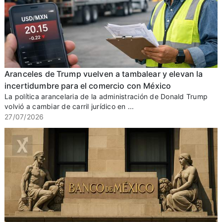
Aranceles de Trump vuelven a tambalear y elevan la
incertidumbre para el comercio con México
La política arancelaria de la administración de Donald Trump
volvió a cambiar de carril jurídico en ...
27/07/2026