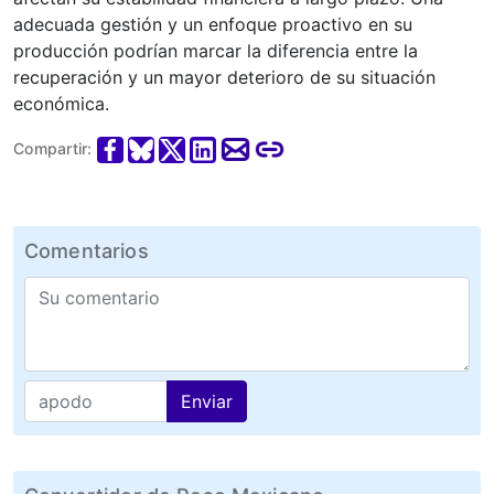
adecuada gestión y un enfoque proactivo en su
producción podrían marcar la diferencia entre la
recuperación y un mayor deterioro de su situación
económica.
Compartir:
Comentarios
Enviar