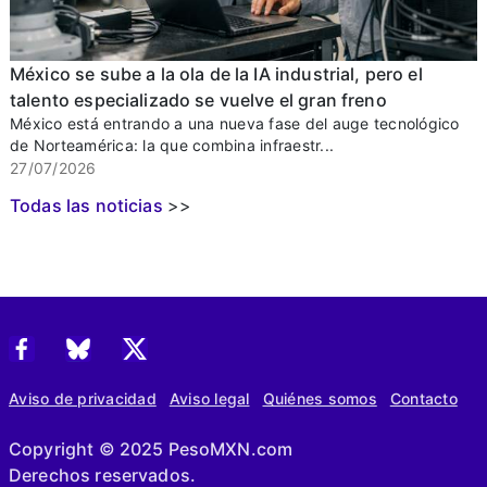
México se sube a la ola de la IA industrial, pero el
talento especializado se vuelve el gran freno
México está entrando a una nueva fase del auge tecnológico
de Norteamérica: la que combina infraestr...
27/07/2026
Todas las noticias
>>
Aviso de privacidad
Aviso legal
Quiénes somos
Contacto
Copyright © 2025 PesoMXN.com
Derechos reservados.