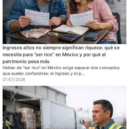
Ingresos altos no siempre significan riqueza: qué se
necesita para “ser rico” en México y por qué el
patrimonio pesa más
Hablar de “ser rico” en México exige separar dos conceptos
que suelen confundirse: el ingreso y el p...
27/07/2026