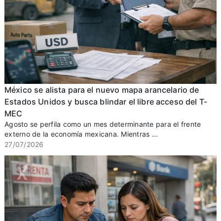
México se alista para el nuevo mapa arancelario de
Estados Unidos y busca blindar el libre acceso del T-
MEC
Agosto se perfila como un mes determinante para el frente
externo de la economía mexicana. Mientras ...
27/07/2026