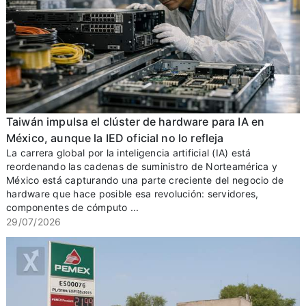
Taiwán impulsa el clúster de hardware para IA en
México, aunque la IED oficial no lo refleja
La carrera global por la inteligencia artificial (IA) está
reordenando las cadenas de suministro de Norteamérica y
México está capturando una parte creciente del negocio de
hardware que hace posible esa revolución: servidores,
componentes de cómputo ...
29/07/2026