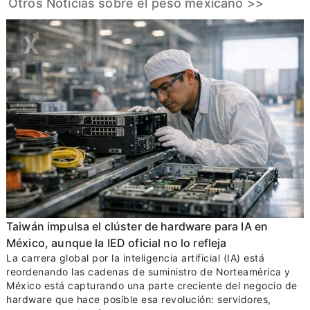
Otros Noticias sobre el peso mexicano >>
Taiwán impulsa el clúster de hardware para IA en
México, aunque la IED oficial no lo refleja
La carrera global por la inteligencia artificial (IA) está
reordenando las cadenas de suministro de Norteamérica y
México está capturando una parte creciente del negocio de
hardware que hace posible esa revolución: servidores,