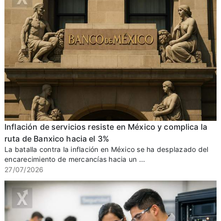
Inflación de servicios resiste en México y complica la
ruta de Banxico hacia el 3%
La batalla contra la inflación en México se ha desplazado del
encarecimiento de mercancías hacia un ...
27/07/2026