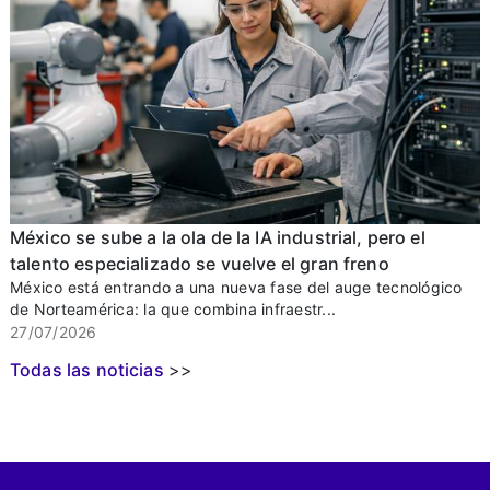
México se sube a la ola de la IA industrial, pero el
talento especializado se vuelve el gran freno
México está entrando a una nueva fase del auge tecnológico
de Norteamérica: la que combina infraestr...
27/07/2026
Todas las noticias
>>