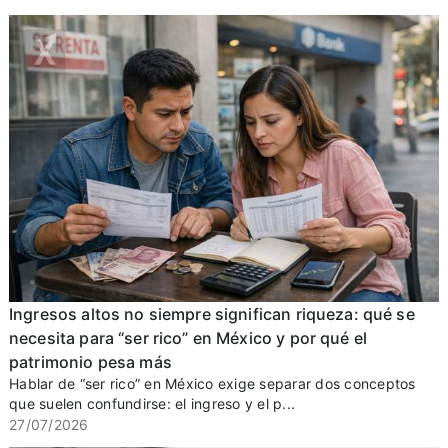
Ingresos altos no siempre significan riqueza: qué se
necesita para “ser rico” en México y por qué el
patrimonio pesa más
Hablar de “ser rico” en México exige separar dos conceptos
que suelen confundirse: el ingreso y el p...
27/07/2026