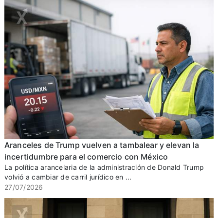
Aranceles de Trump vuelven a tambalear y elevan la
incertidumbre para el comercio con México
La política arancelaria de la administración de Donald Trump
volvió a cambiar de carril jurídico en ...
27/07/2026