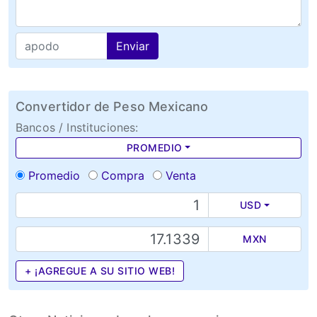
Enviar
Convertidor de Peso Mexicano
Bancos / Instituciones:
PROMEDIO
Promedio
Compra
Venta
USD
MXN
+ ¡AGREGUE A SU SITIO WEB!