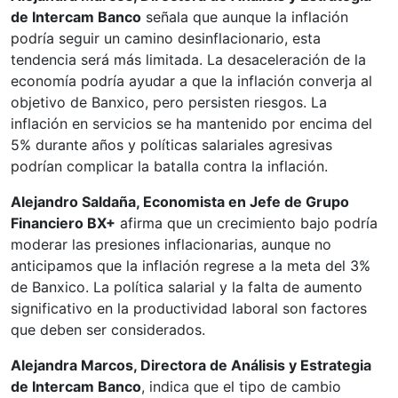
de Intercam Banco
señala que aunque la inflación
podría seguir un camino desinflacionario, esta
tendencia será más limitada. La desaceleración de la
economía podría ayudar a que la inflación converja al
objetivo de Banxico, pero persisten riesgos. La
inflación en servicios se ha mantenido por encima del
5% durante años y políticas salariales agresivas
podrían complicar la batalla contra la inflación.
Alejandro Saldaña, Economista en Jefe de Grupo
Financiero BX+
afirma que un crecimiento bajo podría
moderar las presiones inflacionarias, aunque no
anticipamos que la inflación regrese a la meta del 3%
de Banxico. La política salarial y la falta de aumento
significativo en la productividad laboral son factores
que deben ser considerados.
Alejandra Marcos, Directora de Análisis y Estrategia
de Intercam Banco
, indica que el tipo de cambio