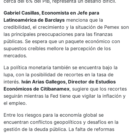
cerca del 6% del PIB, representa un desafío difícil.
Gabriel Casillas, Economista en Jefe para
Latinoamérica de Barclays
menciona que la
credibilidad, el crecimiento y la situación de Pemex son
las principales preocupaciones para las finanzas
públicas. Se espera que un paquete económico con
supuestos creíbles mellore la percepción de los
mercados.
La política monetaria también se encuentra bajo la
lupa, con la posibilidad de recortes en la tasa de
interés.
Iván Arias Gallegos, Director de Estudios
Económicos de Citibanamex
, sugiere que los recortes
seguirán mientras la Fed tiene que vigilar la inflación y
el empleo.
Entre los riesgos para la economía global se
encuentran conflictos geopolíticos y desafíos en la
gestión de la deuda pública. La falta de reformas