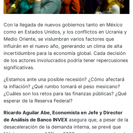
Con la llegada de nuevos gobiernos tanto en México
como en Estados Unidos, y los conflictos en Ucrania y
Medio Oriente, se vislumbran varios factores que
influirán en el nuevo año, generando un clima de alta
incertidumbre para la economía global. Cada decisión
de los actores involucrados podría tener repercusiones
significativas.
¿Estamos ante una posible recesión? ¿Cómo afectará
la inflación? ¿Qué rumbo tomará el peso mexicano?
¿Cuáles son los retos para las finanzas públicas? ¿Qué
esperar de la Reserva Federal?
Ricardo Aguilar Abe, Economista en Jefe y Director
de Análisis de Banco INVEX
asegura que, a pesar de la
desaceleración de la demanda interna, se prevé que