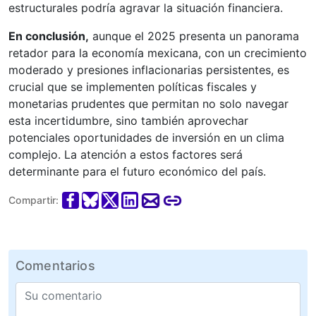
estructurales podría agravar la situación financiera.
En conclusión,
aunque el 2025 presenta un panorama
retador para la economía mexicana, con un crecimiento
moderado y presiones inflacionarias persistentes, es
crucial que se implementen políticas fiscales y
monetarias prudentes que permitan no solo navegar
esta incertidumbre, sino también aprovechar
potenciales oportunidades de inversión en un clima
complejo. La atención a estos factores será
determinante para el futuro económico del país.
Compartir:
Comentarios