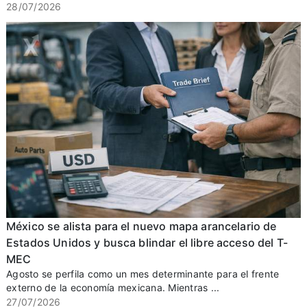
28/07/2026
México se alista para el nuevo mapa arancelario de
Estados Unidos y busca blindar el libre acceso del T-
MEC
Agosto se perfila como un mes determinante para el frente
externo de la economía mexicana. Mientras ...
27/07/2026