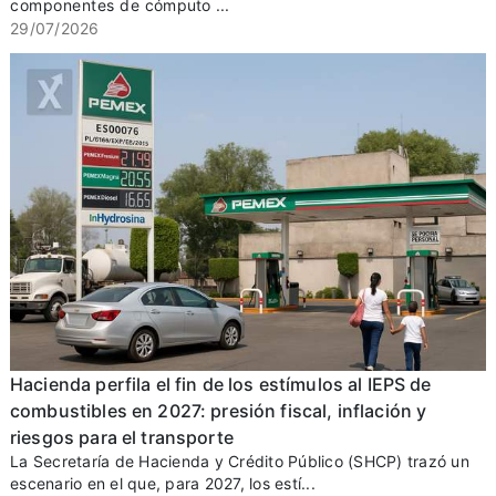
componentes de cómputo ...
29/07/2026
Hacienda perfila el fin de los estímulos al IEPS de
combustibles en 2027: presión fiscal, inflación y
riesgos para el transporte
La Secretaría de Hacienda y Crédito Público (SHCP) trazó un
escenario en el que, para 2027, los estí...