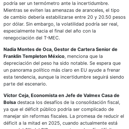
podría ser un termómetro ante la incertidumbre.
Mientras se eviten las amenazas de aranceles, el tipo
de cambio debería estabilizarse entre 20 y 20.50 pesos
por dólar. Sin embargo, la volatilidad podría ser real,
especialmente hacia el final del año con la
renegociación del T-MEC.
Nadia Montes de Oca, Gestor de Cartera Senior de
Franklin Templeton México
, menciona que la
depreciación del peso ha sido notable. Se espera que
un panorama político más claro en EU ayude a frenar
esta tendencia, aunque la incertidumbre seguirá siendo
parte del escenario.
Víctor Ceja, Economista en Jefe de Valmex Casa de
Bolsa
destaca los desafíos de la consolidación fiscal,
ya que el déficit público podría ser complicado de
manejar sin reformas fiscales. La promesa de reducir el
déficit a la mitad en 2025, cuando actualmente está