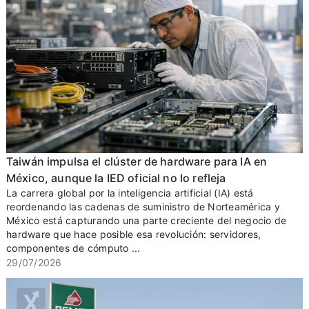
Taiwán impulsa el clúster de hardware para IA en
México, aunque la IED oficial no lo refleja
La carrera global por la inteligencia artificial (IA) está
reordenando las cadenas de suministro de Norteamérica y
México está capturando una parte creciente del negocio de
hardware que hace posible esa revolución: servidores,
componentes de cómputo ...
29/07/2026