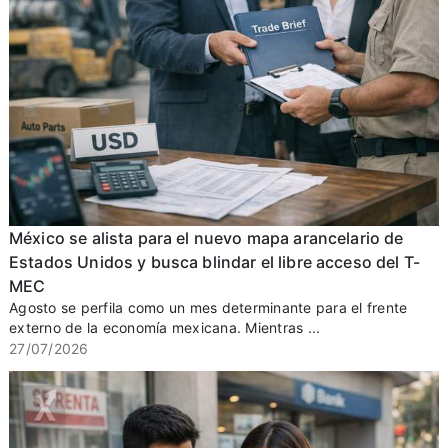
México se alista para el nuevo mapa arancelario de
Estados Unidos y busca blindar el libre acceso del T-
MEC
Agosto se perfila como un mes determinante para el frente
externo de la economía mexicana. Mientras ...
27/07/2026