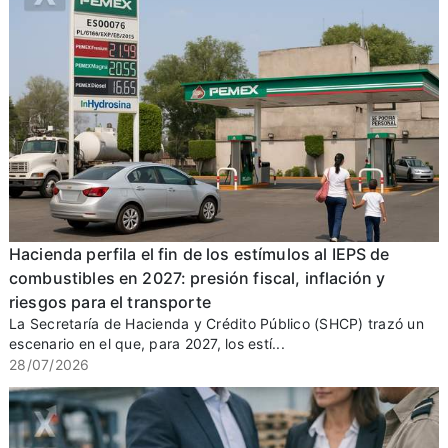
Hacienda perfila el fin de los estímulos al IEPS de
combustibles en 2027: presión fiscal, inflación y
riesgos para el transporte
La Secretaría de Hacienda y Crédito Público (SHCP) trazó un
escenario en el que, para 2027, los estí...
28/07/2026