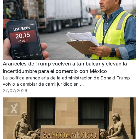
Aranceles de Trump vuelven a tambalear y elevan la
incertidumbre para el comercio con México
La política arancelaria de la administración de Donald Trump
volvió a cambiar de carril jurídico en ...
27/07/2026