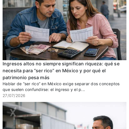
Ingresos altos no siempre significan riqueza: qué se
necesita para “ser rico” en México y por qué el
patrimonio pesa más
Hablar de “ser rico” en México exige separar dos conceptos
que suelen confundirse: el ingreso y el p...
27/07/2026