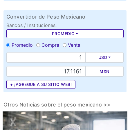
Convertidor de Peso Mexicano
Bancos / Instituciones:
PROMEDIO
Promedio
Compra
Venta
USD
MXN
+ ¡AGREGUE A SU SITIO WEB!
Otros Noticias sobre el peso mexicano >>