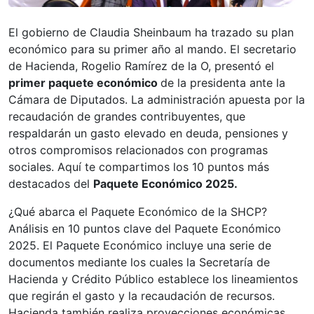
El gobierno de Claudia Sheinbaum ha trazado su plan
económico para su primer año al mando. El secretario
de Hacienda, Rogelio Ramírez de la O, presentó el
primer paquete económico
de la presidenta ante la
Cámara de Diputados. La administración apuesta por la
recaudación de grandes contribuyentes, que
respaldarán un gasto elevado en deuda, pensiones y
otros compromisos relacionados con programas
sociales. Aquí te compartimos los 10 puntos más
destacados del
Paquete Económico 2025.
¿Qué abarca el Paquete Económico de la SHCP?
Análisis en 10 puntos clave del Paquete Económico
2025. El Paquete Económico incluye una serie de
documentos mediante los cuales la Secretaría de
Hacienda y Crédito Público establece los lineamientos
que regirán el gasto y la recaudación de recursos.
Hacienda también realiza proyecciones económicas