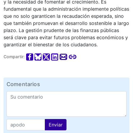
y la necesidad de fomentar el crecimiento. Es
fundamental que la administración implemente políticas
que no solo garanticen la recaudación esperada, sino
que también promuevan el desarrollo sostenible a largo
plazo. La gestión prudente de las finanzas públicas
será clave para evitar futuros problemas económicos y
garantizar el bienestar de los ciudadanos.
Compartir:
Comentarios
Enviar