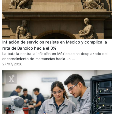
Inflación de servicios resiste en México y complica la
ruta de Banxico hacia el 3%
La batalla contra la inflación en México se ha desplazado del
encarecimiento de mercancías hacia un ...
27/07/2026