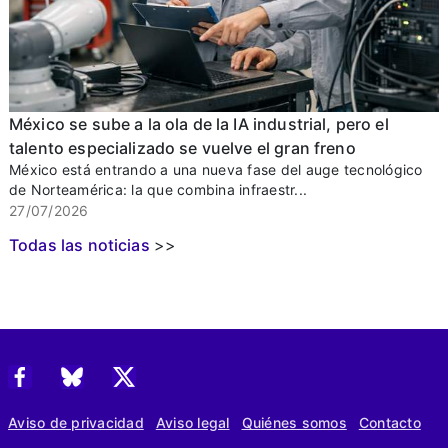
México se sube a la ola de la IA industrial, pero el
talento especializado se vuelve el gran freno
México está entrando a una nueva fase del auge tecnológico
de Norteamérica: la que combina infraestr...
27/07/2026
Todas las noticias
>>
Aviso de privacidad
Aviso legal
Quiénes somos
Contacto