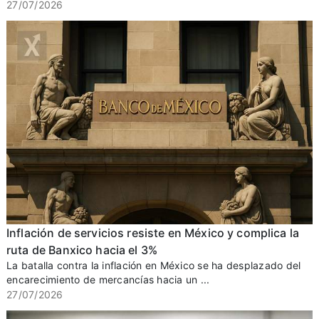
27/07/2026
Inflación de servicios resiste en México y complica la
ruta de Banxico hacia el 3%
La batalla contra la inflación en México se ha desplazado del
encarecimiento de mercancías hacia un ...
27/07/2026