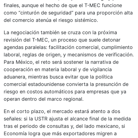
finales, aunque el hecho de que el T-MEC funcione
como “cinturón de seguridad” para una proporción alta
del comercio atenúa el riesgo sistémico.
La negociación también se cruza con la próxima
revisión del T-MEC, un proceso que suele detonar
agendas paralelas: facilitación comercial, cumplimiento
laboral, reglas de origen, y mecanismos de verificación.
Para México, el reto será sostener la narrativa de
cooperación en materia laboral y de vigilancia
aduanera, mientras busca evitar que la política
comercial estadounidense convierta la presunción de
riesgo en costos automáticos para empresas que ya
operan dentro del marco regional.
En el corto plazo, el mercado estará atento a dos
señales: si la USTR ajusta el alcance final de la medida
tras el periodo de consultas y, del lado mexicano, si
Economía logra que más exportadores migren a