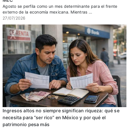
MEC
Agosto se perfila como un mes determinante para el frente
externo de la economía mexicana. Mientras ...
27/07/2026
Ingresos altos no siempre significan riqueza: qué se
necesita para “ser rico” en México y por qué el
patrimonio pesa más