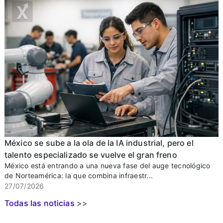
México se sube a la ola de la IA industrial, pero el
talento especializado se vuelve el gran freno
México está entrando a una nueva fase del auge tecnológico
de Norteamérica: la que combina infraestr...
27/07/2026
Todas las noticias
>>