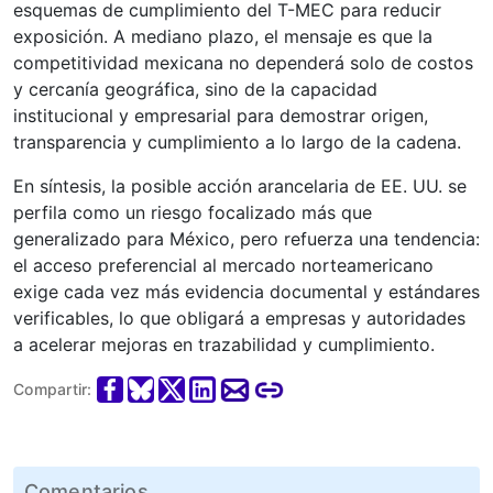
esquemas de cumplimiento del T-MEC para reducir
exposición. A mediano plazo, el mensaje es que la
competitividad mexicana no dependerá solo de costos
y cercanía geográfica, sino de la capacidad
institucional y empresarial para demostrar origen,
transparencia y cumplimiento a lo largo de la cadena.
En síntesis, la posible acción arancelaria de EE. UU. se
perfila como un riesgo focalizado más que
generalizado para México, pero refuerza una tendencia:
el acceso preferencial al mercado norteamericano
exige cada vez más evidencia documental y estándares
verificables, lo que obligará a empresas y autoridades
a acelerar mejoras en trazabilidad y cumplimiento.
Compartir:
Comentarios