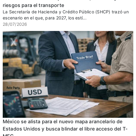
riesgos para el transporte
La Secretaría de Hacienda y Crédito Público (SHCP) trazó un
escenario en el que, para 2027, los estí...
28/07/2026
México se alista para el nuevo mapa arancelario de
Estados Unidos y busca blindar el libre acceso del T-