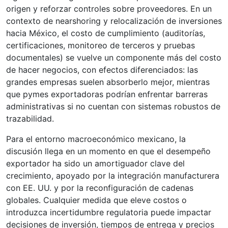
origen y reforzar controles sobre proveedores. En un
contexto de nearshoring y relocalización de inversiones
hacia México, el costo de cumplimiento (auditorías,
certificaciones, monitoreo de terceros y pruebas
documentales) se vuelve un componente más del costo
de hacer negocios, con efectos diferenciados: las
grandes empresas suelen absorberlo mejor, mientras
que pymes exportadoras podrían enfrentar barreras
administrativas si no cuentan con sistemas robustos de
trazabilidad.
Para el entorno macroeconómico mexicano, la
discusión llega en un momento en que el desempeño
exportador ha sido un amortiguador clave del
crecimiento, apoyado por la integración manufacturera
con EE. UU. y por la reconfiguración de cadenas
globales. Cualquier medida que eleve costos o
introduzca incertidumbre regulatoria puede impactar
decisiones de inversión, tiempos de entrega y precios