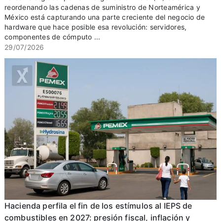
reordenando las cadenas de suministro de Norteamérica y
México está capturando una parte creciente del negocio de
hardware que hace posible esa revolución: servidores,
componentes de cómputo ...
29/07/2026
Hacienda perfila el fin de los estímulos al IEPS de
combustibles en 2027: presión fiscal, inflación y