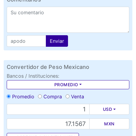
Enviar
Convertidor de Peso Mexicano
Bancos / Instituciones:
PROMEDIO
Promedio
Compra
Venta
USD
MXN