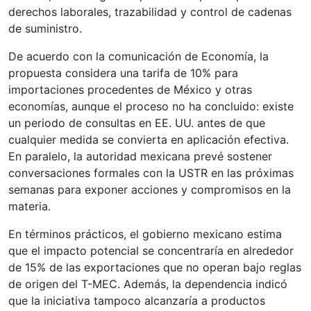
derechos laborales, trazabilidad y control de cadenas
de suministro.
De acuerdo con la comunicación de Economía, la
propuesta considera una tarifa de 10% para
importaciones procedentes de México y otras
economías, aunque el proceso no ha concluido: existe
un periodo de consultas en EE. UU. antes de que
cualquier medida se convierta en aplicación efectiva.
En paralelo, la autoridad mexicana prevé sostener
conversaciones formales con la USTR en las próximas
semanas para exponer acciones y compromisos en la
materia.
En términos prácticos, el gobierno mexicano estima
que el impacto potencial se concentraría en alrededor
de 15% de las exportaciones que no operan bajo reglas
de origen del T-MEC. Además, la dependencia indicó
que la iniciativa tampoco alcanzaría a productos