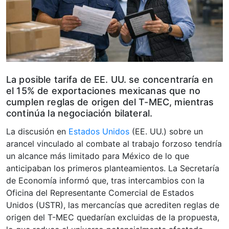
La posible tarifa de EE. UU. se concentraría en
el 15% de exportaciones mexicanas que no
cumplen reglas de origen del T-MEC, mientras
continúa la negociación bilateral.
La discusión en
Estados Unidos
(EE. UU.) sobre un
arancel vinculado al combate al trabajo forzoso tendría
un alcance más limitado para México de lo que
anticipaban los primeros planteamientos. La Secretaría
de Economía informó que, tras intercambios con la
Oficina del Representante Comercial de Estados
Unidos (USTR), las mercancías que acrediten reglas de
origen del T-MEC quedarían excluidas de la propuesta,