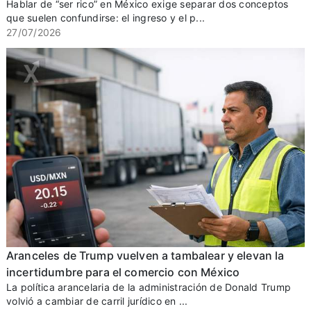
Hablar de “ser rico” en México exige separar dos conceptos
que suelen confundirse: el ingreso y el p...
27/07/2026
Aranceles de Trump vuelven a tambalear y elevan la
incertidumbre para el comercio con México
La política arancelaria de la administración de Donald Trump
volvió a cambiar de carril jurídico en ...