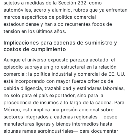
sujetos a medidas de la Sección 232, como
automóviles, acero y aluminio, rubros que ya enfrentan
marcos específicos de política comercial
estadounidense y han sido recurrentes focos de
tensión en los últimos años.
Implicaciones para cadenas de suministro y
costos de cumplimiento
Aunque el universo expuesto parezca acotado, el
episodio subraya un giro estructural en la relación
comercial: la política industrial y comercial de EE. UU.
está incorporando con mayor fuerza criterios de
debida diligencia, trazabilidad y estándares laborales,
no solo para el país exportador, sino para la
procedencia de insumos a lo largo de la cadena. Para
México, esto implica una presión adicional sobre
sectores integrados a cadenas regionales —desde
manufacturas ligeras y bienes intermedios hasta
algunas ramas agroindustriales— para documentar