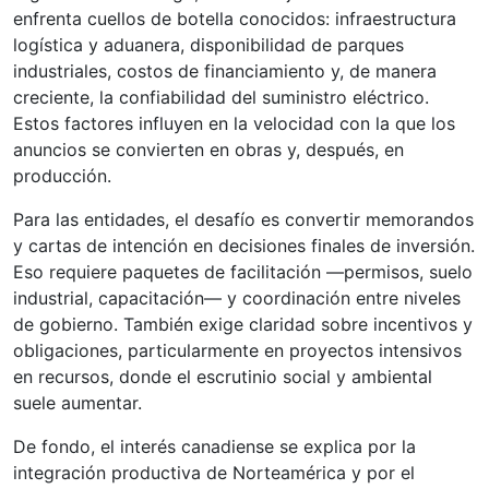
enfrenta cuellos de botella conocidos: infraestructura
logística y aduanera, disponibilidad de parques
industriales, costos de financiamiento y, de manera
creciente, la confiabilidad del suministro eléctrico.
Estos factores influyen en la velocidad con la que los
anuncios se convierten en obras y, después, en
producción.
Para las entidades, el desafío es convertir memorandos
y cartas de intención en decisiones finales de inversión.
Eso requiere paquetes de facilitación —permisos, suelo
industrial, capacitación— y coordinación entre niveles
de gobierno. También exige claridad sobre incentivos y
obligaciones, particularmente en proyectos intensivos
en recursos, donde el escrutinio social y ambiental
suele aumentar.
De fondo, el interés canadiense se explica por la
integración productiva de Norteamérica y por el