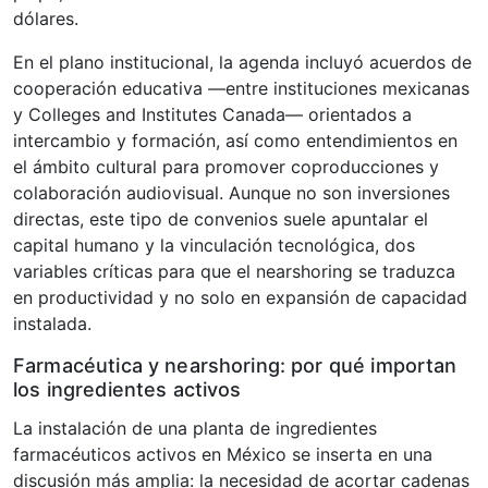
dólares.
En el plano institucional, la agenda incluyó acuerdos de
cooperación educativa —entre instituciones mexicanas
y Colleges and Institutes Canada— orientados a
intercambio y formación, así como entendimientos en
el ámbito cultural para promover coproducciones y
colaboración audiovisual. Aunque no son inversiones
directas, este tipo de convenios suele apuntalar el
capital humano y la vinculación tecnológica, dos
variables críticas para que el nearshoring se traduzca
en productividad y no solo en expansión de capacidad
instalada.
Farmacéutica y nearshoring: por qué importan
los ingredientes activos
La instalación de una planta de ingredientes
farmacéuticos activos en México se inserta en una
discusión más amplia: la necesidad de acortar cadenas