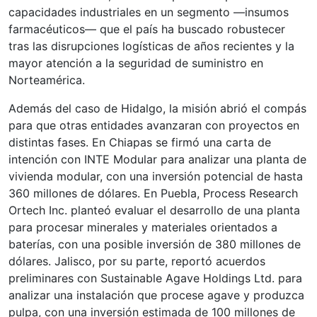
capacidades industriales en un segmento —insumos
farmacéuticos— que el país ha buscado robustecer
tras las disrupciones logísticas de años recientes y la
mayor atención a la seguridad de suministro en
Norteamérica.
Además del caso de Hidalgo, la misión abrió el compás
para que otras entidades avanzaran con proyectos en
distintas fases. En Chiapas se firmó una carta de
intención con INTE Modular para analizar una planta de
vivienda modular, con una inversión potencial de hasta
360 millones de dólares. En Puebla, Process Research
Ortech Inc. planteó evaluar el desarrollo de una planta
para procesar minerales y materiales orientados a
baterías, con una posible inversión de 380 millones de
dólares. Jalisco, por su parte, reportó acuerdos
preliminares con Sustainable Agave Holdings Ltd. para
analizar una instalación que procese agave y produzca
pulpa, con una inversión estimada de 100 millones de