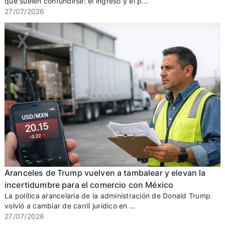
que suelen confundirse: el ingreso y el p...
27/07/2026
Aranceles de Trump vuelven a tambalear y elevan la
incertidumbre para el comercio con México
La política arancelaria de la administración de Donald Trump
volvió a cambiar de carril jurídico en ...
27/07/2026