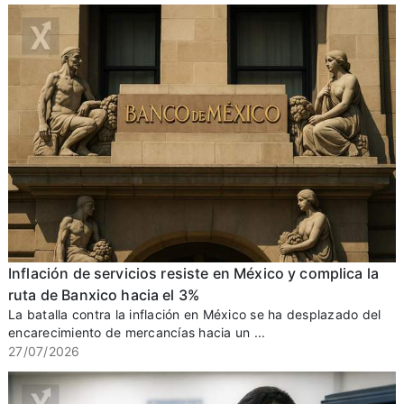
Inflación de servicios resiste en México y complica la
ruta de Banxico hacia el 3%
La batalla contra la inflación en México se ha desplazado del
encarecimiento de mercancías hacia un ...
27/07/2026