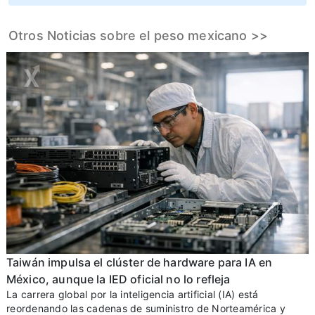
Otros Noticias sobre el peso mexicano >>
Taiwán impulsa el clúster de hardware para IA en
México, aunque la IED oficial no lo refleja
La carrera global por la inteligencia artificial (IA) está
reordenando las cadenas de suministro de Norteamérica y