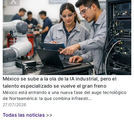
México se sube a la ola de la IA industrial, pero el
talento especializado se vuelve el gran freno
México está entrando a una nueva fase del auge tecnológico
de Norteamérica: la que combina infraestr...
27/07/2026
Todas las noticias
>>