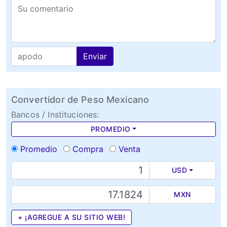
Enviar
Convertidor de Peso Mexicano
Bancos / Instituciones:
PROMEDIO
Promedio
Compra
Venta
USD
MXN
+ ¡AGREGUE A SU SITIO WEB!