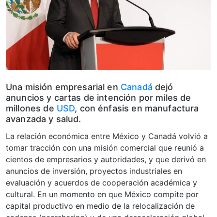
Una misión empresarial en
Canadá
dejó
anuncios y cartas de intención por miles de
millones de
USD
, con énfasis en manufactura
avanzada y salud.
La relación económica entre México y Canadá volvió a
tomar tracción con una misión comercial que reunió a
cientos de empresarios y autoridades, y que derivó en
anuncios de inversión, proyectos industriales en
evaluación y acuerdos de cooperación académica y
cultural. En un momento en que México compite por
capital productivo en medio de la relocalización de