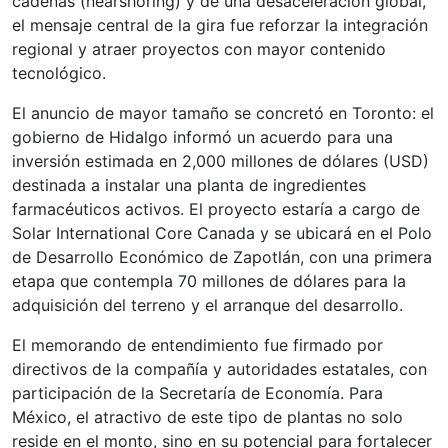
cadenas (nearshoring) y de una desaceleración global,
el mensaje central de la gira fue reforzar la integración
regional y atraer proyectos con mayor contenido
tecnológico.
El anuncio de mayor tamaño se concretó en Toronto: el
gobierno de Hidalgo informó un acuerdo para una
inversión estimada en 2,000 millones de dólares (USD)
destinada a instalar una planta de ingredientes
farmacéuticos activos. El proyecto estaría a cargo de
Solar International Core Canada y se ubicará en el Polo
de Desarrollo Económico de Zapotlán, con una primera
etapa que contempla 70 millones de dólares para la
adquisición del terreno y el arranque del desarrollo.
El memorando de entendimiento fue firmado por
directivos de la compañía y autoridades estatales, con
participación de la Secretaría de Economía. Para
México, el atractivo de este tipo de plantas no solo
reside en el monto, sino en su potencial para fortalecer