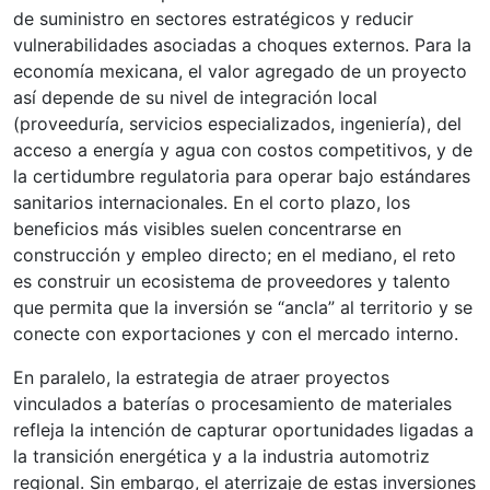
de suministro en sectores estratégicos y reducir
vulnerabilidades asociadas a choques externos. Para la
economía mexicana, el valor agregado de un proyecto
así depende de su nivel de integración local
(proveeduría, servicios especializados, ingeniería), del
acceso a energía y agua con costos competitivos, y de
la certidumbre regulatoria para operar bajo estándares
sanitarios internacionales. En el corto plazo, los
beneficios más visibles suelen concentrarse en
construcción y empleo directo; en el mediano, el reto
es construir un ecosistema de proveedores y talento
que permita que la inversión se “ancla” al territorio y se
conecte con exportaciones y con el mercado interno.
En paralelo, la estrategia de atraer proyectos
vinculados a baterías o procesamiento de materiales
refleja la intención de capturar oportunidades ligadas a
la transición energética y a la industria automotriz
regional. Sin embargo, el aterrizaje de estas inversiones