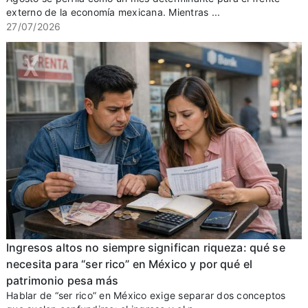
externo de la economía mexicana. Mientras ...
27/07/2026
Ingresos altos no siempre significan riqueza: qué se
necesita para “ser rico” en México y por qué el
patrimonio pesa más
Hablar de “ser rico” en México exige separar dos conceptos