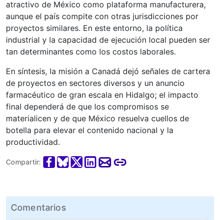
atractivo de México como plataforma manufacturera,
aunque el país compite con otras jurisdicciones por
proyectos similares. En este entorno, la política
industrial y la capacidad de ejecución local pueden ser
tan determinantes como los costos laborales.
En síntesis, la misión a Canadá dejó señales de cartera
de proyectos en sectores diversos y un anuncio
farmacéutico de gran escala en Hidalgo; el impacto
final dependerá de que los compromisos se
materialicen y de que México resuelva cuellos de
botella para elevar el contenido nacional y la
productividad.
Compartir:
Comentarios