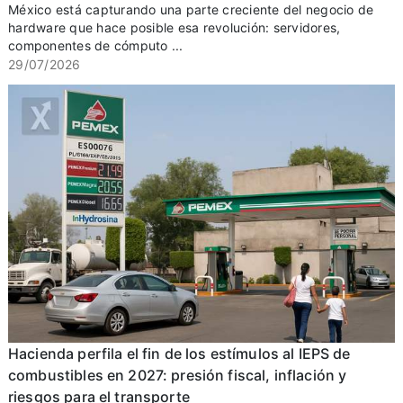
México está capturando una parte creciente del negocio de
hardware que hace posible esa revolución: servidores,
componentes de cómputo ...
29/07/2026
Hacienda perfila el fin de los estímulos al IEPS de
combustibles en 2027: presión fiscal, inflación y
riesgos para el transporte