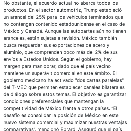
No obstante, el acuerdo actual no abarca todos los
productos. En el sector automotriz, Trump estableció
un arancel del 25% para los vehículos terminados que
no contengan contenido estadounidense en el caso de
México y Canadá. Aunque las autopartes aún no tienen
aranceles, están sujetas a revisión. México también
busca resguardar sus exportaciones de acero y
aluminio, que comprenden poco más del 2% de sus
envíos a Estados Unidos. Según el gobierno, hay
margen para maniobrar, dado que el país vecino
mantiene un superávit comercial en este ámbito. El
gobierno mexicano ha activado "dos cartas paralelas"
del T-MEC que permiten establecer canales bilaterales
de diálogo sobre estos temas. El objetivo es garantizar
condiciones preferenciales que mantengan la
competitividad de México frente a otros países. “El
desafío es consolidar la posición de México en este
nuevo sistema comercial y maximizar nuestras ventajas
comparativas”, mencionó Ebrard. Aseguró que el país