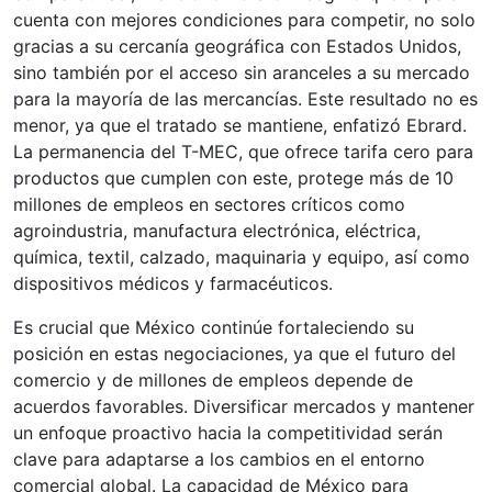
cuenta con mejores condiciones para competir, no solo
gracias a su cercanía geográfica con Estados Unidos,
sino también por el acceso sin aranceles a su mercado
para la mayoría de las mercancías. Este resultado no es
menor, ya que el tratado se mantiene, enfatizó Ebrard.
La permanencia del T-MEC, que ofrece tarifa cero para
productos que cumplen con este, protege más de 10
millones de empleos en sectores críticos como
agroindustria, manufactura electrónica, eléctrica,
química, textil, calzado, maquinaria y equipo, así como
dispositivos médicos y farmacéuticos.
Es crucial que México continúe fortaleciendo su
posición en estas negociaciones, ya que el futuro del
comercio y de millones de empleos depende de
acuerdos favorables. Diversificar mercados y mantener
un enfoque proactivo hacia la competitividad serán
clave para adaptarse a los cambios en el entorno
comercial global. La capacidad de México para