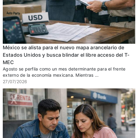
México se alista para el nuevo mapa arancelario de
Estados Unidos y busca blindar el libre acceso del T-
MEC
Agosto se perfila como un mes determinante para el frente
externo de la economía mexicana. Mientras ...
27/07/2026