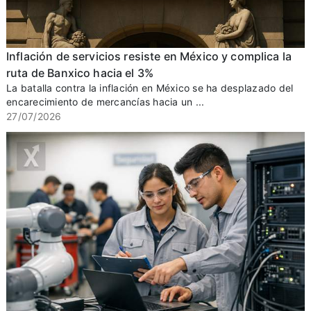
Inflación de servicios resiste en México y complica la
ruta de Banxico hacia el 3%
La batalla contra la inflación en México se ha desplazado del
encarecimiento de mercancías hacia un ...
27/07/2026