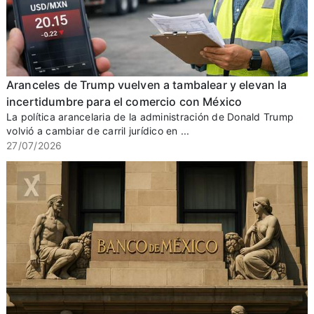
Aranceles de Trump vuelven a tambalear y elevan la
incertidumbre para el comercio con México
La política arancelaria de la administración de Donald Trump
volvió a cambiar de carril jurídico en ...
27/07/2026