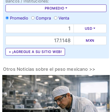
Bancos / Instituciones:
PROMEDIO
Promedio
Compra
Venta
USD
MXN
+ ¡AGREGUE A SU SITIO WEB!
Otros Noticias sobre el peso mexicano >>