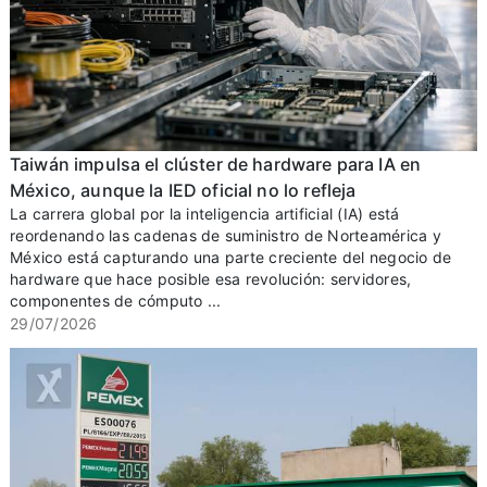
Taiwán impulsa el clúster de hardware para IA en
México, aunque la IED oficial no lo refleja
La carrera global por la inteligencia artificial (IA) está
reordenando las cadenas de suministro de Norteamérica y
México está capturando una parte creciente del negocio de
hardware que hace posible esa revolución: servidores,
componentes de cómputo ...
29/07/2026