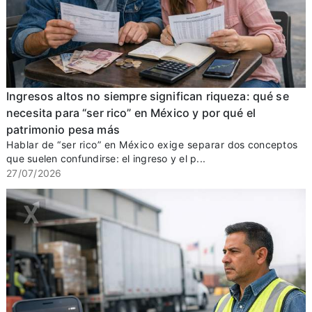
Ingresos altos no siempre significan riqueza: qué se
necesita para “ser rico” en México y por qué el
patrimonio pesa más
Hablar de “ser rico” en México exige separar dos conceptos
que suelen confundirse: el ingreso y el p...
27/07/2026