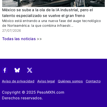
México se sube a la ola de la IA industrial, pero el
talento especializado se vuelve el gran freno
México está entrando a una nueva fase del auge tecnológico
de Norteamérica: la que combina infraestr...
27/07/2026
Todas las noticias
>>
Aviso de privacidad
Aviso legal
Quiénes somos
Contacto
Copyright © 2025 PesoMXN.com
Derechos reservados.