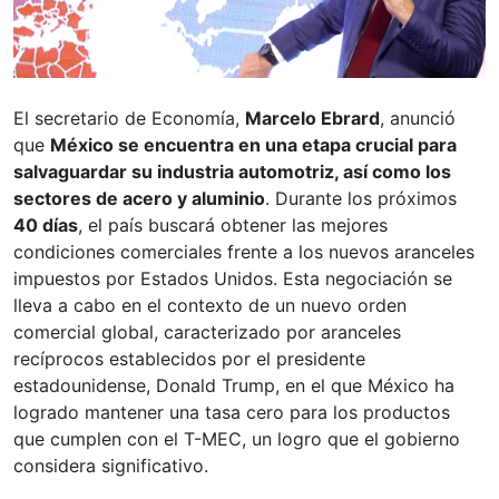
El secretario de Economía,
Marcelo Ebrard
, anunció
que
México se encuentra en una etapa crucial para
salvaguardar su industria automotriz, así como los
sectores de acero y aluminio
. Durante los próximos
40 días
, el país buscará obtener las mejores
condiciones comerciales frente a los nuevos aranceles
impuestos por Estados Unidos. Esta negociación se
lleva a cabo en el contexto de un nuevo orden
comercial global, caracterizado por aranceles
recíprocos establecidos por el presidente
estadounidense, Donald Trump, en el que México ha
logrado mantener una tasa cero para los productos
que cumplen con el T-MEC, un logro que el gobierno
considera significativo.