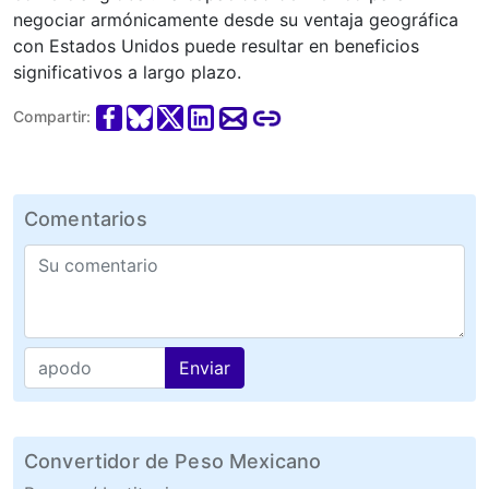
negociar armónicamente desde su ventaja geográfica
con Estados Unidos puede resultar en beneficios
significativos a largo plazo.
Compartir:
Comentarios
Enviar
Convertidor de Peso Mexicano