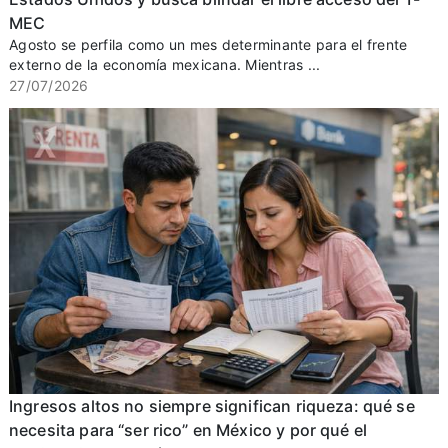
MEC
Agosto se perfila como un mes determinante para el frente
externo de la economía mexicana. Mientras ...
27/07/2026
Ingresos altos no siempre significan riqueza: qué se
necesita para “ser rico” en México y por qué el