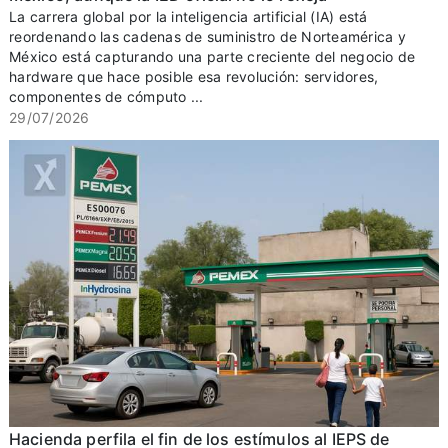
La carrera global por la inteligencia artificial (IA) está
reordenando las cadenas de suministro de Norteamérica y
México está capturando una parte creciente del negocio de
hardware que hace posible esa revolución: servidores,
componentes de cómputo ...
29/07/2026
Hacienda perfila el fin de los estímulos al IEPS de