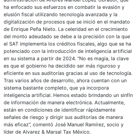
ha enfocado sus esfuerzos en combatir la evasión y
elusión fiscal utilizando tecnología avanzada y la
digitalización de procesos que se inició en el mandato
de Enrique Peña Nieto. La celeridad en el crecimiento
del monto adeudado se debe a la precisión con la que
el SAT implementa los créditos fiscales, algo que se ha
potenciado con la introducción de inteligencia artificial
en su sistema a partir de 2024. “No es magia, la clave
es que el gobierno ha decidido ser más riguroso y
eficiente en sus auditorías gracias al uso de tecnología.
Tras varios años de desarrollo, ahora cuentan con un
sistema bastante completo, que ya incorpora
inteligencia artificial. Hemos estado brindando un sinfín
de información de manera electrónica. Actualmente,
están en condiciones de identificar rápidamente
señales de riesgo y dirigir sus auditorías de manera
más eficaz”, comentó José Manuel Ramírez, socio y
líder de Alvarez & Marsal Tax México.