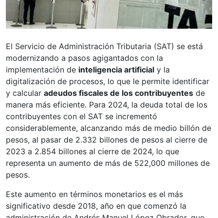
El Servicio de Administración Tributaria (SAT) se está
modernizando a pasos agigantados con la
implementación de
inteligencia artificial
y la
digitalización de procesos, lo que le permite identificar
y calcular
adeudos fiscales de los contribuyentes
de
manera más eficiente. Para 2024, la deuda total de los
contribuyentes con el SAT se incrementó
considerablemente, alcanzando más de medio billón de
pesos, al pasar de 2.332 billones de pesos al cierre de
2023 a 2.854 billones al cierre de 2024, lo que
representa un aumento de más de 522,000 millones de
pesos.
Este aumento en términos monetarios es el más
significativo desde 2018, año en que comenzó la
administración de Andrés Manuel López Obrador, que