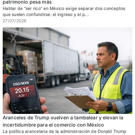
patrimonio pesa más
Hablar de “ser rico” en México exige separar dos conceptos
que suelen confundirse: el ingreso y el p...
27/07/2026
Aranceles de Trump vuelven a tambalear y elevan la
incertidumbre para el comercio con México
La política arancelaria de la administración de Donald Trump