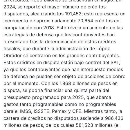
2024, se reportó el mayor número de créditos
disputados, alcanzando los 191,452; esto representa un
incremento de aproximadamente 70,654 créditos en
comparación con 2018. Esto revela un aumento en las
estrategias de defensa que los contribuyentes han
presentado tras la determinación de estos créditos
fiscales, que durante la administración de López
Obrador se centraron en los grandes contribuyentes.
Estos créditos en disputa están bajo control del SAT,
ya que los contribuyentes que han interpuesto medios
de defensa no pueden ser objeto de acciones de cobro
por el momento. Con los 1.868 billones de pesos en
disputa, se podría financiar una quinta parte del
presupuesto programado para 2025, que abarca
gastos tanto programables como no programables
para el IMSS, ISSSTE, Pemex y CFE. Mientras tanto, la
cartera de créditos no disputados asciende a 986,436
millones de pesos, de los cuales 581,523 millones (el