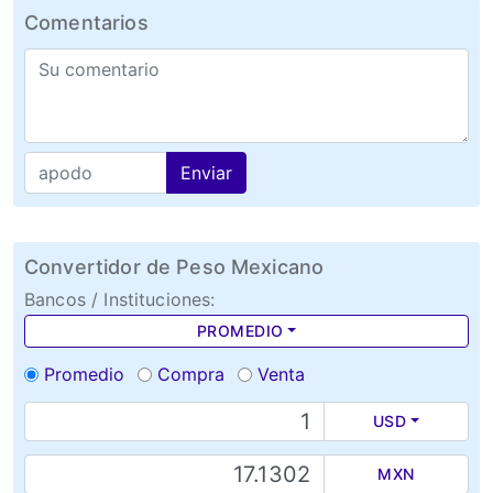
Comentarios
Enviar
Convertidor de Peso Mexicano
Bancos / Instituciones:
PROMEDIO
Promedio
Compra
Venta
USD
MXN