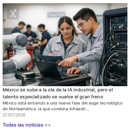
México se sube a la ola de la IA industrial, pero el
talento especializado se vuelve el gran freno
México está entrando a una nueva fase del auge tecnológico
de Norteamérica: la que combina infraestr...
27/07/2026
Todas las noticias
>>