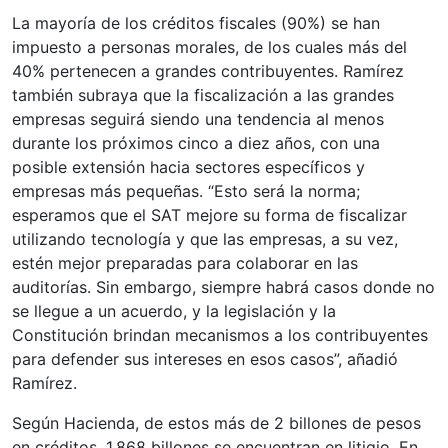
La mayoría de los créditos fiscales (90%) se han
impuesto a personas morales, de los cuales más del
40% pertenecen a grandes contribuyentes. Ramírez
también subraya que la fiscalización a las grandes
empresas seguirá siendo una tendencia al menos
durante los próximos cinco a diez años, con una
posible extensión hacia sectores específicos y
empresas más pequeñas. “Esto será la norma;
esperamos que el SAT mejore su forma de fiscalizar
utilizando tecnología y que las empresas, a su vez,
estén mejor preparadas para colaborar en las
auditorías. Sin embargo, siempre habrá casos donde no
se llegue a un acuerdo, y la legislación y la
Constitución brindan mecanismos a los contribuyentes
para defender sus intereses en esos casos”, añadió
Ramírez.
Según Hacienda, de estos más de 2 billones de pesos
en créditos, 1.868 billones se encuentran en litigio. En