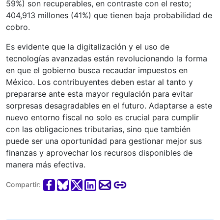
59%) son recuperables, en contraste con el resto;
404,913 millones (41%) que tienen baja probabilidad de
cobro.
Es evidente que la digitalización y el uso de
tecnologías avanzadas están revolucionando la forma
en que el gobierno busca recaudar impuestos en
México. Los contribuyentes deben estar al tanto y
prepararse ante esta mayor regulación para evitar
sorpresas desagradables en el futuro. Adaptarse a este
nuevo entorno fiscal no solo es crucial para cumplir
con las obligaciones tributarias, sino que también
puede ser una oportunidad para gestionar mejor sus
finanzas y aprovechar los recursos disponibles de
manera más efectiva.
Compartir: