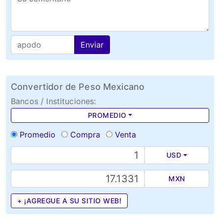
Enviar
Convertidor de Peso Mexicano
Bancos / Instituciones:
PROMEDIO
Promedio
Compra
Venta
USD
MXN
+ ¡AGREGUE A SU SITIO WEB!