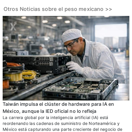
Otros Noticias sobre el peso mexicano >>
Taiwán impulsa el clúster de hardware para IA en
México, aunque la IED oficial no lo refleja
La carrera global por la inteligencia artificial (IA) está
reordenando las cadenas de suministro de Norteamérica y
México está capturando una parte creciente del negocio de