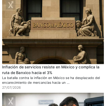
Inflación de servicios resiste en México y complica la
ruta de Banxico hacia el 3%
La batalla contra la inflación en México se ha desplazado del
encarecimiento de mercancías hacia un ...
27/07/2026