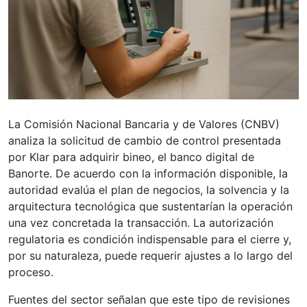
La Comisión Nacional Bancaria y de Valores (CNBV)
analiza la solicitud de cambio de control presentada
por Klar para adquirir bineo, el banco digital de
Banorte. De acuerdo con la información disponible, la
autoridad evalúa el plan de negocios, la solvencia y la
arquitectura tecnológica que sustentarían la operación
una vez concretada la transacción. La autorización
regulatoria es condición indispensable para el cierre y,
por su naturaleza, puede requerir ajustes a lo largo del
proceso.
Fuentes del sector señalan que este tipo de revisiones