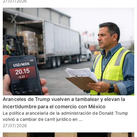
27/07/2026
Aranceles de Trump vuelven a tambalear y elevan la
incertidumbre para el comercio con México
La política arancelaria de la administración de Donald Trump
volvió a cambiar de carril jurídico en ...
27/07/2026