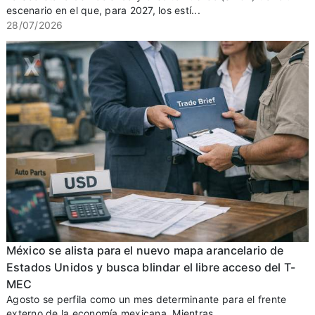
escenario en el que, para 2027, los estí...
28/07/2026
México se alista para el nuevo mapa arancelario de
Estados Unidos y busca blindar el libre acceso del T-
MEC
Agosto se perfila como un mes determinante para el frente
externo de la economía mexicana. Mientras ...