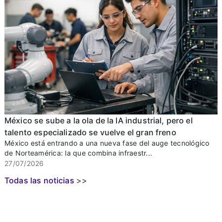
México se sube a la ola de la IA industrial, pero el
talento especializado se vuelve el gran freno
México está entrando a una nueva fase del auge tecnológico
de Norteamérica: la que combina infraestr...
27/07/2026
Todas las noticias
>>