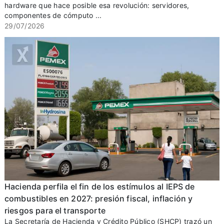
hardware que hace posible esa revolución: servidores,
componentes de cómputo ...
29/07/2026
Hacienda perfila el fin de los estímulos al IEPS de
combustibles en 2027: presión fiscal, inflación y
riesgos para el transporte
La Secretaría de Hacienda y Crédito Público (SHCP) trazó un