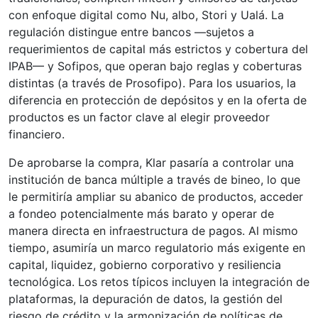
con enfoque digital como Nu, albo, Stori y Ualá. La
regulación distingue entre bancos —sujetos a
requerimientos de capital más estrictos y cobertura del
IPAB— y Sofipos, que operan bajo reglas y coberturas
distintas (a través de Prosofipo). Para los usuarios, la
diferencia en protección de depósitos y en la oferta de
productos es un factor clave al elegir proveedor
financiero.
De aprobarse la compra, Klar pasaría a controlar una
institución de banca múltiple a través de bineo, lo que
le permitiría ampliar su abanico de productos, acceder
a fondeo potencialmente más barato y operar de
manera directa en infraestructura de pagos. Al mismo
tiempo, asumiría un marco regulatorio más exigente en
capital, liquidez, gobierno corporativo y resiliencia
tecnológica. Los retos típicos incluyen la integración de
plataformas, la depuración de datos, la gestión del
riesgo de crédito y la armonización de políticas de