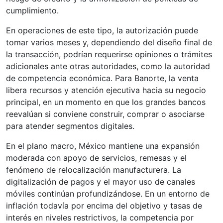
cumplimiento.
En operaciones de este tipo, la autorización puede
tomar varios meses y, dependiendo del diseño final de
la transacción, podrían requerirse opiniones o trámites
adicionales ante otras autoridades, como la autoridad
de competencia económica. Para Banorte, la venta
libera recursos y atención ejecutiva hacia su negocio
principal, en un momento en que los grandes bancos
reevalúan si conviene construir, comprar o asociarse
para atender segmentos digitales.
En el plano macro, México mantiene una expansión
moderada con apoyo de servicios, remesas y el
fenómeno de relocalización manufacturera. La
digitalización de pagos y el mayor uso de canales
móviles continúan profundizándose. En un entorno de
inflación todavía por encima del objetivo y tasas de
interés en niveles restrictivos, la competencia por