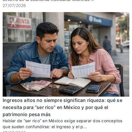
27/07/2026
Ingresos altos no siempre significan riqueza: qué se
necesita para “ser rico” en México y por qué el
patrimonio pesa más
Hablar de “ser rico” en México exige separar dos conceptos
que suelen confundirse: el ingreso y el p...