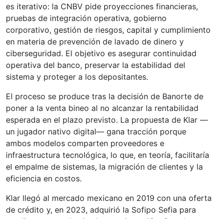
es iterativo: la CNBV pide proyecciones financieras,
pruebas de integración operativa, gobierno
corporativo, gestión de riesgos, capital y cumplimiento
en materia de prevención de lavado de dinero y
ciberseguridad. El objetivo es asegurar continuidad
operativa del banco, preservar la estabilidad del
sistema y proteger a los depositantes.
El proceso se produce tras la decisión de Banorte de
poner a la venta bineo al no alcanzar la rentabilidad
esperada en el plazo previsto. La propuesta de Klar —
un jugador nativo digital— gana tracción porque
ambos modelos comparten proveedores e
infraestructura tecnológica, lo que, en teoría, facilitaría
el empalme de sistemas, la migración de clientes y la
eficiencia en costos.
Klar llegó al mercado mexicano en 2019 con una oferta
de crédito y, en 2023, adquirió la Sofipo Sefia para