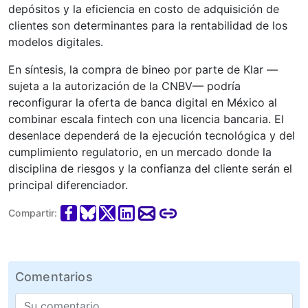
depósitos y la eficiencia en costo de adquisición de
clientes son determinantes para la rentabilidad de los
modelos digitales.
En síntesis, la compra de bineo por parte de Klar —
sujeta a la autorización de la CNBV— podría
reconfigurar la oferta de banca digital en México al
combinar escala fintech con una licencia bancaria. El
desenlace dependerá de la ejecución tecnológica y del
cumplimiento regulatorio, en un mercado donde la
disciplina de riesgos y la confianza del cliente serán el
principal diferenciador.
Compartir:
Comentarios