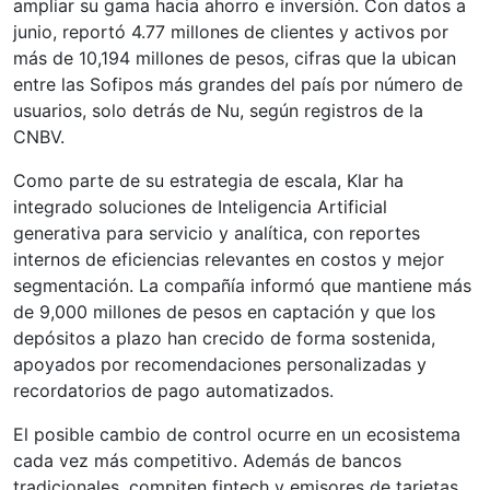
ampliar su gama hacia ahorro e inversión. Con datos a
junio, reportó 4.77 millones de clientes y activos por
más de 10,194 millones de pesos, cifras que la ubican
entre las Sofipos más grandes del país por número de
usuarios, solo detrás de Nu, según registros de la
CNBV.
Como parte de su estrategia de escala, Klar ha
integrado soluciones de Inteligencia Artificial
generativa para servicio y analítica, con reportes
internos de eficiencias relevantes en costos y mejor
segmentación. La compañía informó que mantiene más
de 9,000 millones de pesos en captación y que los
depósitos a plazo han crecido de forma sostenida,
apoyados por recomendaciones personalizadas y
recordatorios de pago automatizados.
El posible cambio de control ocurre en un ecosistema
cada vez más competitivo. Además de bancos
tradicionales, compiten fintech y emisores de tarjetas