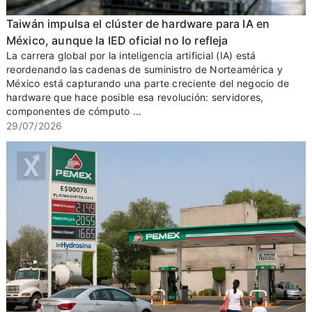
Taiwán impulsa el clúster de hardware para IA en
México, aunque la IED oficial no lo refleja
La carrera global por la inteligencia artificial (IA) está
reordenando las cadenas de suministro de Norteamérica y
México está capturando una parte creciente del negocio de
hardware que hace posible esa revolución: servidores,
componentes de cómputo ...
29/07/2026