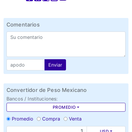
Comentarios
Enviar
Convertidor de Peso Mexicano
Bancos / Instituciones:
PROMEDIO
Promedio
Compra
Venta
USD