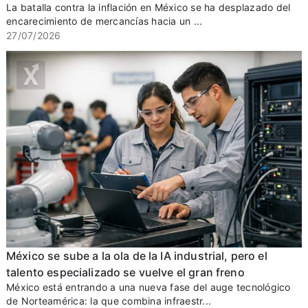
La batalla contra la inflación en México se ha desplazado del
encarecimiento de mercancías hacia un ...
27/07/2026
México se sube a la ola de la IA industrial, pero el
talento especializado se vuelve el gran freno
México está entrando a una nueva fase del auge tecnológico
de Norteamérica: la que combina infraestr...