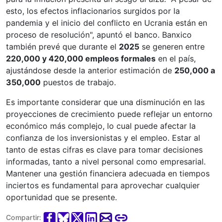
esto, los efectos inflacionarios surgidos por la
pandemia y el inicio del conflicto en Ucrania están en
proceso de resolución", apuntó el banco. Banxico
también prevé que durante el
2025
se generen entre
220,000 y 420,000 empleos formales
en el país,
ajustándose desde la anterior estimación de
250,000 a
350,000
puestos de trabajo.
Es importante considerar que una disminución en las
proyecciones de crecimiento puede reflejar un entorno
económico más complejo, lo cual puede afectar la
confianza de los inversionistas y el empleo. Estar al
tanto de estas cifras es clave para tomar decisiones
informadas, tanto a nivel personal como empresarial.
Mantener una gestión financiera adecuada en tiempos
inciertos es fundamental para aprovechar cualquier
oportunidad que se presente.
Compartir: