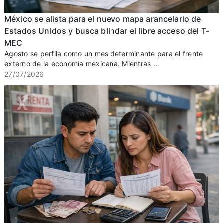
México se alista para el nuevo mapa arancelario de
Estados Unidos y busca blindar el libre acceso del T-
MEC
Agosto se perfila como un mes determinante para el frente
externo de la economía mexicana. Mientras ...
27/07/2026