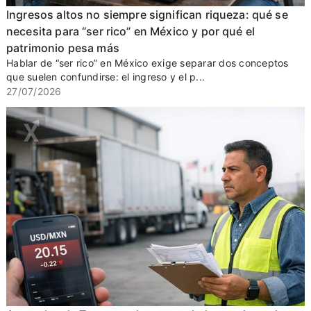
Ingresos altos no siempre significan riqueza: qué se
necesita para “ser rico” en México y por qué el
patrimonio pesa más
Hablar de “ser rico” en México exige separar dos conceptos
que suelen confundirse: el ingreso y el p...
27/07/2026