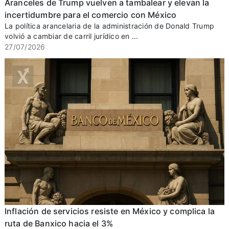
Aranceles de Trump vuelven a tambalear y elevan la
incertidumbre para el comercio con México
La política arancelaria de la administración de Donald Trump
volvió a cambiar de carril jurídico en ...
27/07/2026
Inflación de servicios resiste en México y complica la
ruta de Banxico hacia el 3%