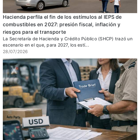
Hacienda perfila el fin de los estímulos al IEPS de
combustibles en 2027: presión fiscal, inflación y
riesgos para el transporte
La Secretaría de Hacienda y Crédito Público (SHCP) trazó un
escenario en el que, para 2027, los estí...
28/07/2026