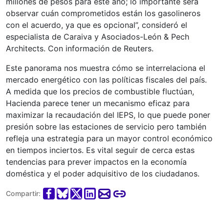
millones de pesos para este año; lo importante será
observar cuán comprometidos están los gasolineros
con el acuerdo, ya que es opcional”, consideró el
especialista de Caraiva y Asociados-León & Pech
Architects. Con información de Reuters.
Este panorama nos muestra cómo se interrelaciona el
mercado energético con las políticas fiscales del país.
A medida que los precios de combustible fluctúan,
Hacienda parece tener un mecanismo eficaz para
maximizar la recaudación del IEPS, lo que puede poner
presión sobre las estaciones de servicio pero también
refleja una estrategia para un mayor control económico
en tiempos inciertos. Es vital seguir de cerca estas
tendencias para prever impactos en la economía
doméstica y el poder adquisitivo de los ciudadanos.
Compartir: