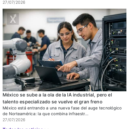
27/07/2026
México se sube a la ola de la IA industrial, pero el
talento especializado se vuelve el gran freno
México está entrando a una nueva fase del auge tecnológico
de Norteamérica: la que combina infraestr...
27/07/2026