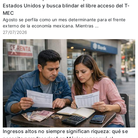
Estados Unidos y busca blindar el libre acceso del T-
MEC
Agosto se perfila como un mes determinante para el frente
externo de la economía mexicana. Mientras ...
27/07/2026
Ingresos altos no siempre significan riqueza: qué se