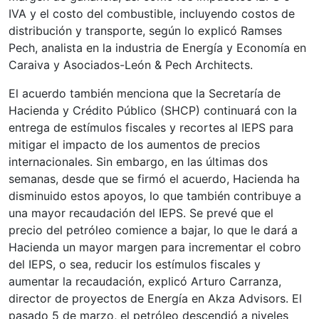
IVA y el costo del combustible, incluyendo costos de
distribución y transporte, según lo explicó Ramses
Pech, analista en la industria de Energía y Economía en
Caraiva y Asociados-León & Pech Architects.
El acuerdo también menciona que la Secretaría de
Hacienda y Crédito Público (SHCP) continuará con la
entrega de estímulos fiscales y recortes al IEPS para
mitigar el impacto de los aumentos de precios
internacionales. Sin embargo, en las últimas dos
semanas, desde que se firmó el acuerdo, Hacienda ha
disminuido estos apoyos, lo que también contribuye a
una mayor recaudación del IEPS. Se prevé que el
precio del petróleo comience a bajar, lo que le dará a
Hacienda un mayor margen para incrementar el cobro
del IEPS, o sea, reducir los estímulos fiscales y
aumentar la recaudación, explicó Arturo Carranza,
director de proyectos de Energía en Akza Advisors. El
pasado 5 de marzo, el petróleo descendió a niveles