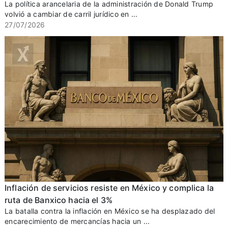
La política arancelaria de la administración de Donald Trump
volvió a cambiar de carril jurídico en ...
27/07/2026
Inflación de servicios resiste en México y complica la
ruta de Banxico hacia el 3%
La batalla contra la inflación en México se ha desplazado del
encarecimiento de mercancías hacia un ...