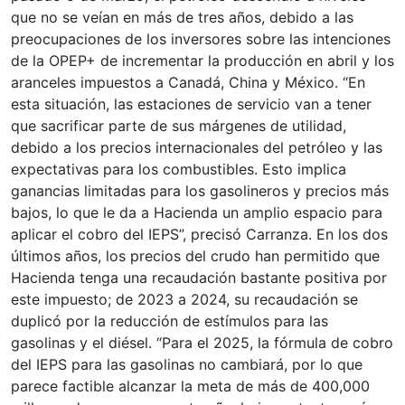
que no se veían en más de tres años, debido a las
preocupaciones de los inversores sobre las intenciones
de la OPEP+ de incrementar la producción en abril y los
aranceles impuestos a Canadá, China y México. “En
esta situación, las estaciones de servicio van a tener
que sacrificar parte de sus márgenes de utilidad,
debido a los precios internacionales del petróleo y las
expectativas para los combustibles. Esto implica
ganancias limitadas para los gasolineros y precios más
bajos, lo que le da a Hacienda un amplio espacio para
aplicar el cobro del IEPS”, precisó Carranza. En los dos
últimos años, los precios del crudo han permitido que
Hacienda tenga una recaudación bastante positiva por
este impuesto; de 2023 a 2024, su recaudación se
duplicó por la reducción de estímulos para las
gasolinas y el diésel. “Para el 2025, la fórmula de cobro
del IEPS para las gasolinas no cambiará, por lo que
parece factible alcanzar la meta de más de 400,000