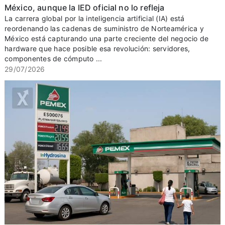
México, aunque la IED oficial no lo refleja
La carrera global por la inteligencia artificial (IA) está
reordenando las cadenas de suministro de Norteamérica y
México está capturando una parte creciente del negocio de
hardware que hace posible esa revolución: servidores,
componentes de cómputo ...
29/07/2026