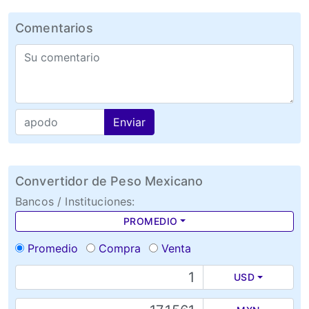
Comentarios
Enviar
Convertidor de Peso Mexicano
Bancos / Instituciones:
PROMEDIO
Promedio
Compra
Venta
USD