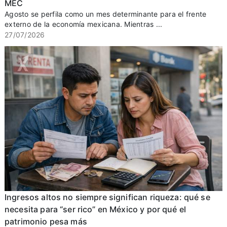
MEC
Agosto se perfila como un mes determinante para el frente
externo de la economía mexicana. Mientras ...
27/07/2026
Ingresos altos no siempre significan riqueza: qué se
necesita para “ser rico” en México y por qué el
patrimonio pesa más