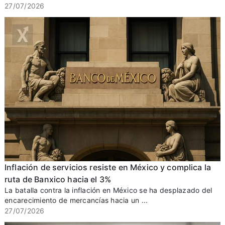
27/07/2026
Inflación de servicios resiste en México y complica la
ruta de Banxico hacia el 3%
La batalla contra la inflación en México se ha desplazado del
encarecimiento de mercancías hacia un ...
27/07/2026