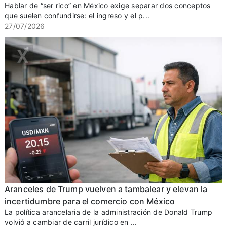
Hablar de “ser rico” en México exige separar dos conceptos
que suelen confundirse: el ingreso y el p...
27/07/2026
Aranceles de Trump vuelven a tambalear y elevan la
incertidumbre para el comercio con México
La política arancelaria de la administración de Donald Trump
volvió a cambiar de carril jurídico en ...