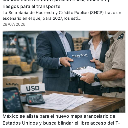
riesgos para el transporte
La Secretaría de Hacienda y Crédito Público (SHCP) trazó un
escenario en el que, para 2027, los estí...
28/07/2026
México se alista para el nuevo mapa arancelario de
Estados Unidos y busca blindar el libre acceso del T-