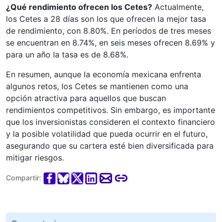
¿Qué rendimiento ofrecen los Cetes?
Actualmente,
los Cetes a 28 días son los que ofrecen la mejor tasa
de rendimiento, con 8.80%. En períodos de tres meses
se encuentran en 8.74%, en seis meses ofrecen 8.69% y
para un año la tasa es de 8.68%.
En resumen, aunque la economía mexicana enfrenta
algunos retos, los Cetes se mantienen como una
opción atractiva para aquellos que buscan
rendimientos competitivos. Sin embargo, es importante
que los inversionistas consideren el contexto financiero
y la posible volatilidad que pueda ocurrir en el futuro,
asegurando que su cartera esté bien diversificada para
mitigar riesgos.
Compartir: