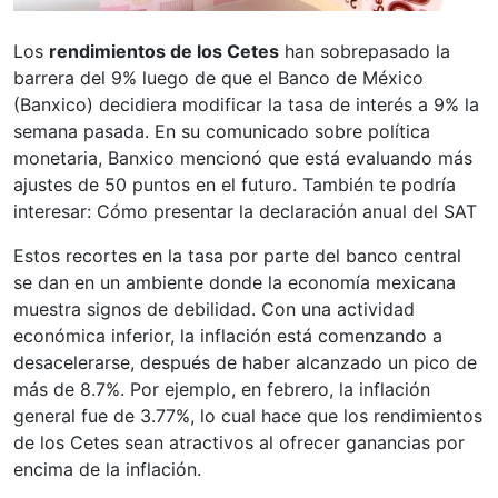
Los
rendimientos de los Cetes
han sobrepasado la
barrera del 9% luego de que el Banco de México
(Banxico) decidiera modificar la tasa de interés a 9% la
semana pasada. En su comunicado sobre política
monetaria, Banxico mencionó que está evaluando más
ajustes de 50 puntos en el futuro. También te podría
interesar: Cómo presentar la declaración anual del SAT
Estos recortes en la tasa por parte del banco central
se dan en un ambiente donde la economía mexicana
muestra signos de debilidad. Con una actividad
económica inferior, la inflación está comenzando a
desacelerarse, después de haber alcanzado un pico de
más de 8.7%. Por ejemplo, en febrero, la inflación
general fue de 3.77%, lo cual hace que los rendimientos
de los Cetes sean atractivos al ofrecer ganancias por
encima de la inflación.