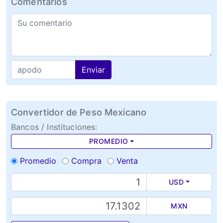
Comentarios
Enviar
Convertidor de Peso Mexicano
Bancos / Instituciones:
PROMEDIO
Promedio
Compra
Venta
USD
MXN