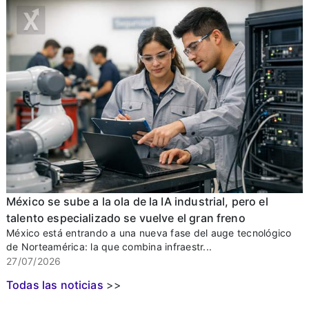
México se sube a la ola de la IA industrial, pero el
talento especializado se vuelve el gran freno
México está entrando a una nueva fase del auge tecnológico
de Norteamérica: la que combina infraestr...
27/07/2026
Todas las noticias
>>