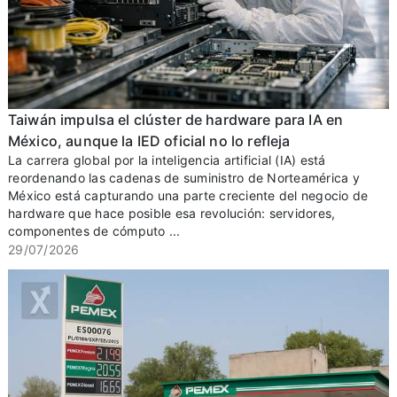
Taiwán impulsa el clúster de hardware para IA en
México, aunque la IED oficial no lo refleja
La carrera global por la inteligencia artificial (IA) está
reordenando las cadenas de suministro de Norteamérica y
México está capturando una parte creciente del negocio de
hardware que hace posible esa revolución: servidores,
componentes de cómputo ...
29/07/2026