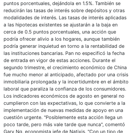
puntos porcentuales, dejándola en 1.5%. También se
reducirán las tasas de interés sobre depósitos y otras
modalidades de interés. Las tasas de interés aplicadas
a las hipotecas existentes se ajustarán a la baja en
cerca de 0.5 puntos porcentuales, una acción que
podría ofrecer alivio a los hogares, aunque también
podría generar inquietud en torno a la rentabilidad de
las instituciones bancarias. Pan no especificó la fecha
de entrada en vigor de estas acciones. Durante el
segundo trimestre, el crecimiento económico de China
fue mucho menor al anticipado, afectado por una crisis
inmobiliaria prolongada y la incertidumbre en el ámbito
laboral que paraliza la confianza de los consumidores.
Los indicadores económicos de agosto en general no
cumplieron con las expectativas, lo que convierte a la
implementación de nuevas medidas de apoyo en una
cuestión urgente. "Posiblemente esta acción llega un
poco tarde, pero más vale tarde que nunca", comentó
Gary Ng, economista jefe de Natixis. "Con un tipo de