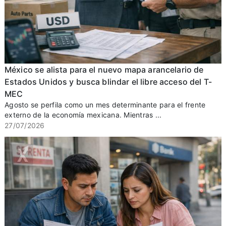
México se alista para el nuevo mapa arancelario de
Estados Unidos y busca blindar el libre acceso del T-
MEC
Agosto se perfila como un mes determinante para el frente
externo de la economía mexicana. Mientras ...
27/07/2026