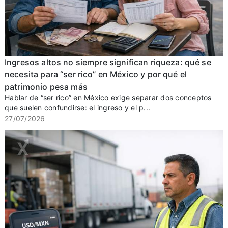
Ingresos altos no siempre significan riqueza: qué se
necesita para “ser rico” en México y por qué el
patrimonio pesa más
Hablar de “ser rico” en México exige separar dos conceptos
que suelen confundirse: el ingreso y el p...
27/07/2026