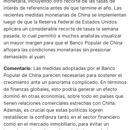
monetaria, incluyendo otro recorte de las tasas de
interés de referencia antes de que termine el año. Las
recientes medidas monetarias de China se implementan
luego de que la Reserva Federal de Estados Unidos
aplicara un considerable recorte de tasas la semana
pasada, lo cual permitió a muchos analistas visualizar
un mayor margen para que el Banco Popular de China
aflojara las condiciones monetarias sin presionar
demasiado al yuan.
Comentario:
Las medidas adoptadas por el Banco
Popular de China parecen necesarias para sostener el
crecimiento ante un panorama complicado. En términos
de finanzas globales, esto podría generar un efecto
dominó en otras economías, sobre todo en países que
tienen relaciones comerciales estrechas con China.
Además, es crucial que estas políticas logren
restablecer la confianza tanto en el sector financiero
como en el mercado inmobiliario, para evitar un