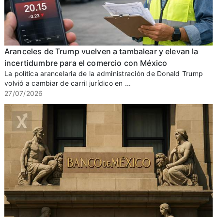
Aranceles de Trump vuelven a tambalear y elevan la
incertidumbre para el comercio con México
La política arancelaria de la administración de Donald Trump
volvió a cambiar de carril jurídico en ...
27/07/2026