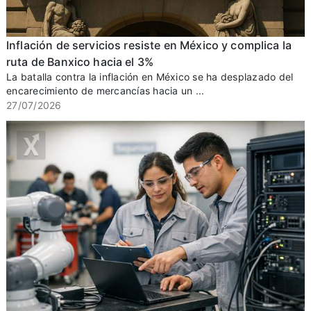
Inflación de servicios resiste en México y complica la
ruta de Banxico hacia el 3%
La batalla contra la inflación en México se ha desplazado del
encarecimiento de mercancías hacia un ...
27/07/2026