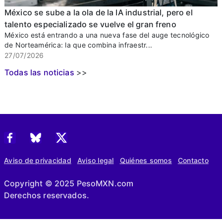
México se sube a la ola de la IA industrial, pero el
talento especializado se vuelve el gran freno
México está entrando a una nueva fase del auge tecnológico
de Norteamérica: la que combina infraestr...
27/07/2026
Todas las noticias
>>
Aviso de privacidad
Aviso legal
Quiénes somos
Contacto
Copyright © 2025 PesoMXN.com
Derechos reservados.