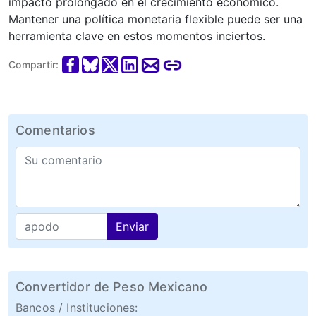
impacto prolongado en el crecimiento económico.
Mantener una política monetaria flexible puede ser una
herramienta clave en estos momentos inciertos.
Compartir:
Comentarios
Enviar
Convertidor de Peso Mexicano
Bancos / Instituciones: