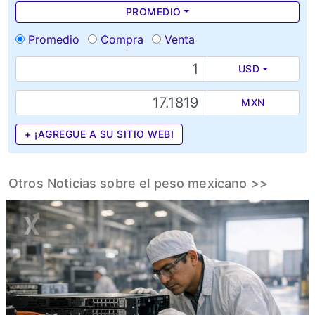
PROMEDIO
Promedio
Compra
Venta
USD
MXN
+ ¡AGREGUE A SU SITIO WEB!
Otros Noticias sobre el peso mexicano >>