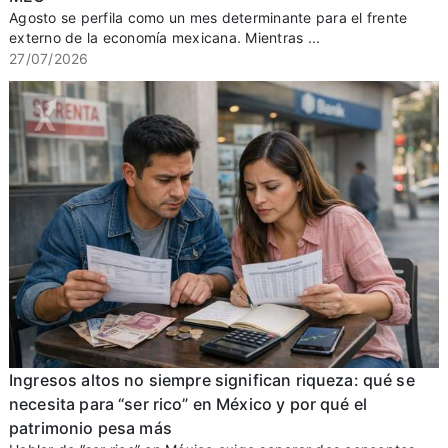
Agosto se perfila como un mes determinante para el frente
externo de la economía mexicana. Mientras ...
27/07/2026
Ingresos altos no siempre significan riqueza: qué se
necesita para “ser rico” en México y por qué el
patrimonio pesa más