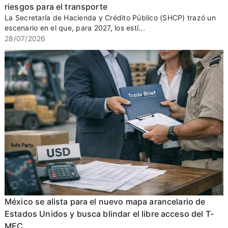
riesgos para el transporte
La Secretaría de Hacienda y Crédito Público (SHCP) trazó un
escenario en el que, para 2027, los estí...
28/07/2026
México se alista para el nuevo mapa arancelario de
Estados Unidos y busca blindar el libre acceso del T-
MEC