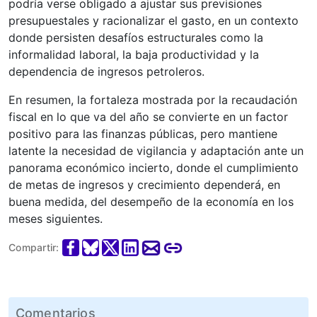
podría verse obligado a ajustar sus previsiones
presupuestales y racionalizar el gasto, en un contexto
donde persisten desafíos estructurales como la
informalidad laboral, la baja productividad y la
dependencia de ingresos petroleros.
En resumen, la fortaleza mostrada por la recaudación
fiscal en lo que va del año se convierte en un factor
positivo para las finanzas públicas, pero mantiene
latente la necesidad de vigilancia y adaptación ante un
panorama económico incierto, donde el cumplimiento
de metas de ingresos y crecimiento dependerá, en
buena medida, del desempeño de la economía en los
meses siguientes.
Compartir:
Comentarios