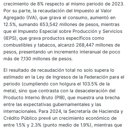
crecimiento de 8% respecto al mismo periodo de 2023.
Por su parte, la recaudación del Impuesto al Valor
Agregado (IVA), que grava el consumo, aumentó en
12.5%, sumando 653,542 millones de pesos, mientras
que el Impuesto Especial sobre Producción y Servicios
(IEPS), que grava productos específicos como
combustibles y tabacos, alcanzó 268,447 millones de
pesos, presentando un incremento interanual de poco
más de 7,130 millones de pesos.
El resultado de recaudación total no solo supera lo
estimado en la Ley de Ingresos de la Federación para el
periodo (cumpliendo con holgura el 103.5% de la
meta), sino que contrasta con la desaceleración del
Producto Interno Bruto (PIB), que muestra una brecha
entre las expectativas gubernamentales y las
internacionales. Para 2024, la Secretaría de Hacienda y
Crédito Público prevé un crecimiento económico de
entre 1.5% y 2.3% (punto medio de 1.9%), mientras que