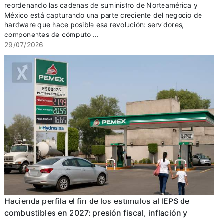
reordenando las cadenas de suministro de Norteamérica y
México está capturando una parte creciente del negocio de
hardware que hace posible esa revolución: servidores,
componentes de cómputo ...
29/07/2026
Hacienda perfila el fin de los estímulos al IEPS de
combustibles en 2027: presión fiscal, inflación y