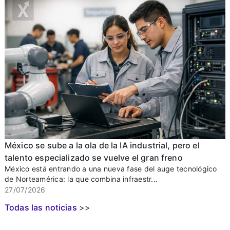
México se sube a la ola de la IA industrial, pero el
talento especializado se vuelve el gran freno
México está entrando a una nueva fase del auge tecnológico
de Norteamérica: la que combina infraestr...
27/07/2026
Todas las noticias
>>