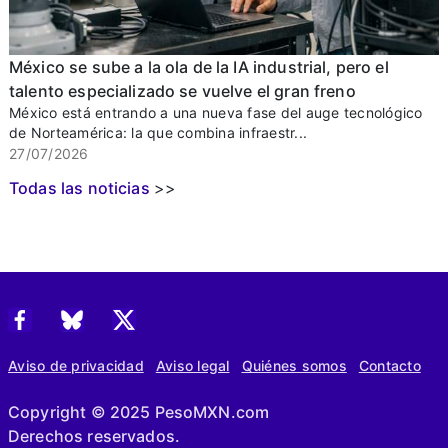
México se sube a la ola de la IA industrial, pero el
talento especializado se vuelve el gran freno
México está entrando a una nueva fase del auge tecnológico
de Norteamérica: la que combina infraestr...
27/07/2026
Todas las noticias
>>
Aviso de privacidad
Aviso legal
Quiénes somos
Contacto
Copyright © 2025 PesoMXN.com
Derechos reservados.