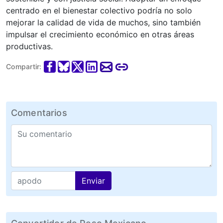
centrado en el bienestar colectivo podría no solo
mejorar la calidad de vida de muchos, sino también
impulsar el crecimiento económico en otras áreas
productivas.
Compartir:
Comentarios
Enviar