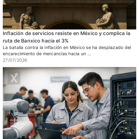
Inflación de servicios resiste en México y complica la
ruta de Banxico hacia el 3%
La batalla contra la inflación en México se ha desplazado del
encarecimiento de mercancías hacia un ...
27/07/2026