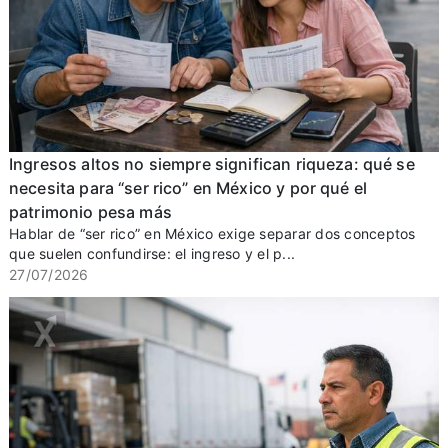
Ingresos altos no siempre significan riqueza: qué se
necesita para “ser rico” en México y por qué el
patrimonio pesa más
Hablar de “ser rico” en México exige separar dos conceptos
que suelen confundirse: el ingreso y el p...
27/07/2026