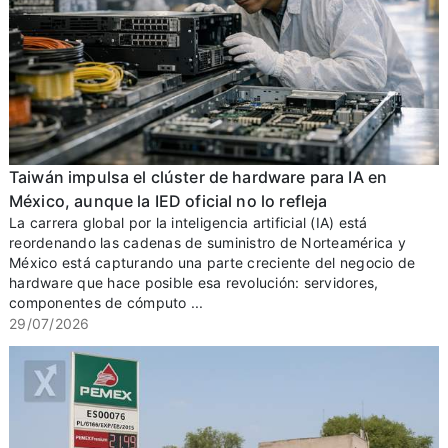
Taiwán impulsa el clúster de hardware para IA en
México, aunque la IED oficial no lo refleja
La carrera global por la inteligencia artificial (IA) está
reordenando las cadenas de suministro de Norteamérica y
México está capturando una parte creciente del negocio de
hardware que hace posible esa revolución: servidores,
componentes de cómputo ...
29/07/2026