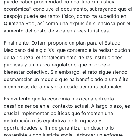
puede haber prosperidad compartida sin justicia
económica", concluye el documento, subrayando que el
despojo puede ser tanto físico, como ha sucedido en
Quintana Roo, así como una expulsión silenciosa por el
aumento del costo de vida en áreas turísticas.
Finalmente, Oxfam propone un plan para el Estado
Mexicano del siglo XXI que contemple la redistribución
de la riqueza, el fortalecimiento de las instituciones
públicas y un marco regulatorio que priorice el
bienestar colectivo. Sin embargo, el reto sigue siendo
desmantelar un modelo que ha beneficiado a una élite
a expensas de la mayoría desde tiempos coloniales.
Es evidente que la economía mexicana enfrenta
desafíos serios en el contexto actual. A largo plazo, es
crucial implementar políticas que fomenten una
distribución más equitativa de la riqueza y
oportunidades, a fin de garantizar un desarrollo
sostenible y con justicia social. Adoptar un enfoque