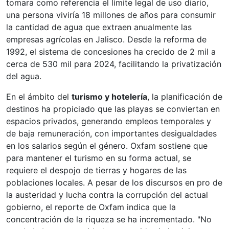
tomara como referencia el límite legal de uso diario,
una persona viviría 18 millones de años para consumir
la cantidad de agua que extraen anualmente las
empresas agrícolas en Jalisco. Desde la reforma de
1992, el sistema de concesiones ha crecido de 2 mil a
cerca de 530 mil para 2024, facilitando la privatización
del agua.
En el ámbito del
turismo y hotelería
, la planificación de
destinos ha propiciado que las playas se conviertan en
espacios privados, generando empleos temporales y
de baja remuneración, con importantes desigualdades
en los salarios según el género. Oxfam sostiene que
para mantener el turismo en su forma actual, se
requiere el despojo de tierras y hogares de las
poblaciones locales. A pesar de los discursos en pro de
la austeridad y lucha contra la corrupción del actual
gobierno, el reporte de Oxfam indica que la
concentración de la riqueza se ha incrementado. "No