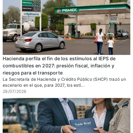
Hacienda perfila el fin de los estímulos al IEPS de
combustibles en 2027: presión fiscal, inflación y
riesgos para el transporte
La Secretaría de Hacienda y Crédito Público (SHCP) trazó un
escenario en el que, para 2027, los estí...
28/07/2026