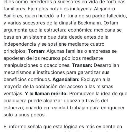
ellos como herederos o sucesores en vida de fortunas
familiares. Ejemplos notables incluyen a Alejandro
Baillères, quien heredó la fortuna de su padre fallecido,
y varios sucesores de la dinastía Beckmann. Oxfam
argumenta que la estructura económica mexicana se
basa en un sistema que data desde antes de la
Independencia y se sostiene mediante cuatro
principios:
Toman
: Algunas familias o empresas se
apoderan de los recursos públicos mediante
manipulaciones o coacciones.
Transan:
Desarrollan
mecanismos e instituciones para garantizar sus
beneficios continuos.
Agandallan:
Excluyen a la
mayoría de la población del acceso a las mismas
ventajas.
Y lo llaman mérito:
Promueven la idea de que
cualquiera puede alcanzar riqueza a través del
esfuerzo, cuando en realidad trabajan para enriquecer
solo a unos pocos.
El informe señala que esta lógica es más evidente en