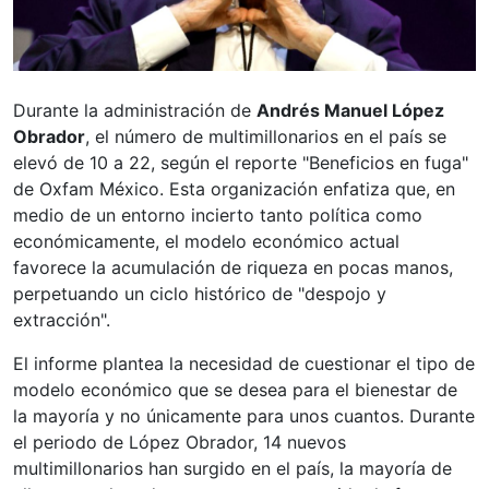
Durante la administración de
Andrés Manuel López
Obrador
, el número de multimillonarios en el país se
elevó de 10 a 22, según el reporte "Beneficios en fuga"
de Oxfam México. Esta organización enfatiza que, en
medio de un entorno incierto tanto política como
económicamente, el modelo económico actual
favorece la acumulación de riqueza en pocas manos,
perpetuando un ciclo histórico de "despojo y
extracción".
El informe plantea la necesidad de cuestionar el tipo de
modelo económico que se desea para el bienestar de
la mayoría y no únicamente para unos cuantos. Durante
el periodo de López Obrador, 14 nuevos
multimillonarios han surgido en el país, la mayoría de