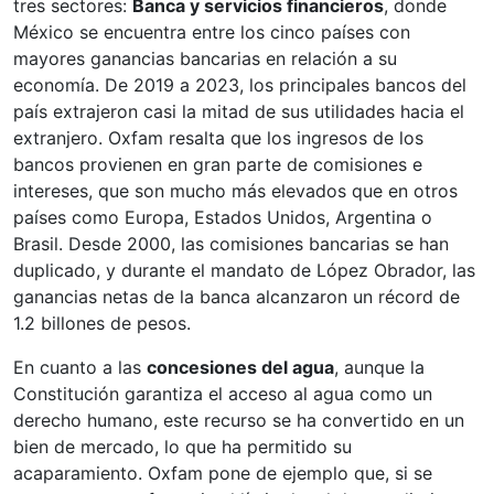
tres sectores:
Banca y servicios financieros
, donde
México se encuentra entre los cinco países con
mayores ganancias bancarias en relación a su
economía. De 2019 a 2023, los principales bancos del
país extrajeron casi la mitad de sus utilidades hacia el
extranjero. Oxfam resalta que los ingresos de los
bancos provienen en gran parte de comisiones e
intereses, que son mucho más elevados que en otros
países como Europa, Estados Unidos, Argentina o
Brasil. Desde 2000, las comisiones bancarias se han
duplicado, y durante el mandato de López Obrador, las
ganancias netas de la banca alcanzaron un récord de
1.2 billones de pesos.
En cuanto a las
concesiones del agua
, aunque la
Constitución garantiza el acceso al agua como un
derecho humano, este recurso se ha convertido en un
bien de mercado, lo que ha permitido su
acaparamiento. Oxfam pone de ejemplo que, si se