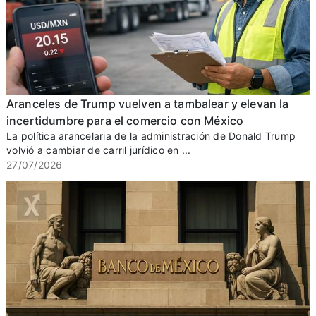
Aranceles de Trump vuelven a tambalear y elevan la
incertidumbre para el comercio con México
La política arancelaria de la administración de Donald Trump
volvió a cambiar de carril jurídico en ...
27/07/2026