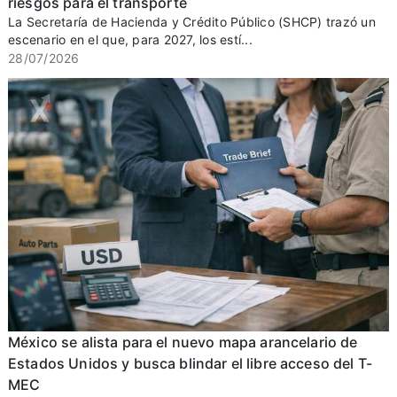
riesgos para el transporte
La Secretaría de Hacienda y Crédito Público (SHCP) trazó un
escenario en el que, para 2027, los estí...
28/07/2026
México se alista para el nuevo mapa arancelario de
Estados Unidos y busca blindar el libre acceso del T-
MEC