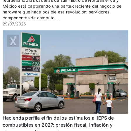
reordenando las cadenas de suministro de Norteamérica y
México está capturando una parte creciente del negocio de
hardware que hace posible esa revolución: servidores,
componentes de cómputo ...
29/07/2026
Hacienda perfila el fin de los estímulos al IEPS de
combustibles en 2027: presión fiscal, inflación y