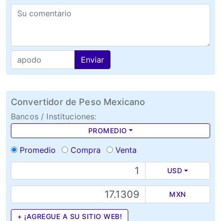
Enviar
Convertidor de Peso Mexicano
Bancos / Instituciones:
PROMEDIO
Promedio
Compra
Venta
USD
MXN
+ ¡AGREGUE A SU SITIO WEB!