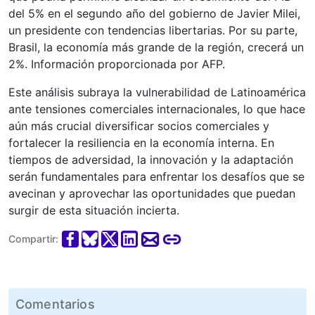
del 5% en el segundo año del gobierno de Javier Milei,
un presidente con tendencias libertarias. Por su parte,
Brasil, la economía más grande de la región, crecerá un
2%. Información proporcionada por AFP.
Este análisis subraya la vulnerabilidad de Latinoamérica
ante tensiones comerciales internacionales, lo que hace
aún más crucial diversificar socios comerciales y
fortalecer la resiliencia en la economía interna. En
tiempos de adversidad, la innovación y la adaptación
serán fundamentales para enfrentar los desafíos que se
avecinan y aprovechar las oportunidades que puedan
surgir de esta situación incierta.
Compartir:
Comentarios