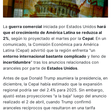
La
guerra comercial
iniciada por Estados Unidos
hará
que el crecimiento de América Latina se reduzca al
2%
, según lo proyectado el martes por la
Cepal
. En un
comunicado, la Comisión Económica para América
Latina (Cepal) advirtió que la región enfrenta "un
entorno internacional bastante complicado
y lleno de
incertidumbre
" tras los anuncios relacionados con
aranceles por parte de
Estados Unidos
.
Antes de que Donald Trump asumiera la presidencia, en
diciembre, la Cepal había estimado que la expansión
regional podría ser del 2.4% para 2025. Sin embargo,
ajustó estas proyecciones "a la baja" luego del anuncio
realizado el 2 de abril, cuando Trump confirmó
aranceles recíprocos que resultaron en una tarifa