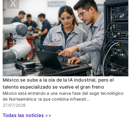
México se sube a la ola de la IA industrial, pero el
talento especializado se vuelve el gran freno
México está entrando a una nueva fase del auge tecnológico
de Norteamérica: la que combina infraestr...
27/07/2026
Todas las noticias
>>