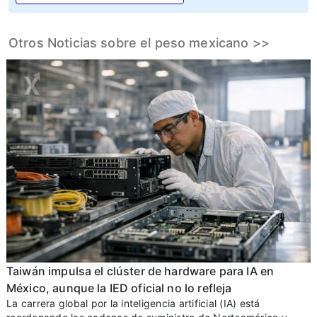
Otros Noticias sobre el peso mexicano >>
Taiwán impulsa el clúster de hardware para IA en
México, aunque la IED oficial no lo refleja
La carrera global por la inteligencia artificial (IA) está