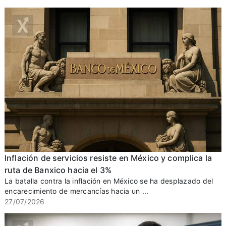
Inflación de servicios resiste en México y complica la
ruta de Banxico hacia el 3%
La batalla contra la inflación en México se ha desplazado del
encarecimiento de mercancías hacia un ...
27/07/2026