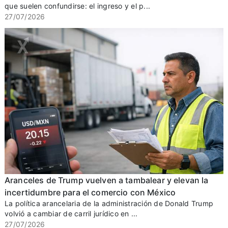
que suelen confundirse: el ingreso y el p...
27/07/2026
Aranceles de Trump vuelven a tambalear y elevan la
incertidumbre para el comercio con México
La política arancelaria de la administración de Donald Trump
volvió a cambiar de carril jurídico en ...
27/07/2026