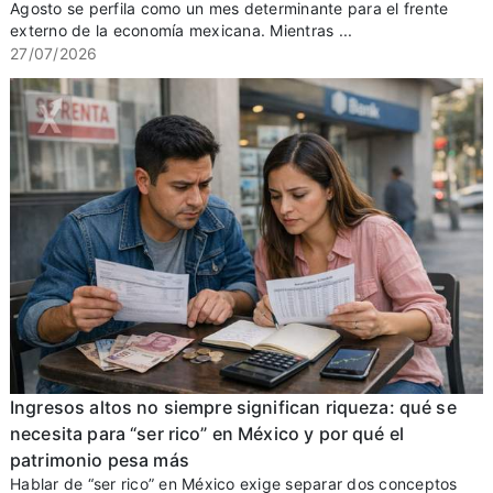
Agosto se perfila como un mes determinante para el frente
externo de la economía mexicana. Mientras ...
27/07/2026
Ingresos altos no siempre significan riqueza: qué se
necesita para “ser rico” en México y por qué el
patrimonio pesa más
Hablar de “ser rico” en México exige separar dos conceptos