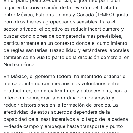
En el plano político-comercial, el jitomate perfila un
lugar en la conversación de la revisión del Tratado
entre México, Estados Unidos y Canadá (T-MEC), junto
con otros bienes agropecuarios sensibles. Para el
sector privado, el objetivo es reducir incertidumbre y
buscar condiciones de competencia más previsibles,
particularmente en un contexto donde el cumplimiento
de reglas sanitarias, trazabilidad y estándares laborales
también se ha vuelto parte de la discusión comercial en
Norteamérica.
En México, el gobierno federal ha intentado ordenar el
mercado interno con mecanismos voluntarios entre
productores, comercializadores y autoservicios, con la
intención de mejorar la coordinación de abasto y
reducir distorsiones en la formación de precios. La
efectividad de estos acuerdos dependerá de la
capacidad de alinear incentivos a lo largo de la cadena
—desde campo y empaque hasta transporte y punto