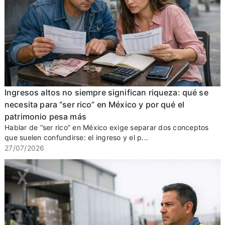
Ingresos altos no siempre significan riqueza: qué se
necesita para “ser rico” en México y por qué el
patrimonio pesa más
Hablar de “ser rico” en México exige separar dos conceptos
que suelen confundirse: el ingreso y el p...
27/07/2026