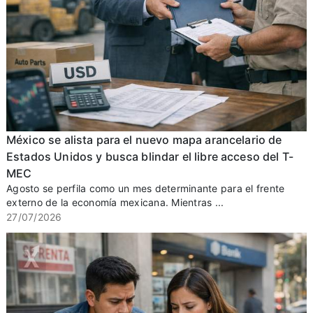
México se alista para el nuevo mapa arancelario de
Estados Unidos y busca blindar el libre acceso del T-
MEC
Agosto se perfila como un mes determinante para el frente
externo de la economía mexicana. Mientras ...
27/07/2026