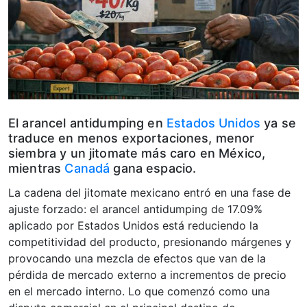
El arancel antidumping en
Estados Unidos
ya se
traduce en menos exportaciones, menor
siembra y un jitomate más caro en México,
mientras
Canadá
gana espacio.
La cadena del jitomate mexicano entró en una fase de
ajuste forzado: el arancel antidumping de 17.09%
aplicado por Estados Unidos está reduciendo la
competitividad del producto, presionando márgenes y
provocando una mezcla de efectos que van de la
pérdida de mercado externo a incrementos de precio
en el mercado interno. Lo que comenzó como una