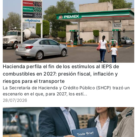
Hacienda perfila el fin de los estímulos al IEPS de
combustibles en 2027: presión fiscal, inflación y
riesgos para el transporte
La Secretaría de Hacienda y Crédito Público (SHCP) trazó un
escenario en el que, para 2027, los estí...
28/07/2026