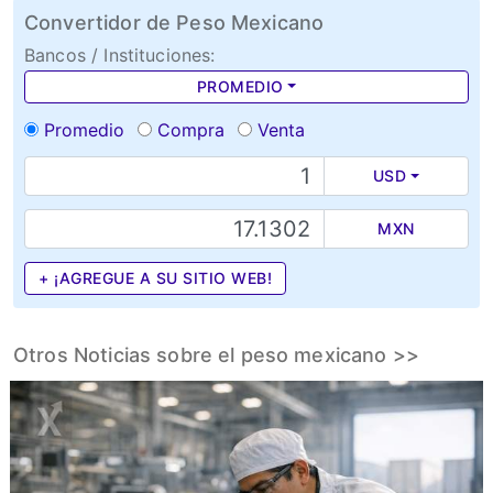
Convertidor de Peso Mexicano
Bancos / Instituciones:
PROMEDIO
Promedio
Compra
Venta
USD
MXN
+ ¡AGREGUE A SU SITIO WEB!
Otros Noticias sobre el peso mexicano >>