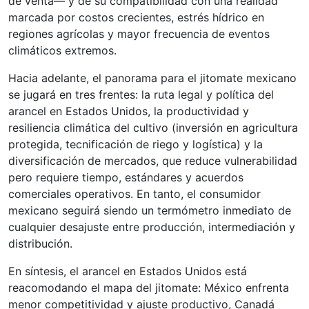
de venta— y de su compatibilidad con una realidad
marcada por costos crecientes, estrés hídrico en
regiones agrícolas y mayor frecuencia de eventos
climáticos extremos.
Hacia adelante, el panorama para el jitomate mexicano
se jugará en tres frentes: la ruta legal y política del
arancel en Estados Unidos, la productividad y
resiliencia climática del cultivo (inversión en agricultura
protegida, tecnificación de riego y logística) y la
diversificación de mercados, que reduce vulnerabilidad
pero requiere tiempo, estándares y acuerdos
comerciales operativos. En tanto, el consumidor
mexicano seguirá siendo un termómetro inmediato de
cualquier desajuste entre producción, intermediación y
distribución.
En síntesis, el arancel en Estados Unidos está
reacomodando el mapa del jitomate: México enfrenta
menor competitividad y ajuste productivo, Canadá