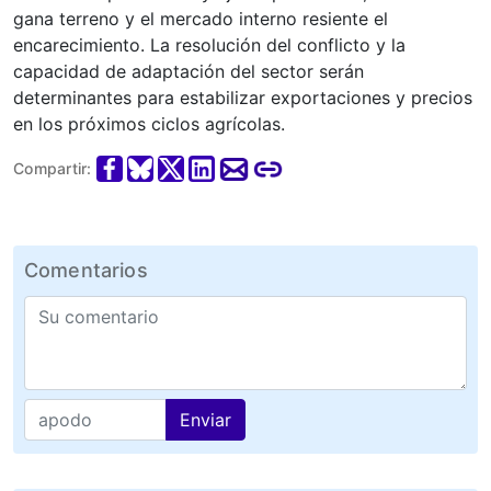
gana terreno y el mercado interno resiente el
encarecimiento. La resolución del conflicto y la
capacidad de adaptación del sector serán
determinantes para estabilizar exportaciones y precios
en los próximos ciclos agrícolas.
Compartir:
Comentarios
Enviar