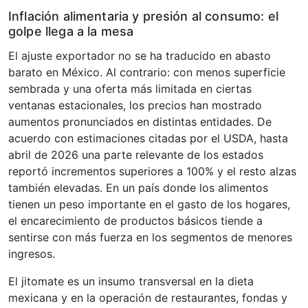
Inflación alimentaria y presión al consumo: el
golpe llega a la mesa
El ajuste exportador no se ha traducido en abasto
barato en México. Al contrario: con menos superficie
sembrada y una oferta más limitada en ciertas
ventanas estacionales, los precios han mostrado
aumentos pronunciados en distintas entidades. De
acuerdo con estimaciones citadas por el USDA, hasta
abril de 2026 una parte relevante de los estados
reportó incrementos superiores a 100% y el resto alzas
también elevadas. En un país donde los alimentos
tienen un peso importante en el gasto de los hogares,
el encarecimiento de productos básicos tiende a
sentirse con más fuerza en los segmentos de menores
ingresos.
El jitomate es un insumo transversal en la dieta
mexicana y en la operación de restaurantes, fondas y