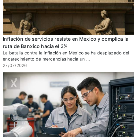
Inflación de servicios resiste en México y complica la
ruta de Banxico hacia el 3%
La batalla contra la inflación en México se ha desplazado del
encarecimiento de mercancías hacia un ...
27/07/2026