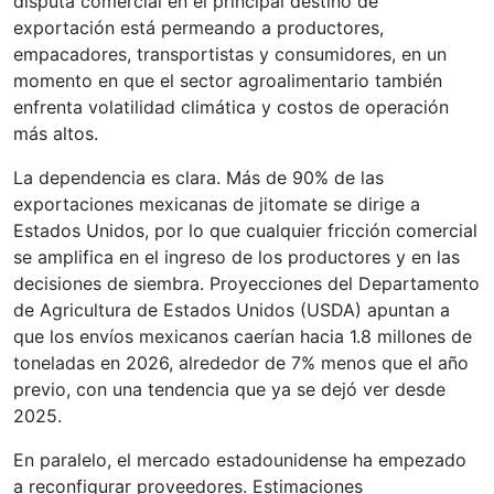
disputa comercial en el principal destino de
exportación está permeando a productores,
empacadores, transportistas y consumidores, en un
momento en que el sector agroalimentario también
enfrenta volatilidad climática y costos de operación
más altos.
La dependencia es clara. Más de 90% de las
exportaciones mexicanas de jitomate se dirige a
Estados Unidos, por lo que cualquier fricción comercial
se amplifica en el ingreso de los productores y en las
decisiones de siembra. Proyecciones del Departamento
de Agricultura de Estados Unidos (USDA) apuntan a
que los envíos mexicanos caerían hacia 1.8 millones de
toneladas en 2026, alrededor de 7% menos que el año
previo, con una tendencia que ya se dejó ver desde
2025.
En paralelo, el mercado estadounidense ha empezado
a reconfigurar proveedores. Estimaciones