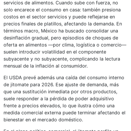
servicios de alimentos. Cuando sube con fuerza, no
solo encarece el consumo en casa: también presiona
costos en el sector servicios y puede reflejarse en
precios finales de platillos, afectando la demanda. En
términos macro, México ha buscado consolidar una
desinflación gradual, pero episodios de choques de
oferta en alimentos —por clima, logística o comercio—
suelen introducir volatilidad en el componente
subyacente y no subyacente, complicando la lectura
mensual de la inflación al consumidor.
El USDA prevé además una caída del consumo interno
de jitomate para 2026. Ese ajuste de demanda, más
que una sustitución inmediata por otros productos,
suele responder a la pérdida de poder adquisitivo
frente a precios elevados, lo que ilustra cómo una
medida comercial externa puede terminar afectando el
bienestar en el mercado doméstico.