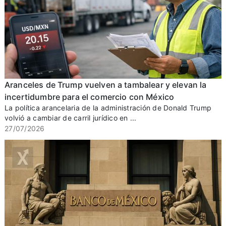
Aranceles de Trump vuelven a tambalear y elevan la
incertidumbre para el comercio con México
La política arancelaria de la administración de Donald Trump
volvió a cambiar de carril jurídico en ...
27/07/2026