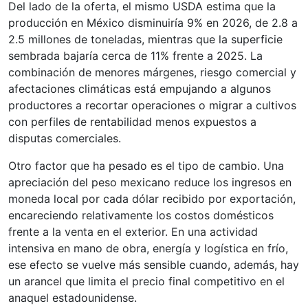
Del lado de la oferta, el mismo USDA estima que la
producción en México disminuiría 9% en 2026, de 2.8 a
2.5 millones de toneladas, mientras que la superficie
sembrada bajaría cerca de 11% frente a 2025. La
combinación de menores márgenes, riesgo comercial y
afectaciones climáticas está empujando a algunos
productores a recortar operaciones o migrar a cultivos
con perfiles de rentabilidad menos expuestos a
disputas comerciales.
Otro factor que ha pesado es el tipo de cambio. Una
apreciación del peso mexicano reduce los ingresos en
moneda local por cada dólar recibido por exportación,
encareciendo relativamente los costos domésticos
frente a la venta en el exterior. En una actividad
intensiva en mano de obra, energía y logística en frío,
ese efecto se vuelve más sensible cuando, además, hay
un arancel que limita el precio final competitivo en el
anaquel estadounidense.