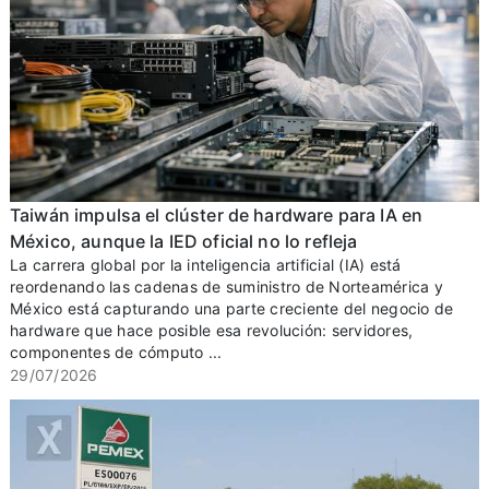
Taiwán impulsa el clúster de hardware para IA en
México, aunque la IED oficial no lo refleja
La carrera global por la inteligencia artificial (IA) está
reordenando las cadenas de suministro de Norteamérica y
México está capturando una parte creciente del negocio de
hardware que hace posible esa revolución: servidores,
componentes de cómputo ...
29/07/2026