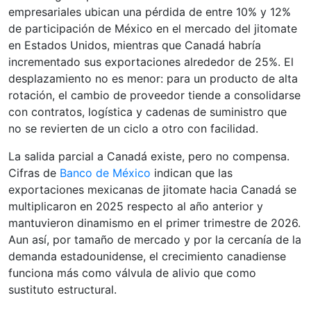
empresariales ubican una pérdida de entre 10% y 12%
de participación de México en el mercado del jitomate
en Estados Unidos, mientras que Canadá habría
incrementado sus exportaciones alrededor de 25%. El
desplazamiento no es menor: para un producto de alta
rotación, el cambio de proveedor tiende a consolidarse
con contratos, logística y cadenas de suministro que
no se revierten de un ciclo a otro con facilidad.
La salida parcial a Canadá existe, pero no compensa.
Cifras de
Banco de México
indican que las
exportaciones mexicanas de jitomate hacia Canadá se
multiplicaron en 2025 respecto al año anterior y
mantuvieron dinamismo en el primer trimestre de 2026.
Aun así, por tamaño de mercado y por la cercanía de la
demanda estadounidense, el crecimiento canadiense
funciona más como válvula de alivio que como
sustituto estructural.