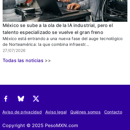
México se sube a la ola de la IA industrial, pero el
talento especializado se vuelve el gran freno
México está entrando a una nueva fase del auge tecnológico
de Norteamérica: la que combina infraestr...
27/07/2026
Todas las noticias
>>
Aviso de privacidad
Aviso legal
Quiénes somos
Contacto
Copyright © 2025 PesoMXN.com